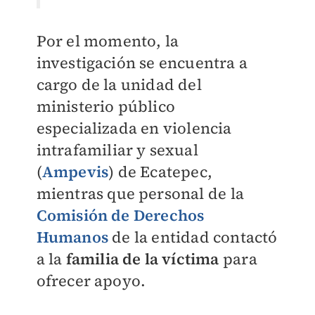
Por el momento, la
investigación se encuentra a
cargo de la unidad del
ministerio público
especializada en violencia
intrafamiliar y sexual
(
Ampevis
) de Ecatepec,
mientras que personal de la
Comisión de Derechos
Humanos
de la entidad contactó
a la
familia de la víctima
para
ofrecer apoyo.