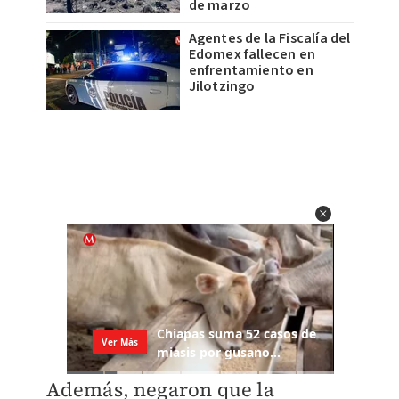
de marzo
Agentes de la Fiscalía del
Edomex fallecen en
enfrentamiento en
Jilotzingo
Además, negaron que la