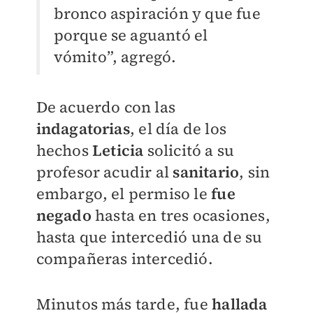
bronco aspiración y que fue
porque se aguantó el
vómito”, agregó.
De acuerdo con las
indagatorias
, el día de los
hechos
Leticia
solicitó a su
profesor acudir al
sanitario
, sin
embargo, el permiso le
fue
negado
hasta en tres ocasiones,
hasta que intercedió una de su
compañeras intercedió.
Minutos más tarde, fue
hallada