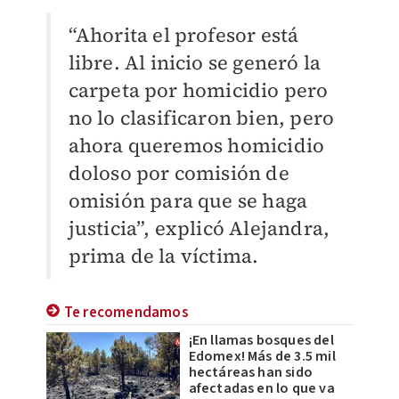
“Ahorita el profesor está
libre. Al inicio se generó la
carpeta por homicidio pero
no lo clasificaron bien, pero
ahora queremos homicidio
doloso por comisión de
omisión para que se haga
justicia”, explicó Alejandra,
prima de la víctima.
Te recomendamos
¡En llamas bosques del
Edomex! Más de 3.5 mil
hectáreas han sido
afectadas en lo que va