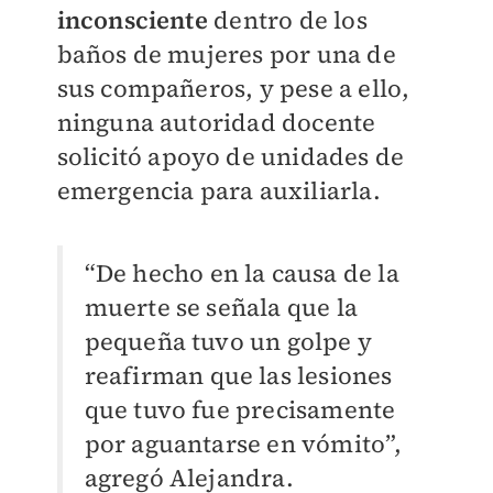
inconsciente
dentro de los
baños de mujeres por una de
sus compañeros, y pese a ello,
ninguna autoridad docente
solicitó apoyo de unidades de
emergencia para auxiliarla.
“De hecho en la causa de la
muerte se señala que la
pequeña tuvo un golpe y
reafirman que las lesiones
que tuvo fue precisamente
por aguantarse en vómito”,
agregó Alejandra.