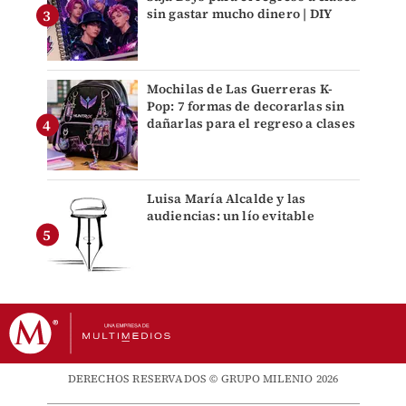
sin gastar mucho dinero | DIY
Mochilas de Las Guerreras K-
Pop: 7 formas de decorarlas sin
dañarlas para el regreso a clases
Luisa María Alcalde y las
audiencias: un lío evitable
DERECHOS RESERVADOS © GRUPO MILENIO 2026