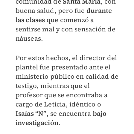
comunidad de
Santa María
, con
buena salud, pero fue
durante
las clases
que comenzó a
sentirse mal y con sensación de
náuseas.
Por estos hechos, el director del
plantel fue presentado ante el
ministerio público en calidad de
testigo, mientras que el
profesor que se encontraba a
cargo de Leticia, idéntico o
Isaías “N”
, se encuentra
bajo
investigación
.