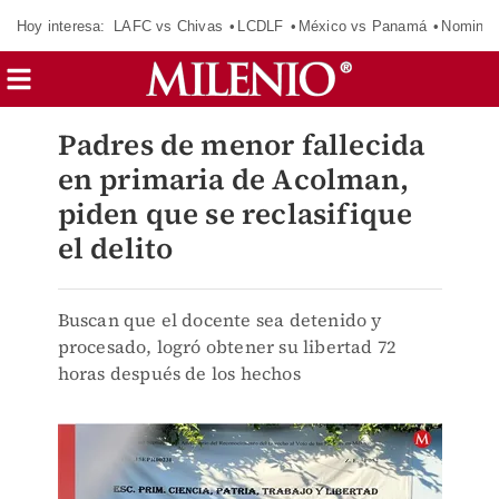
Hoy interesa:
LAFC vs Chivas
LCDLF
México vs Panamá
Nomina
Padres de menor fallecida
en primaria de Acolman,
piden que se reclasifique
el delito
Buscan que el docente sea detenido y
procesado, logró obtener su libertad 72
horas después de los hechos