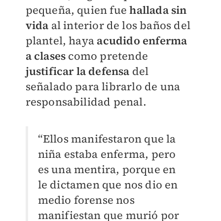
pequeña, quien fue
hallada sin
vida
al interior de los baños del
plantel, haya
acudido enferma
a clases
como pretende
justificar la defensa
del
señalado para librarlo de una
responsabilidad penal.
“Ellos manifestaron que la
niña estaba enferma, pero
es una mentira, porque en
le dictamen que nos dio en
medio forense nos
manifiestan que murió por