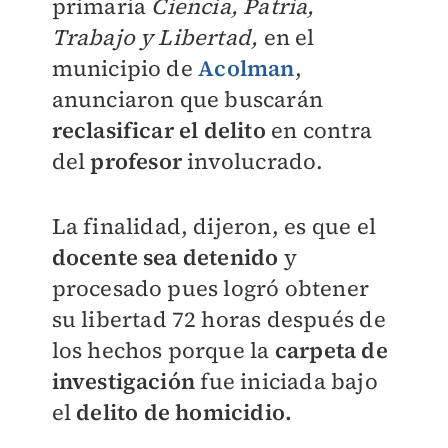
primaria
Ciencia, Patria,
Trabajo y Libertad,
en el
municipio de
Acolman
,
anunciaron que buscarán
reclasificar el delito
en contra
del
profesor
involucrado.
La finalidad, dijeron, es que el
docente sea detenido
y
procesado pues logró obtener
su libertad 72 horas después de
los hechos porque la
carpeta de
investigación
fue iniciada bajo
el
delito de homicidio.