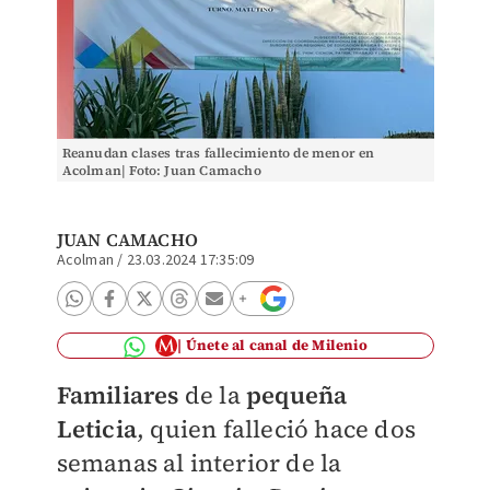
Reanudan clases tras fallecimiento de menor en
Acolman| Foto: Juan Camacho
JUAN CAMACHO
Acolman
/
23.03.2024 17:35:09
Únete al canal de Milenio
Familiares
de la
pequeña
Leticia
, quien falleció hace dos
semanas al interior de la