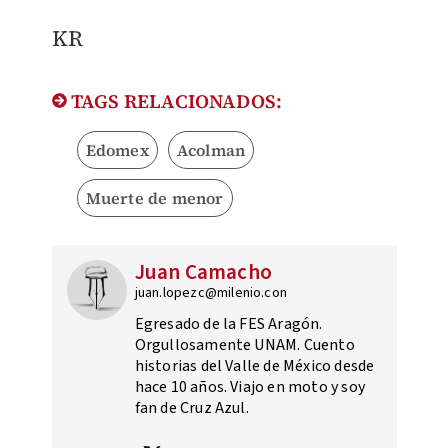
KR
TAGS RELACIONADOS:
Edomex
Acolman
Muerte de menor
Juan Camacho
juan.lopezc@milenio.con
Egresado de la FES Aragón.
Orgullosamente UNAM. Cuento
historias del Valle de México desde
hace 10 años. Viajo en moto y soy
fan de Cruz Azul.