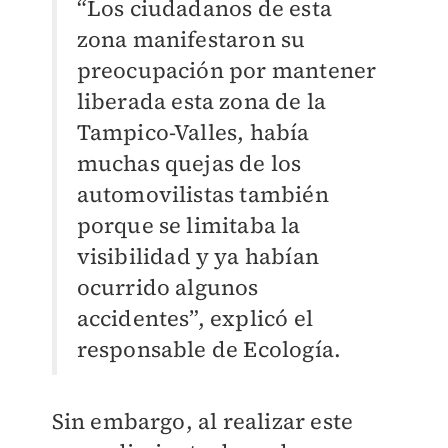
“Los ciudadanos de esta
zona manifestaron su
preocupación por mantener
liberada esta zona de la
Tampico-Valles, había
muchas quejas de los
automovilistas también
porque se limitaba la
visibilidad y ya habían
ocurrido algunos
accidentes”, explicó el
responsable de Ecología.
Sin embargo, al realizar este