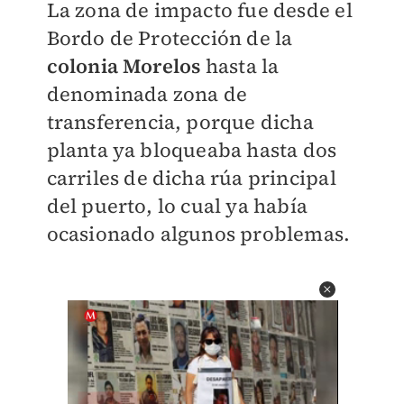
La zona de impacto fue desde el
Bordo de Protección de la
colonia Morelos
hasta la
denominada zona de
transferencia, porque dicha
planta ya bloqueaba hasta dos
carriles de dicha rúa principal
del puerto, lo cual ya había
ocasionado algunos problemas.