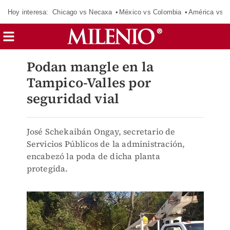
Hoy interesa:
Chicago vs Necaxa
México vs Colombia
América vs S
Podan mangle en la
Tampico-Valles por
seguridad vial
José Schekaibán Ongay, secretario de
Servicios Públicos de la administración,
encabezó la poda de dicha planta
protegida.