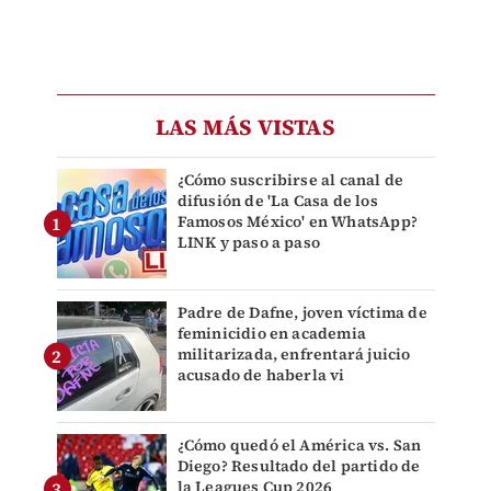
LAS MÁS VISTAS
¿Cómo suscribirse al canal de
difusión de 'La Casa de los
Famosos México' en WhatsApp?
LINK y paso a paso
Padre de Dafne, joven víctima de
feminicidio en academia
militarizada, enfrentará juicio
acusado de haberla vi
¿Cómo quedó el América vs. San
Diego? Resultado del partido de
la Leagues Cup 2026