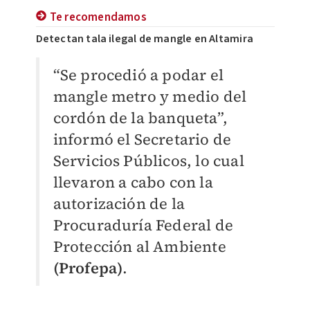
Te recomendamos
Detectan tala ilegal de mangle en Altamira
“Se procedió a podar el
mangle metro y medio del
cordón de la banqueta”,
informó el Secretario de
Servicios Públicos, lo cual
llevaron a cabo con la
autorización de la
Procuraduría Federal de
Protección al Ambiente
(Profepa)
.