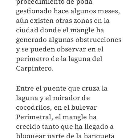
procedimiento de poda
gestionado hace algunos meses,
aún existen otras zonas en la
ciudad donde el mangle ha
generado algunas obstrucciones
y se pueden observar en el
perímetro de la laguna del
Carpintero.
Entre el puente que cruza la
laguna y el mirador de
cocodrilos, en el bulevar
Perimetral, el mangle ha
crecido tanto que ha llegado a
bloquear parte de la banqueta