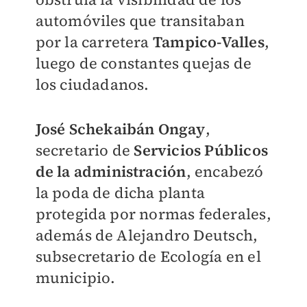
automóviles que transitaban
por la carretera
Tampico-Valles
,
luego de constantes quejas de
los ciudadanos.
José Schekaibán Ongay
,
secretario de
Servicios Públicos
de la administración
, encabezó
la poda de dicha planta
protegida por normas federales,
además de Alejandro Deutsch,
subsecretario de Ecología en el
municipio.