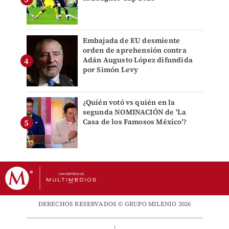
Embajada de EU desmiente
orden de aprehensión contra
Adán Augusto López difundida
por Simón Levy
¿Quién votó vs quién en la
segunda NOMINACIÓN de 'La
Casa de los Famosos México'?
DERECHOS RESERVADOS © GRUPO MILENIO 2026