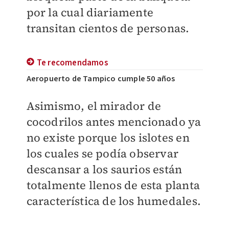
por la cual diariamente
transitan cientos de personas.
Te recomendamos
Aeropuerto de Tampico cumple 50 años
Asimismo, el mirador de
cocodrilos antes mencionado ya
no existe porque los islotes en
los cuales se podía observar
descansar a los saurios están
totalmente llenos de esta planta
característica de los humedales.