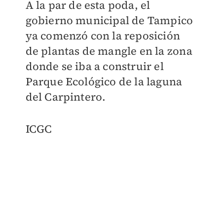
A la par de esta poda, el
gobierno municipal de Tampico
ya comenzó con la reposición
de plantas de mangle en la zona
donde se iba a construir el
Parque Ecológico de la laguna
del Carpintero.
ICGC