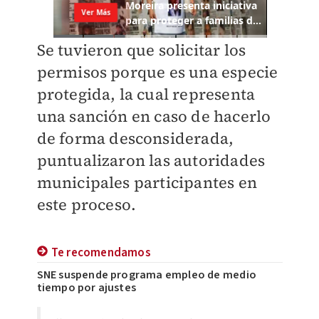
Se tuvieron que solicitar los
permisos porque es una especie
protegida, la cual representa
una sanción en caso de hacerlo
de forma desconsiderada,
puntualizaron las autoridades
municipales participantes en
este proceso.
Te recomendamos
SNE suspende programa empleo de medio
tiempo por ajustes