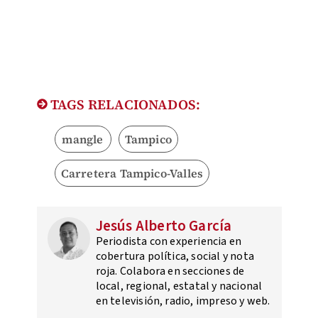
TAGS RELACIONADOS:
mangle
Tampico
Carretera Tampico-Valles
Jesús Alberto García
Periodista con experiencia en
cobertura política, social y nota
roja. Colabora en secciones de
local, regional, estatal y nacional
en televisión, radio, impreso y web.