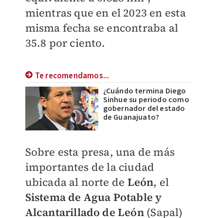
mientras que en el 2023 en esta
misma fecha se encontraba al
35.8 por ciento.
Te recomendamos...
¿Cuándo termina Diego
Sinhue su periodo como
gobernador del estado
de Guanajuato?
Sobre esta presa, una de más
importantes de la ciudad
ubicada al norte de
León
, el
Sistema de Agua Potable y
Alcantarillado de León
(Sapal)