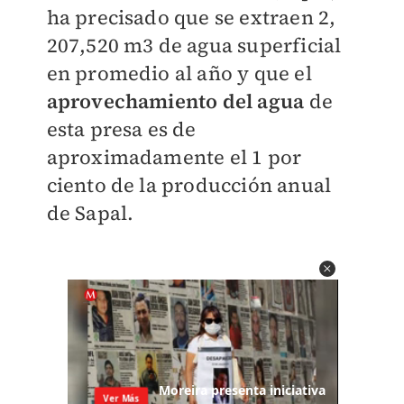
ha precisado que se extraen 2,
207,520 m3 de agua superficial
en promedio al año y que el
aprovechamiento del agua
de
esta presa es de
aproximadamente el 1 por
ciento de la producción anual
de Sapal.