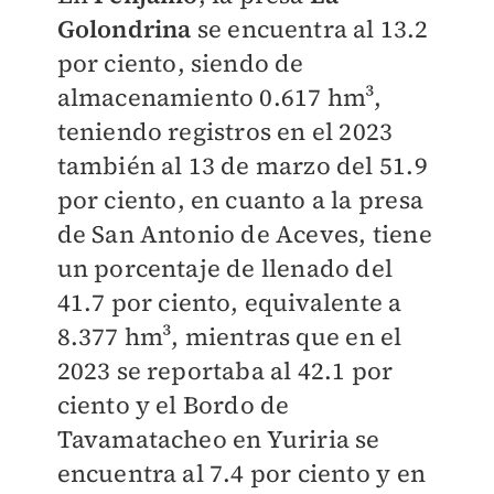
Golondrina
se encuentra al 13.2
por ciento, siendo de
almacenamiento 0.617 hm³,
teniendo registros en el 2023
también al 13 de marzo del 51.9
por ciento, en cuanto a la presa
de San Antonio de Aceves, tiene
un porcentaje de llenado del
41.7 por ciento, equivalente a
8.377 hm³, mientras que en el
2023 se reportaba al 42.1 por
ciento y el Bordo de
Tavamatacheo en Yuriria se
encuentra al 7.4 por ciento y en