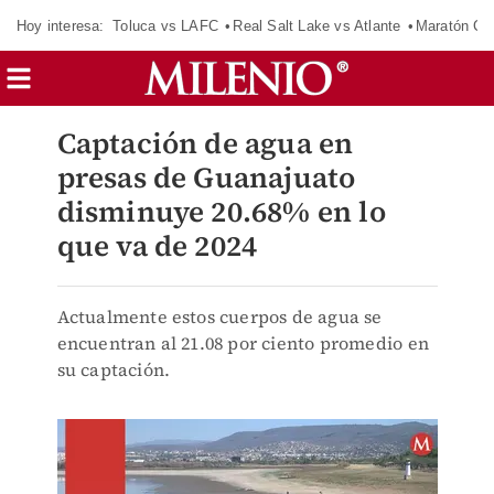
Hoy interesa:
Toluca vs LAFC
Real Salt Lake vs Atlante
Maratón C
Captación de agua en
presas de Guanajuato
disminuye 20.68% en lo
que va de 2024
Actualmente estos cuerpos de agua se
encuentran al 21.08 por ciento promedio en
su captación.