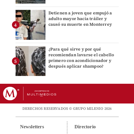
Detienen a joven que empujó a
adulto mayor hacia tráiler y
causó su muerte en Monterrey
¿Para qué sirve y por qué
recomiendan lavarse el cabello
primero con acondicionador y
después aplicar shampoo?
DERECHOS RESERVADOS © GRUPO MILENIO 2026
Newsletters
Directorio