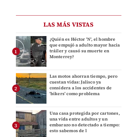
LAS MÁS VISTAS
¿Quién es Héctor 'N', el hombre
que empujó a adulto mayor hacia
tráiler y causó su muerte en
Monterrey?
Las motos ahorran tiempo, pero
cuestan vidas: Jalisco ya
considera a los accidentes de
'bikers' como problema
Una casa protegida por cartones,
una vida entre adultos y un
embarazo no detectado a tiempo:
esto sabemos de l