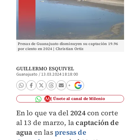
Presas de Guanajuato disminuyen su captación 19.96
por ciento en 2024 | Christian Ortiz
GUILLERMO ESQUIVEL
Guanajuato
/
13.03.2024 18:18:00
Únete al canal de Milenio
En lo que va del
2024
con corte
al 13 de marzo, la
captación de
agua
en las
presas de