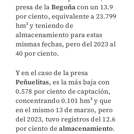
presa de la
Begoña
con un 13.9
por ciento, equivalente a 23.799
hm³ y teniendo de
almacenamiento para estas
mismas fechas, pero del 2023 al
40 por ciento.
Y en el caso de la presa
Peñuelitas
, es la más baja con
0.578 por ciento de captación,
concentrando 0.101 hm³ y que
en el mismo 13 de marzo, pero
del 2023, tuvo registros del 12.6
por ciento de
almacenamiento
.