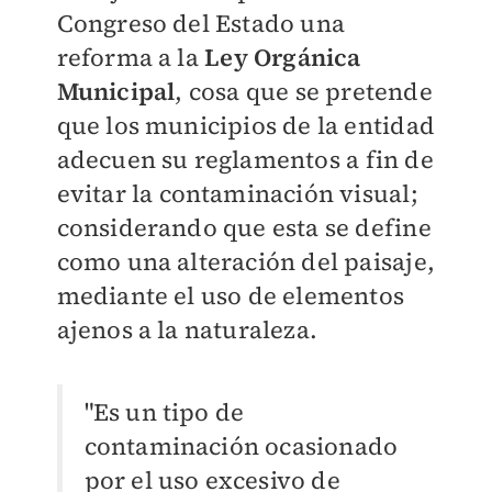
Congreso del Estado una
reforma a la
Ley Orgánica
Municipal
, cosa que se pretende
que los municipios de la entidad
adecuen su reglamentos a fin de
evitar la contaminación visual;
considerando que esta se define
como una alteración del paisaje,
mediante el uso de elementos
ajenos a la naturaleza.
"Es un tipo de
contaminación ocasionado
por el uso excesivo de