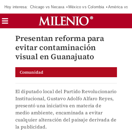
Hoy interesa:
Chicago vs Necaxa
México vs Colombia
América vs S
Presentan reforma para
evitar contaminación
visual en Guanajuato
Comunidad
El diputado local del Partido Revolucionario
Institucional, Gustavo Adolfo Alfaro Reyes,
presentó una iniciativa en materia de
medio ambiente, encaminada a evitar
cualquier alteración del paisaje derivada de
la publicidad.