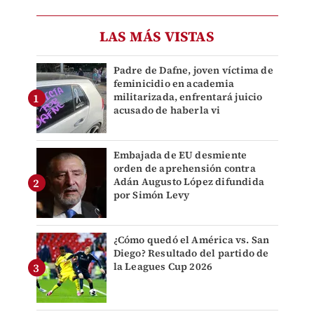
LAS MÁS VISTAS
Padre de Dafne, joven víctima de
feminicidio en academia
militarizada, enfrentará juicio
acusado de haberla vi
Embajada de EU desmiente
orden de aprehensión contra
Adán Augusto López difundida
por Simón Levy
¿Cómo quedó el América vs. San
Diego? Resultado del partido de
la Leagues Cup 2026