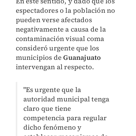
En este sentido, y dado que los
espectadores o la población no
pueden verse afectados
negativamente a causa de la
contaminación visual coma
consideró urgente que los
municipios de
Guanajuato
intervengan al respecto.
"Es urgente que la
autoridad municipal tenga
claro que tiene
competencia para regular
dicho fenómeno y