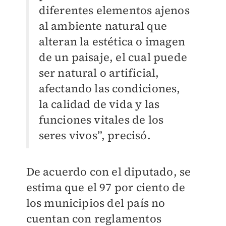
diferentes elementos ajenos
al ambiente natural que
alteran la estética o imagen
de un paisaje, el cual puede
ser natural o artificial,
afectando las condiciones,
la calidad de vida y las
funciones vitales de los
seres vivos”, precisó.
De acuerdo con el diputado, se
estima que el 97 por ciento de
los municipios del país no
cuentan con reglamentos