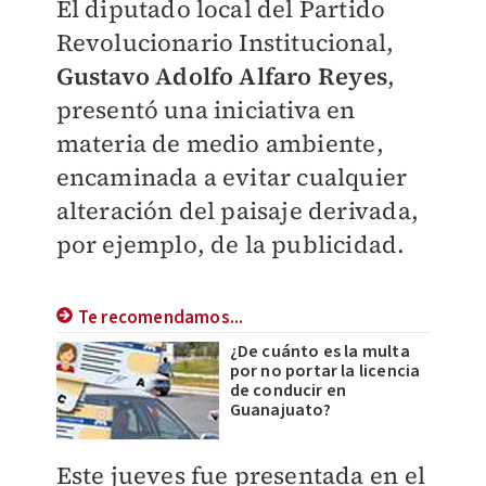
El diputado local del Partido
Revolucionario Institucional,
Gustavo Adolfo Alfaro Reyes
,
presentó una iniciativa en
materia de medio ambiente,
encaminada a evitar cualquier
alteración del paisaje derivada,
por ejemplo, de la publicidad.
Te recomendamos...
¿De cuánto es la multa
por no portar la licencia
de conducir en
Guanajuato?
Este jueves fue presentada en el