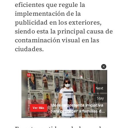
eficientes que regule la
implementación de la
publicidad en los exteriores,
siendo esta la principal causa de
contaminación visual en las
ciudades.