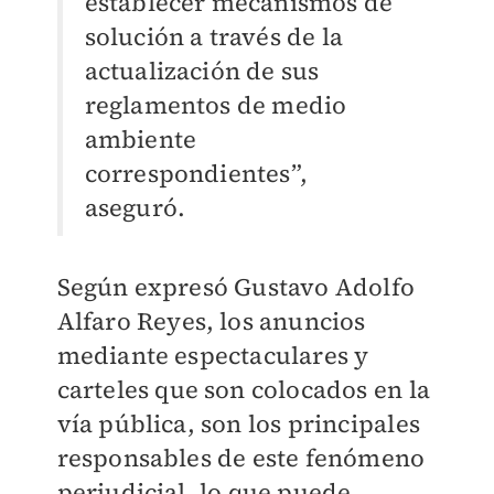
establecer mecanismos de
solución a través de la
actualización de sus
reglamentos de medio
ambiente
correspondientes”,
aseguró.
Según expresó Gustavo Adolfo
Alfaro Reyes, los anuncios
mediante espectaculares y
carteles que son colocados en la
vía pública, son los principales
responsables de este fenómeno
perjudicial, lo que puede