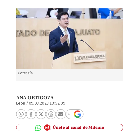
Cortesía
ANA ORTIGOZA
León
/
09.03.2023 13:52:09
Únete al canal de Milenio