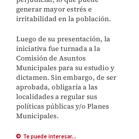
generar mayor estrés e
irritabilidad en la población.
Luego de su presentación, la
iniciativa fue turnada a la
Comisión de Asuntos
Municipales para su estudio y
dictamen. Sin embargo, de ser
aprobada, obligaría a las
localidades a regular sus
políticas públicas y/o Planes
Municipales.
Te puede interesar...