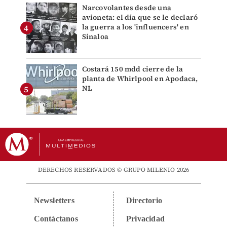
Narcovolantes desde una
avioneta: el día que se le declaró
la guerra a los 'influencers' en
Sinaloa
Costará 150 mdd cierre de la
planta de Whirlpool en Apodaca,
NL
DERECHOS RESERVADOS © GRUPO MILENIO 2026
Newsletters
Directorio
Contáctanos
Privacidad