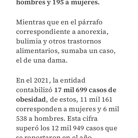
hombres y 195 a mujeres.
Mientras que en el párrafo
correspondiente a anorexia,
bulimia y otros trastornos
alimentarios, sumaba un caso,
el de una dama.
En el 2021, la entidad
contabilizó
17 mil 699 casos de
obesidad
, de estos, 11 mil 161
corresponden a mujeres y 6 mil
538 a hombres. Esta cifra
superó los 12 mil 949 casos que
se reportaron en el año