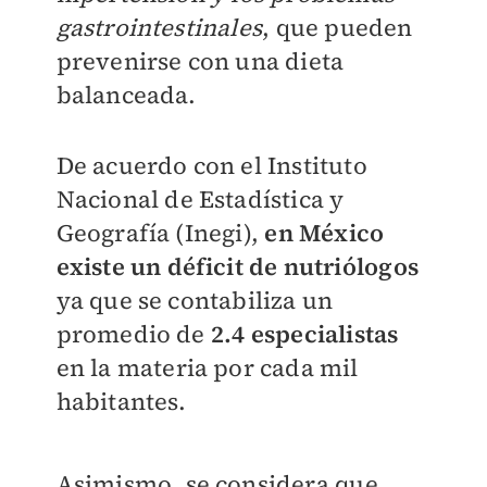
gastrointestinales
, que pueden
prevenirse con una dieta
balanceada.
De acuerdo con el Instituto
Nacional de Estadística y
Geografía (Inegi),
en México
existe un déficit de nutriólogos
ya que se contabiliza un
promedio de
2.4 especialistas
en la materia por cada mil
habitantes.
Asimismo, se considera que