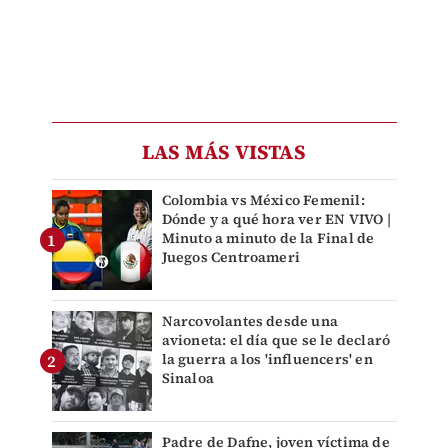
LAS MÁS VISTAS
Colombia vs México Femenil:
Dónde y a qué hora ver EN VIVO |
Minuto a minuto de la Final de
Juegos Centroameri
Narcovolantes desde una
avioneta: el día que se le declaró
la guerra a los 'influencers' en
Sinaloa
Padre de Dafne, joven víctima de