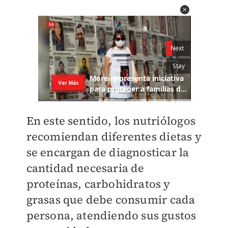
En este sentido, los nutriólogos
recomiendan diferentes dietas y
se encargan de diagnosticar la
cantidad necesaria de
proteínas, carbohidratos y
grasas que debe consumir cada
persona, atendiendo sus gustos