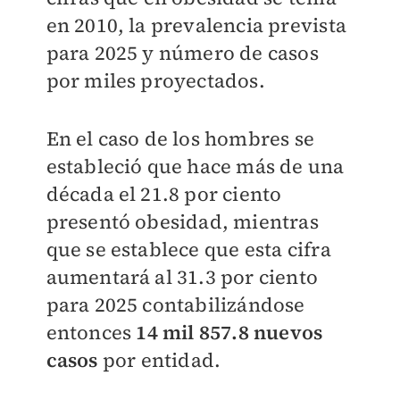
en 2010, la prevalencia prevista
para 2025 y número de casos
por miles proyectados.
En el caso de los hombres se
estableció que hace más de una
década el 21.8 por ciento
presentó obesidad, mientras
que se establece que esta cifra
aumentará al 31.3 por ciento
para 2025 contabilizándose
entonces
14 mil 857.8 nuevos
casos
por entidad.