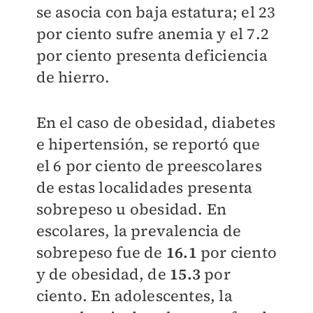
se asocia con baja estatura; el 23
por ciento sufre anemia y el 7.2
por ciento presenta deficiencia
de hierro.
En el caso de obesidad, diabetes
e hipertensión, se reportó que
el 6 por ciento de preescolares
de estas localidades presenta
sobrepeso u obesidad. En
escolares, la prevalencia de
sobrepeso fue de
16.1
por ciento
y de obesidad, de
15.3
por
ciento. En adolescentes, la