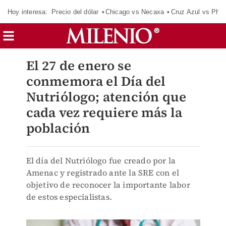
Hoy interesa:
Precio del dólar
Chicago vs Necaxa
Cruz Azul vs Phil
El 27 de enero se
conmemora el Día del
Nutriólogo; atención que
cada vez requiere más la
población
El día del Nutriólogo fue creado por la
Amenac y registrado ante la SRE con el
objetivo de reconocer la importante labor
de estos especialistas.