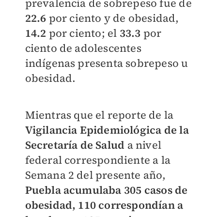
prevalencia de sobrepeso fue de
22.6
por ciento y de obesidad,
14.2
por ciento; el
33.3
por
ciento de adolescentes
indígenas presenta sobrepeso u
obesidad.
Mientras que el reporte de la
Vigilancia Epidemiológica de la
Secretaría de Salud
a nivel
federal correspondiente a la
Semana 2 del presente año,
Puebla acumulaba 305 casos de
obesidad, 110 correspondían a