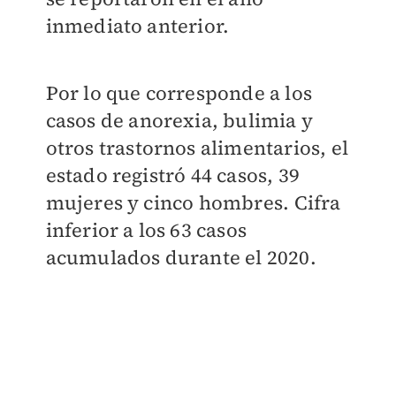
inmediato anterior.
Por lo que corresponde a los
casos de anorexia, bulimia y
otros trastornos alimentarios, el
estado registró 44 casos, 39
mujeres y cinco hombres. Cifra
inferior a los 63 casos
acumulados durante el 2020.