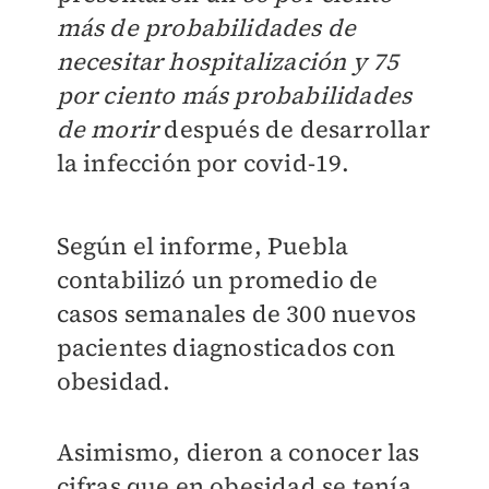
más de probabilidades de
necesitar hospitalización y 75
por ciento más probabilidades
de morir
después de desarrollar
la infección por covid-19.
Según el informe, Puebla
contabilizó un promedio de
casos semanales de 300 nuevos
pacientes diagnosticados con
obesidad.
Asimismo, dieron a conocer las
cifras que en obesidad se tenía