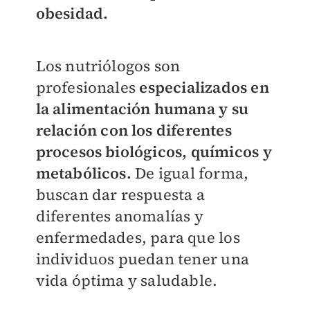
obesidad.
Los nutriólogos son
profesionales
especializados en
la alimentación humana y su
relación con los diferentes
procesos biológicos, químicos y
metabólicos.
De igual forma,
buscan dar respuesta a
diferentes anomalías y
enfermedades, para que los
individuos puedan tener una
vida óptima y saludable.