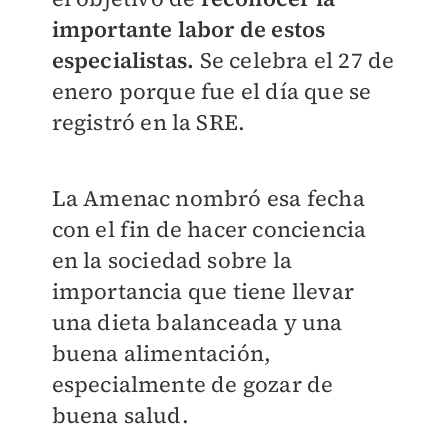
importante labor de estos
especialistas.
Se celebra el 27 de
enero porque fue el día que se
registró en la SRE.
La Amenac nombró esa fecha
con el fin de hacer conciencia
en la sociedad sobre la
importancia que tiene llevar
una dieta balanceada y una
buena alimentación,
especialmente de gozar de
buena salud.