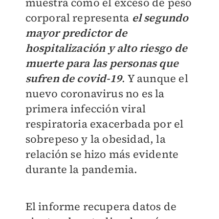
muestra cómo el exceso de peso
corporal representa
el segundo
mayor predictor de
hospitalización y alto riesgo de
muerte para las personas que
sufren de covid-19
. Y aunque el
nuevo coronavirus no es la
primera infección viral
respiratoria exacerbada por el
sobrepeso y la obesidad, la
relación se hizo más evidente
durante la pandemia.
El informe recupera datos de