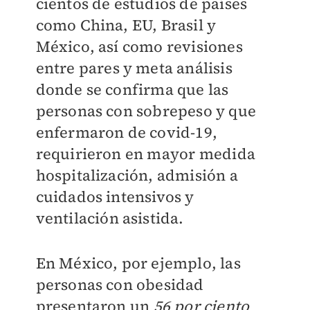
cientos de estudios de países
como China, EU, Brasil y
México, así como revisiones
entre pares y meta análisis
donde se confirma que las
personas con sobrepeso y que
enfermaron de covid-19,
requirieron en mayor medida
hospitalización, admisión a
cuidados intensivos y
ventilación asistida.
En México, por ejemplo, las
personas con obesidad
presentaron un
56 por ciento