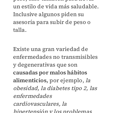
un estilo de vida más saludable.
Inclusive algunos piden su
asesoría para subir de peso o
talla.
Existe una gran variedad de
enfermedades no transmisibles
y degenerativas que son
causadas por malos hábitos
alimenticios,
por ejemplo,
la
obesidad, la diabetes tipo 2, las
enfermedades
cardiovasculares, la
hipertensión y los problemas