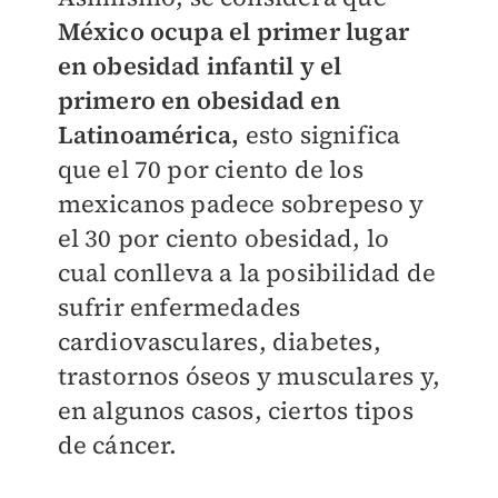
México ocupa el primer lugar
en obesidad infantil y el
primero en obesidad en
Latinoamérica,
esto significa
que el 70 por ciento de los
mexicanos padece sobrepeso y
el 30 por ciento obesidad, lo
cual conlleva a la posibilidad de
sufrir enfermedades
cardiovasculares, diabetes,
trastornos óseos y musculares y,
en algunos casos, ciertos tipos
de cáncer.