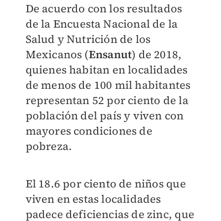
De acuerdo con los resultados
de la Encuesta Nacional de la
Salud y Nutrición de los
Mexicanos (
Ensanut
) de 2018,
quienes habitan en localidades
de menos de 100 mil habitantes
representan 52 por ciento de la
población del país y viven con
mayores condiciones de
pobreza.
El 18.6 por ciento de niños que
viven en estas localidades
padece deficiencias de zinc, que