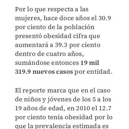
Por lo que respecta a las
mujeres, hace doce años el 30.9
por ciento de la población
presentó obesidad cifra que
aumentará a 39.3 por ciento
dentro de cuatro años,
sumándose entonces
19 mil
319.9 nuevos casos
por entidad.
El reporte marca que en el caso
de niños y jóvenes de los 5 a los
19 años de edad, en 2010 el 12.7
por ciento tenía obesidad por lo
que la prevalencia estimada es