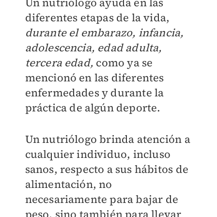
Un nutriólogo ayuda en las
diferentes etapas de la vida,
durante el embarazo, infancia,
adolescencia, edad adulta,
tercera edad,
como ya se
mencionó en las diferentes
enfermedades y durante la
práctica de algún deporte.
Un nutriólogo brinda atención a
cualquier individuo, incluso
sanos, respecto a sus hábitos de
alimentación, no
necesariamente para bajar de
peso, sino también para llevar