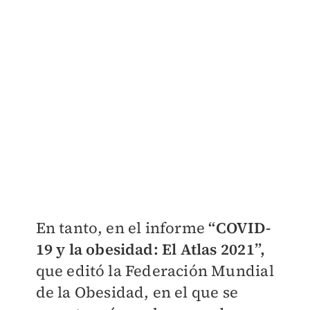
En tanto, en el informe
“COVID-
19 y la obesidad: El Atlas 2021”,
que editó la Federación Mundial
de la Obesidad, en el que se