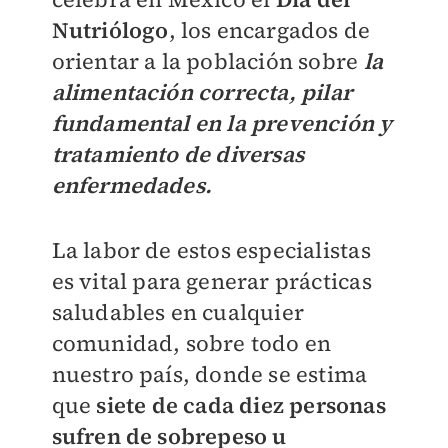
Nutriólogo
, los encargados de
orientar a la población sobre
la
alimentación correcta, pilar
fundamental en la prevención y
tratamiento de diversas
enfermedades.
La labor de estos especialistas
es vital para generar prácticas
saludables en cualquier
comunidad, sobre todo en
nuestro país, donde se estima
que
siete de cada diez personas
sufren de sobrepeso u