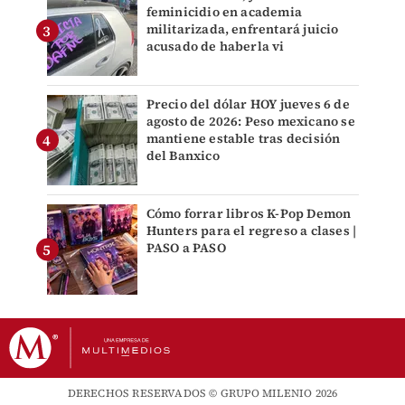
feminicidio en academia
militarizada, enfrentará juicio
acusado de haberla vi
Precio del dólar HOY jueves 6 de
agosto de 2026: Peso mexicano se
mantiene estable tras decisión
del Banxico
Cómo forrar libros K-Pop Demon
Hunters para el regreso a clases |
PASO a PASO
DERECHOS RESERVADOS © GRUPO MILENIO 2026