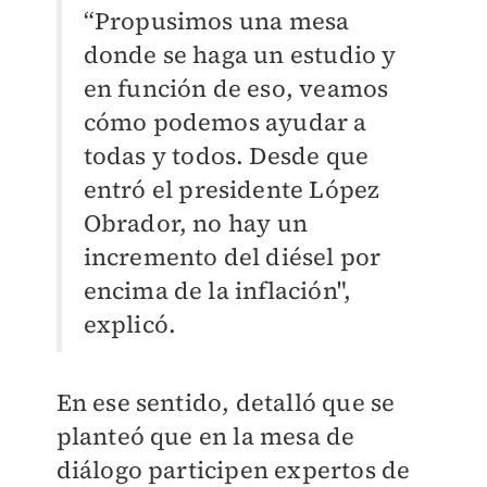
“Propusimos una mesa
donde se haga un estudio y
en función de eso, veamos
cómo podemos ayudar a
todas y todos. Desde que
entró el presidente López
Obrador, no hay un
incremento del diésel por
encima de la inflación",
explicó.
En ese sentido, detalló que se
planteó que en la mesa de
diálogo participen expertos de