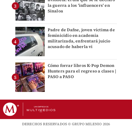
la guerra a los 'influencers' en
Sinaloa
Padre de Dafne, joven víctima de
feminicidio en academia
militarizada, enfrentará juicio
acusado de haberla vi
Cómo forrar libros K-Pop Demon
Hunters para el regreso a clases |
PASO a PASO
DERECHOS RESERVADOS © GRUPO MILENIO 2026