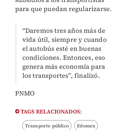
para que puedan regularizarse.
“Daremos tres años más de
vida útil, siempre y cuando
el autobús esté en buenas
condiciones. Entonces, eso
genera más economía para
los transportes”, finalizó.
PNMO
TAGS RELACIONADOS:
Transporte público
Edomex