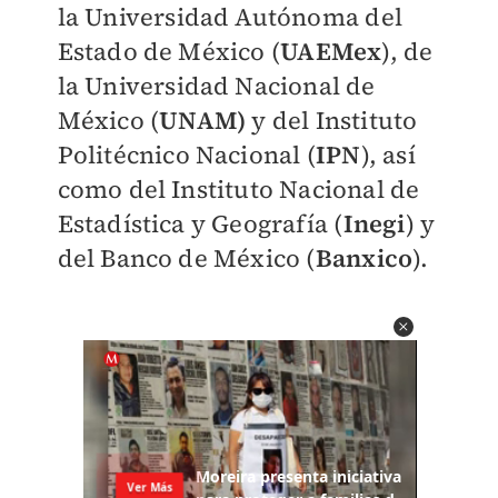
la Universidad Autónoma del
Estado de México (
UAEMex
), de
la Universidad Nacional de
México (
UNAM)
y del Instituto
Politécnico Nacional (
IPN
), así
como del Instituto Nacional de
Estadística y Geografía (
Inegi
) y
del Banco de México (
Banxico
).