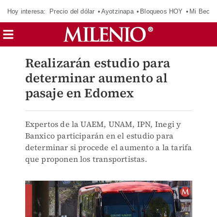
Hoy interesa:
Precio del dólar
Ayotzinapa
Bloqueos HOY
Mi Beca 
Realizarán estudio para
determinar aumento al
pasaje en Edomex
Expertos de la UAEM, UNAM, IPN, Inegi y
Banxico participarán en el estudio para
determinar si procede el aumento a la tarifa
que proponen los transportistas.