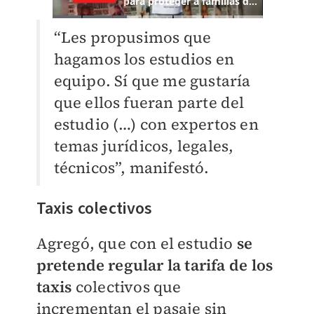
“Les propusimos que
hagamos los estudios en
equipo. Sí que me gustaría
que ellos fueran parte del
estudio (…) con expertos en
temas jurídicos, legales,
técnicos”, manifestó.
Taxis colectivos
Agregó, que con el estudio
se
pretende regular la tarifa de los
taxis
colectivos que
incrementan el pasaje sin