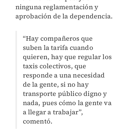
ninguna reglamentación y
aprobación de la dependencia.
“Hay compañeros que
suben la tarifa cuando
quieren, hay que regular los
taxis colectivos, que
responde a una necesidad
de la gente, si no hay
transporte público digno y
nada, pues cómo la gente va
a llegar a trabajar”,
comentó.