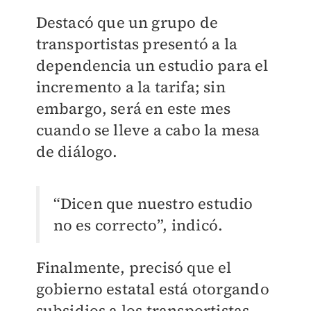
Destacó que un grupo de
transportistas presentó a la
dependencia un estudio para el
incremento a la tarifa; sin
embargo, será en este mes
cuando se lleve a cabo la mesa
de diálogo.
“Dicen que nuestro estudio
no es correcto”, indicó.
Finalmente, precisó que el
gobierno estatal está otorgando
subsidios a los transportistas