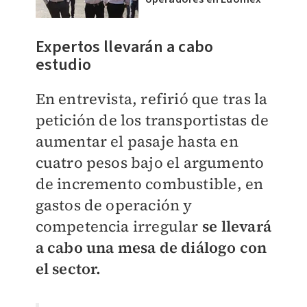
​Expertos llevarán a cabo
estudio
En entrevista, refirió que tras la
petición de los transportistas de
aumentar el pasaje hasta en
cuatro pesos bajo el argumento
de incremento combustible, en
gastos de operación y
competencia irregular
se llevará
a cabo una mesa de diálogo con
el sector.