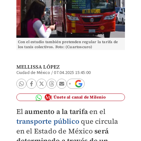
Con el estudio también pretenden regular la tarifa de
los taxis colectivos. Foto: (Cuartoscuro)
MELLISSA LÓPEZ
Ciudad de México
/
07.04.2025 15:45:00
Únete al canal de Milenio
El
aumento a la tarifa
en el
transporte público
que circula
en el Estado de México
será
determinado a través de un