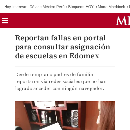
Hoy interesa:
Dólar
México-Perú
Bloqueos HOY
Mano Machinek
Reportan fallas en portal
para consultar asignación
de escuelas en Edomex
Desde temprano padres de familia
reportaron vía redes sociales que no han
logrado acceder con ningún navegador.