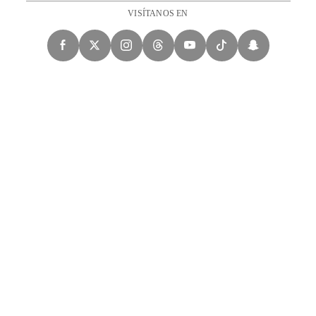
VISÍTANOS EN