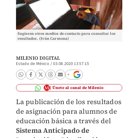
Sugieren otros medios de contacto para consultar los
resultados. (Iván Carmona)
MILENIO DIGITAL
Estado de México
/
03.08.2020 13:57:15
Únete al canal de Milenio
La publicación de los resultados
de asignación para alumnos de
educación básica a través del
Sistema Anticipado de