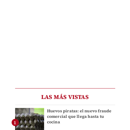
LAS MÁS VISTAS
Huevos piratas: el nuevo fraude
comercial que llega hasta tu
cocina