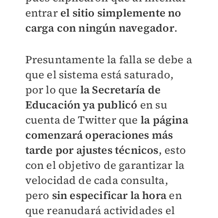
entrar
el sitio simplemente no
carga con ningún navegador
.
Presuntamente la falla se debe a
que el sistema está saturado,
por lo que
la Secretaría de
Educación ya publicó
en su
cuenta de Twitter que
la página
comenzará operaciones más
tarde por ajustes técnicos
, esto
con el objetivo de garantizar la
velocidad de cada consulta,
pero
sin especificar la hora
en
que reanudará actividades el