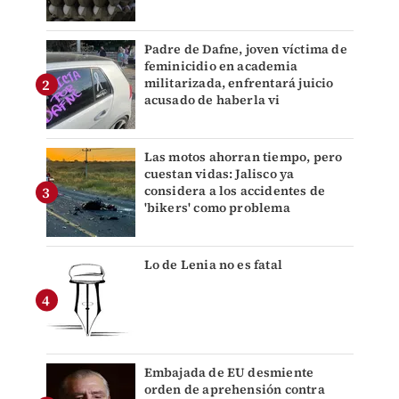
Padre de Dafne, joven víctima de
feminicidio en academia
militarizada, enfrentará juicio
acusado de haberla vi
Las motos ahorran tiempo, pero
cuestan vidas: Jalisco ya
considera a los accidentes de
'bikers' como problema
Lo de Lenia no es fatal
Embajada de EU desmiente
orden de aprehensión contra