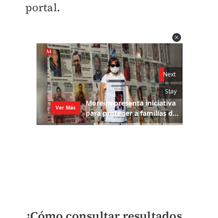
portal.
¿Cómo consultar resultados