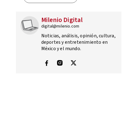
Milenio Digital
digital@milenio.com
Noticias, análisis, opinión, cultura,
deportes y entretenimiento en
México y el mundo.