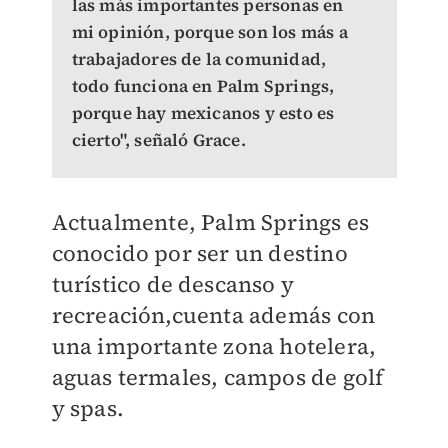
las más importantes personas en
mi opinión, porque son los más a
trabajadores de la comunidad,
todo funciona en Palm Springs,
porque hay mexicanos y esto es
cierto", señaló Grace.
Actualmente, Palm Springs es
conocido por ser un destino
turístico de descanso y
recreación,cuenta además con
una importante zona hotelera,
aguas termales, campos de golf
y spas.