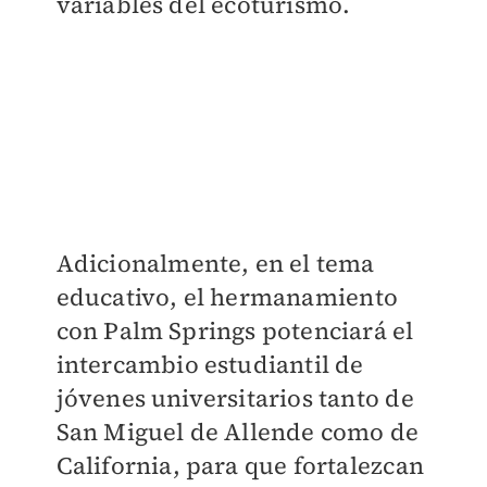
variables del ecoturismo.
Adicionalmente, en el tema
educativo, el hermanamiento
con Palm Springs potenciará el
intercambio estudiantil de
jóvenes universitarios tanto de
San Miguel de Allende como de
California, para que fortalezcan