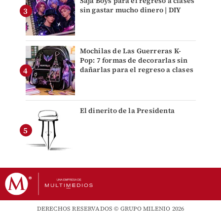
Saja Boys para el regreso a clases
sin gastar mucho dinero | DIY
Mochilas de Las Guerreras K-
Pop: 7 formas de decorarlas sin
dañarlas para el regreso a clases
El dinerito de la Presidenta
DERECHOS RESERVADOS © GRUPO MILENIO 2026