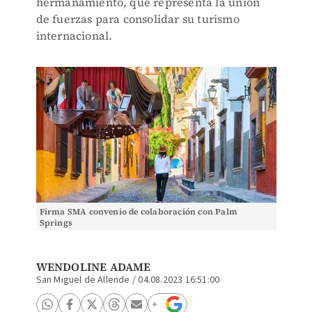
hermanamiento, que representa la unión
de fuerzas para consolidar su turismo
internacional.
Firma SMA convenio de colaboración con Palm
Springs
WENDOLINE ADAME
San Miguel de Allende
/
04.08.2023 16:51:00