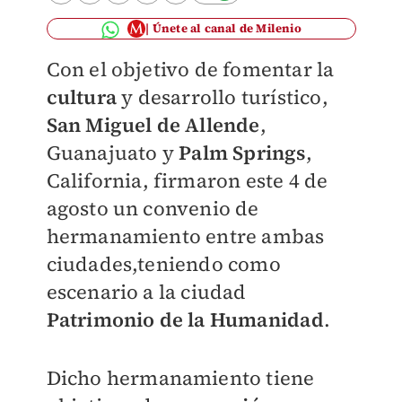
Únete al canal de Milenio
Con el objetivo de fomentar la
cultura
y desarrollo turístico,
San Miguel de Allende
,
Guanajuato y
Palm Springs
,
California, firmaron este 4 de
agosto un convenio de
hermanamiento entre ambas
ciudades,teniendo como
escenario a la ciudad
Patrimonio de la Humanidad
.
Dicho hermanamiento tiene