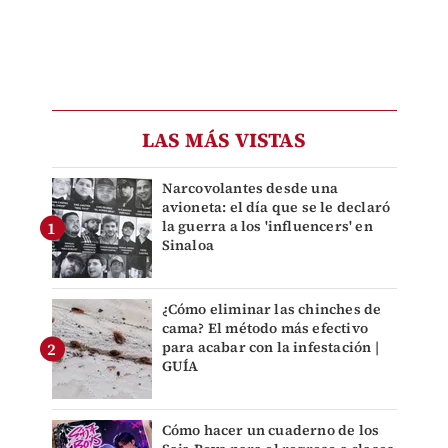
LAS MÁS VISTAS
Narcovolantes desde una
avioneta: el día que se le declaró
la guerra a los 'influencers' en
Sinaloa
¿Cómo eliminar las chinches de
cama? El método más efectivo
para acabar con la infestación |
GUÍA
Cómo hacer un cuaderno de los