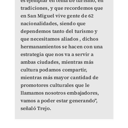
es ejemplar en tema de turismo, en
tradiciones, y que recordemos que
en San Miguel vive gente de 62
nacionalidades, siendo que
dependemos tanto del turismo y
que necesitamos aliados , dichos
hermanamientos se hacen con una
estrategia que nos va a servir a
ambas ciudades, mientras más
cultura podamos compartir,
mientras más mayor cantidad de
promotores culturales que le
llamamos nosotros embajadores,
vamos a poder estar generando",
señaló Trejo.