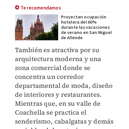
Te recomendamos
Proyectan ocupación
hotelera del 60%
durante las vacaciones
de verano en San Miguel
de Allende
También es atractiva por su
arquitectura moderna y una
zona comercial donde se
concentra un corredor
departamental de moda, diseño
de interiores y restaurantes.
Mientras que, en su valle de
Coachella se practica el
senderismo, cabalgatas y demás