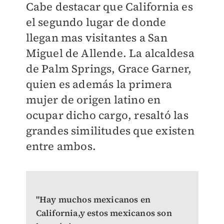
Cabe destacar que California es
el segundo lugar de donde
llegan mas visitantes a San
Miguel de Allende. La alcaldesa
de Palm Springs, Grace Garner,
quien es además la primera
mujer de origen latino en
ocupar dicho cargo, resaltó las
grandes similitudes que existen
entre ambos.
"Hay muchos mexicanos en
California,y estos mexicanos son