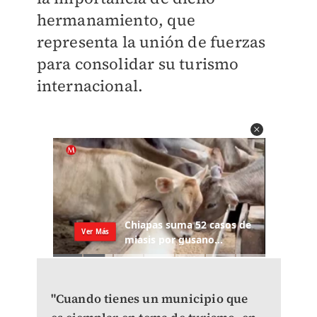
hermanamiento, que
representa la unión de fuerzas
para consolidar su turismo
internacional.
"Cuando tienes un municipio que