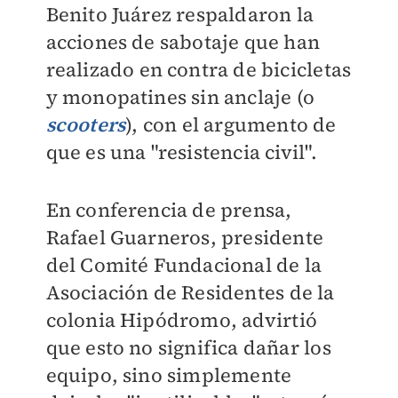
Benito Juárez respaldaron la
acciones de sabotaje que han
realizado en contra de bicicletas
y monopatines sin anclaje (o
scooters
), con el argumento de
que es una "resistencia civil".
En conferencia de prensa,
Rafael Guarneros, presidente
del Comité Fundacional de la
Asociación de Residentes de la
colonia Hipódromo, advirtió
que esto no significa dañar los
equipo, sino simplemente