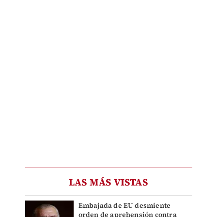
LAS MÁS VISTAS
Embajada de EU desmiente
orden de aprehensión contra