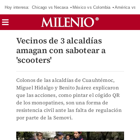
Hoy interesa:
Chicago vs Necaxa
México vs Colombia
América vs S
Vecinos de 3 alcaldías
amagan con sabotear a
'scooters'
Colonos de las alcaldías de Cuauhtémoc,
Miguel Hidalgo y Benito Juárez explicaron
que las acciones, como pintar el cógido QR
de los monopatines, son una forma de
resistencia civil ante las falta de regulación
por parte de la Semovi.