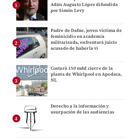
Adán Augusto López difundida
por Simón Levy
Padre de Dafne, joven víctima de
feminicidio en academia
militarizada, enfrentará juicio
acusado de haberla vi
Costará 150 mdd cierre de la
planta de Whirlpool en Apodaca,
NL
Derecho a la información y
usurpación de las audiencias