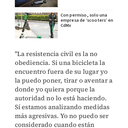
Con permiso, solo una
empresa de ‘scooters’ en
CdMx
"La resistencia civil es la no
obediencia. Si una bicicleta la
encuentro fuera de su lugar yo
la puedo poner, tirar o aventar a
donde yo quiera porque la
autoridad no lo está haciendo.
Sí estamos analizando medidas
más agresivas.
Yo no puedo ser
considerado cuando están