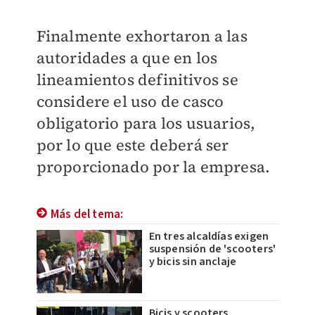
Finalmente exhortaron a las
autoridades a que en los
lineamientos definitivos se
considere el uso de casco
obligatorio para los usuarios,
por lo que este deberá ser
proporcionado por la empresa.
Más del tema:
En tres alcaldías exigen
suspensión de 'scooters'
y bicis sin anclaje
Bicis y scooters