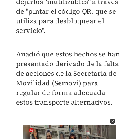
dejarlos "inutilizables" a través
de "pintar el código QR
, que se
utiliza para desbloquear el
servicio".
Añadió que estos hechos se han
presentado derivado de la
falta
de acciones de la Secretaria de
Movilidad (
Semovi
) para
regular
de forma adecuada
estos transporte alternativos.