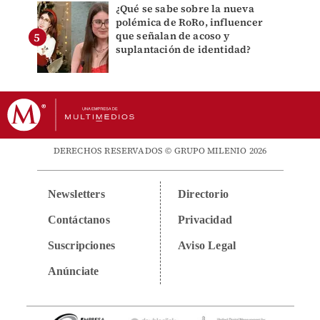
¿Qué se sabe sobre la nueva
polémica de RoRo, influencer
que señalan de acoso y
suplantación de identidad?
DERECHOS RESERVADOS © GRUPO MILENIO 2026
Newsletters
Directorio
Contáctanos
Privacidad
Suscripciones
Aviso Legal
Anúnciate