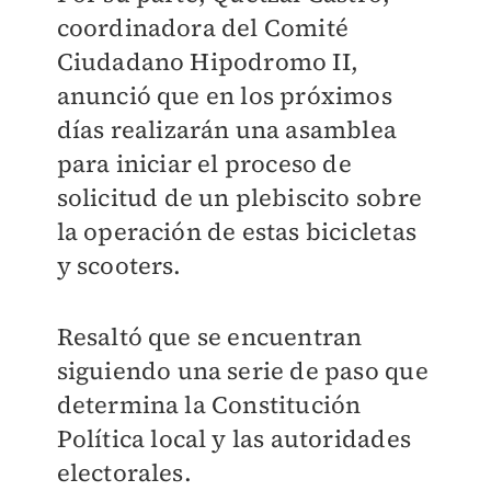
coordinadora del Comité
Ciudadano Hipodromo II,
anunció que en los próximos
días realizarán una asamblea
para
iniciar el proceso de
solicitud de un plebiscito
sobre
la operación de estas bicicletas
y scooters.
Resaltó que se encuentran
siguiendo una serie de paso que
determina la Constitución
Política local y las autoridades
electorales.