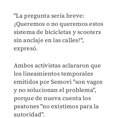
"La pregunta sería breve:
¿Queremos o no queremos estos
sistema de bicicletas y scooters
sin anclaje en las calles?",
expresó.
Ambos activistas aclararon que
los
lineamientos temporales
emitidos por Semovi "son vagos
y no solucionan el problema
",
porque de nueva cuenta los
peatones "no existimos para la
autoridad".