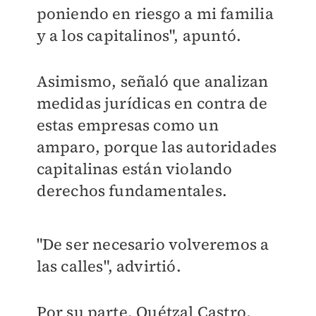
poniendo en riesgo a mi familia
y a los capitalinos", apuntó.
Asimismo, señaló que analizan
medidas jurídicas en contra de
estas empresas como un
amparo, porque las autoridades
capitalinas están violando
derechos fundamentales.
"De ser necesario volveremos a
las calles", advirtió.
Por su parte, Quétzal Castro,