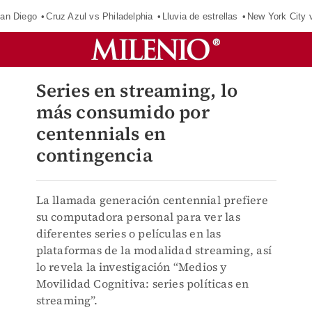
an Diego
Cruz Azul vs Philadelphia
Lluvia de estrellas
New York City 
Series en streaming, lo
más consumido por
centennials en
contingencia
La llamada generación centennial prefiere
su computadora personal para ver las
diferentes series o películas en las
plataformas de la modalidad streaming, así
lo revela la investigación “Medios y
Movilidad Cognitiva: series políticas en
streaming”.