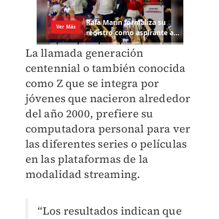
La llamada generación
centennial o también conocida
como Z que se integra por
jóvenes que nacieron alrededor
del año 2000, prefiere su
computadora personal para ver
las diferentes series o películas
en las plataformas de la
modalidad streaming.
“Los resultados indican que