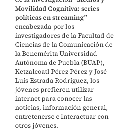
Movilidad Cognitiva: series
políticas en streaming”
encabezada por los
investigadores de la Facultad de
Ciencias de la Comunicación de
la Benemérita Universidad
Autónoma de Puebla (BUAP),
Ketzalcoatl Pérez Pérez y José
Luis Estrada Rodríguez, los
jóvenes prefieren utilizar
internet para conocer las
noticias, información general,
entretenerse e interactuar con
otros jóvenes.