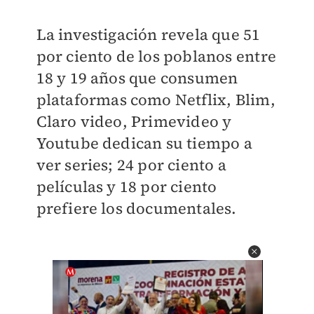
La investigación revela que 51
por ciento de los poblanos entre
18 y 19 años que consumen
plataformas como Netflix, Blim,
Claro video, Primevideo y
Youtube dedican su tiempo a
ver series; 24 por ciento a
películas y 18 por ciento
prefiere los documentales.