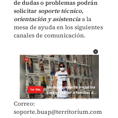
de dudas o problemas podrán
solicitar
soporte técnico,
orientación y asistencia
a la
mesa de ayuda en los siguientes
canales de comunicación.
Correo:
soporte.buap@territorium.com