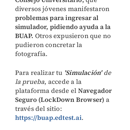
diversos jóvenes manifestaron
problemas para ingresar al
simulador, pidiendo ayuda a la
BUAP.
Otros expusieron que no
pudieron concretar la
fotografía.
Para realizar tu
'Simulación'
de
la prueba
, accede a la
plataforma desde el
Navegador
Seguro (LockDown Browser)
a
través del sitio:
https://buap.edtest.ai
.