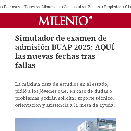
los Famosos
Tigres vs Minnesota
Cincinnati vs Pumas
Propiedad
Cha
Simulador de examen de
admisión BUAP 2025; AQUÍ
las nuevas fechas tras
fallas
La máxima casa de estudios en el estado,
pidió a los jóvenes que, en caso de dudas o
problemas podrán solicitar soporte técnico,
orientación y asistencia a la mesa de ayuda.