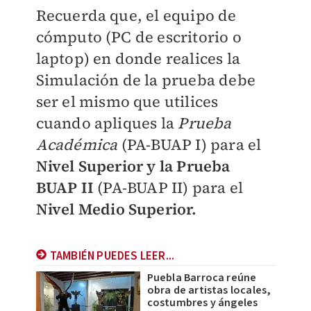
Recuerda que, el equipo de
cómputo (PC de escritorio o
laptop) en donde realices la
Simulación de la prueba debe
ser el mismo que utilices
cuando apliques la
Prueba
Académica
(PA-BUAP I) para el
Nivel Superior y la Prueba
BUAP II
(PA-BUAP II) para el
Nivel Medio Superior.
TAMBIÉN PUEDES LEER...
Puebla Barroca reúne
obra de artistas locales,
costumbres y ángeles