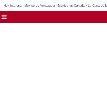
Hoy interesa:
México vs Venezuela
México vs Canadá
La Casa de 