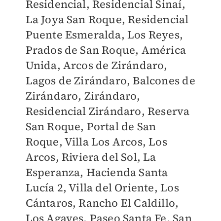
Residencial, Residencial Sinaí,
La Joya San Roque, Residencial
Puente Esmeralda, Los Reyes,
Prados de San Roque, América
Unida, Arcos de Zirándaro,
Lagos de Zirándaro, Balcones de
Zirándaro, Zirándaro,
Residencial Zirándaro, Reserva
San Roque, Portal de San
Roque, Villa Los Arcos, Los
Arcos, Riviera del Sol, La
Esperanza, Hacienda Santa
Lucía 2, Villa del Oriente, Los
Cántaros, Rancho El Caldillo,
Los Agaves, Paseo Santa Fe, San