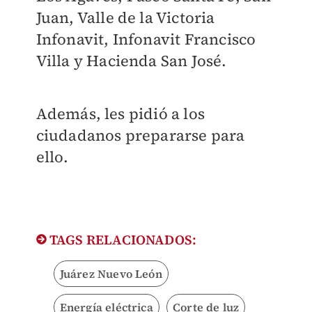
Juan, Valle de la Victoria
Infonavit, Infonavit Francisco
Villa y Hacienda San José.
Además, les pidió a los
ciudadanos prepararse para
ello.
TAGS RELACIONADOS:
Juárez Nuevo León
Energía eléctrica
Corte de luz