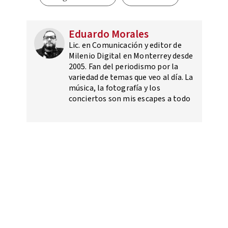
Eduardo Morales
Lic. en Comunicación y editor de
Milenio Digital en Monterrey desde
2005. Fan del periodismo por la
variedad de temas que veo al día. La
música, la fotografía y los
conciertos son mis escapes a todo