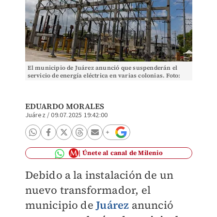
El municipio de Juárez anunció que suspenderán el
servicio de energía eléctrica en varias colonias. Foto:
Especial
EDUARDO MORALES
Juárez
/
09.07.2025 19:42:00
Únete al canal de Milenio
Debido a la instalación de un
nuevo transformador, el
municipio de
Juárez
anunció