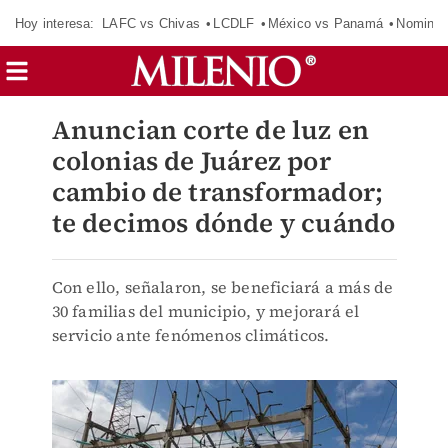
Hoy interesa:
LAFC vs Chivas
LCDLF
México vs Panamá
Nomina
Anuncian corte de luz en
colonias de Juárez por
cambio de transformador;
te decimos dónde y cuándo
Con ello, señalaron, se beneficiará a más de
30 familias del municipio, y mejorará el
servicio ante fenómenos climáticos.