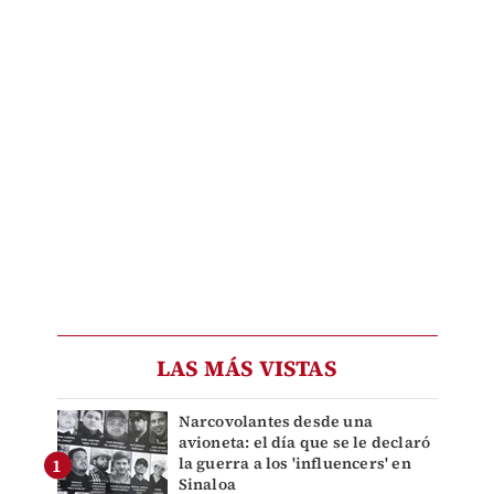
LAS MÁS VISTAS
Narcovolantes desde una
avioneta: el día que se le declaró
la guerra a los 'influencers' en
Sinaloa