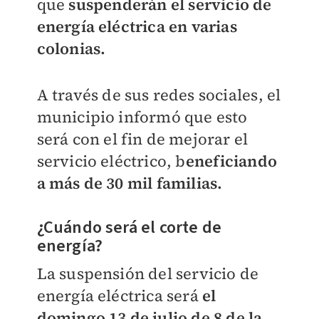
que
suspenderán el servicio de
energía eléctrica en varias
colonias.
A través de sus redes sociales, el
municipio informó que esto
será con el fin de mejorar el
servicio eléctrico, b
eneficiando
a más de 30 mil familias.
¿Cuándo será el corte de
energía?
La suspensión del servicio de
energía eléctrica será
el
domingo 13 de julio de 8 de la