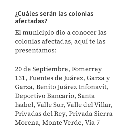
¿Cuáles serán las colonias
afectadas?
El municipio dio a conocer las
colonias afectadas, aquí te las
presentamos:
20 de Septiembre, Fomerrey
131, Fuentes de Juárez, Garza y
Garza, Benito Juárez Infonavit,
Deportivo Bancario, Santa
Isabel, Valle Sur, Valle del Villar,
Privadas del Rey, Privada Sierra
Morena, Monte Verde, Vía 7