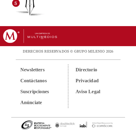
DERECHOS RESERVADOS © GRUPO MILENIO 2026
Newsletters
Directorio
Contáctanos
Privacidad
Suscripciones
Aviso Legal
Anúnciate