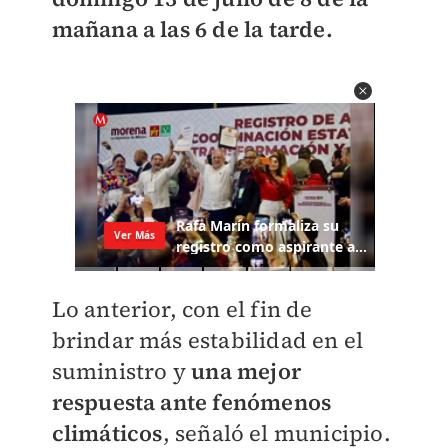
mañana a las 6 de la tarde.
Lo anterior, con el fin de
brindar más estabilidad en el
suministro y
una mejor
respuesta ante fenómenos
climáticos
, señaló el municipio.