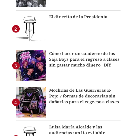
El dinerito de la Presidenta
Cómo hacer un cuaderno de los
Saja Boys para el regreso a clases
sin gastar mucho dinero | DIY
Mochilas de Las Guerreras K-
Pop: 7 formas de decorarlas sin
dañarlas para el regreso a clases
Luisa María Alcalde y las
audiencias: un lío evitable