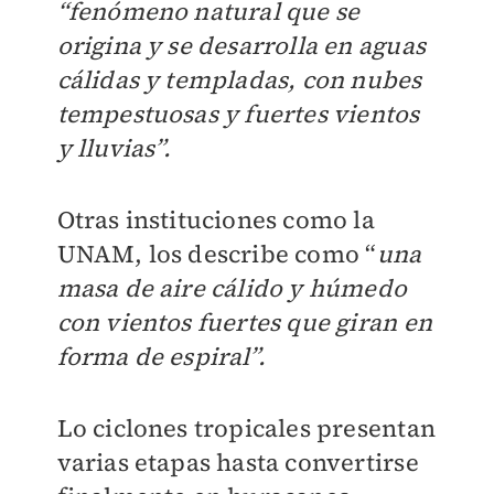
“fenómeno natural que se
origina y se desarrolla en aguas
cálidas y templadas, con nubes
tempestuosas y fuertes vientos
y lluvias”.
Otras instituciones como la
UNAM, los describe como “
una
masa de aire cálido y húmedo
con vientos fuertes que giran en
forma de espiral”.
Lo ciclones tropicales presentan
varias etapas hasta convertirse