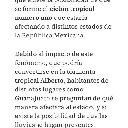
se forme el
ciclón tropical
número uno
que estaría
afectando a distintos estados de
la República Mexicana.
Debido al impacto de este
fenómeno, que podría
convertirse en la
tormenta
tropical Alberto
, habitantes de
distintos lugares como
Guanajuato se preguntan de qué
manera afectará al estado, y si
existe la posibilidad de que las
lluvias se hagan presentes.