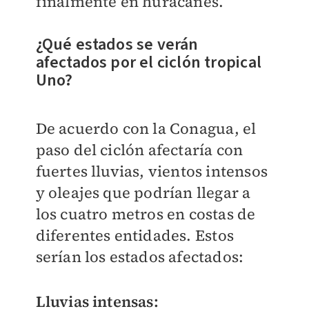
finalmente en huracanes.
¿Qué estados se verán
afectados por el ciclón tropical
Uno?
De acuerdo con la Conagua, el
paso del ciclón afectaría con
fuertes lluvias, vientos intensos
y oleajes que podrían llegar a
los cuatro metros en costas de
diferentes entidades.
Estos
serían los estados afectados:
Lluvias intensas: