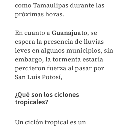
como Tamaulipas durante las
próximas horas.
En cuanto a
Guanajuato
, se
espera la presencia de lluvias
leves en algunos municipios, sin
embargo, la tormenta estaría
perdieron fuerza al pasar por
San Luis Potosí,
¿Qué son los ciclones
tropicales?
Un ciclón tropical es un