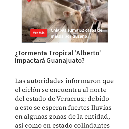
¿Tormenta Tropical 'Alberto'
impactará Guanajuato?
Las autoridades informaron que
el ciclón se encuentra al norte
del estado de Veracruz; debido
a esto se esperan fuertes lluvias
en algunas zonas de la entidad,
así como en estado colindantes