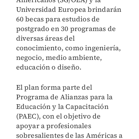
Universidad Europea brindarán
60 becas para estudios de
postgrado en 30 programas de
diversas áreas del
conocimiento, como ingeniería,
negocio, medio ambiente,
educación o diseño.
El plan forma parte del
Programa de Alianzas para la
Educación y la Capacitación
(PAEC), con el objetivo de
apoyar a profesionales
sobresalientes de las Américas a