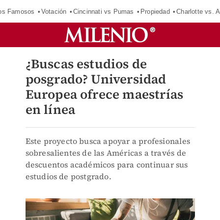
los Famosos
Votación
Cincinnati vs Pumas
Propiedad
Charlotte vs. A
¿Buscas estudios de
posgrado? Universidad
Europea ofrece maestrías
en línea
Este proyecto busca apoyar a profesionales
sobresalientes de las Américas a través de
descuentos académicos para continuar sus
estudios de postgrado.