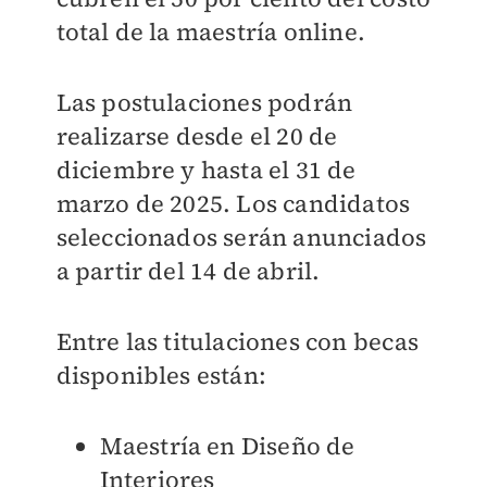
total de la maestría online.
Las postulaciones podrán
realizarse desde el 20 de
diciembre y hasta el 31 de
marzo de 2025. Los candidatos
seleccionados serán anunciados
a partir del 14 de abril.
Entre las titulaciones con becas
disponibles están:
Maestría en Diseño de
Interiores