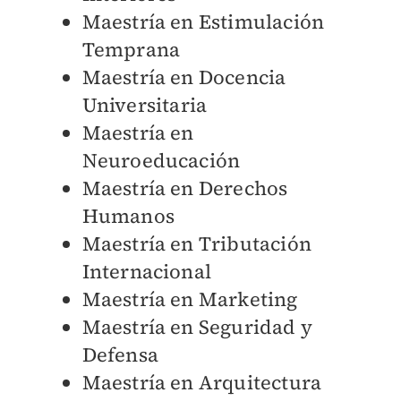
Maestría en Estimulación
Temprana
Maestría en Docencia
Universitaria
Maestría en
Neuroeducación
Maestría en Derechos
Humanos
Maestría en Tributación
Internacional
Maestría en Marketing
Maestría en Seguridad y
Defensa
Maestría en Arquitectura