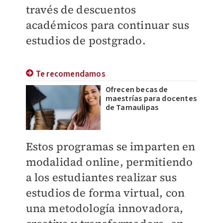
través de descuentos
académicos para continuar sus
estudios de postgrado.
Te recomendamos
Ofrecen becas de
maestrías para docentes
de Tamaulipas
Estos programas se imparten en
modalidad online, permitiendo
a los estudiantes realizar sus
estudios de forma virtual, con
una metodología innovadora,