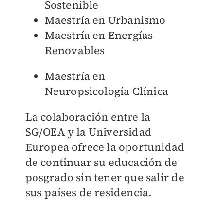
Sostenible
Maestría en Urbanismo
Maestría en Energías
Renovables
Maestría en
Neuropsicología Clínica
La colaboración entre la
SG/OEA y la Universidad
Europea ofrece la oportunidad
de continuar su educación de
posgrado sin tener que salir de
sus países de residencia.