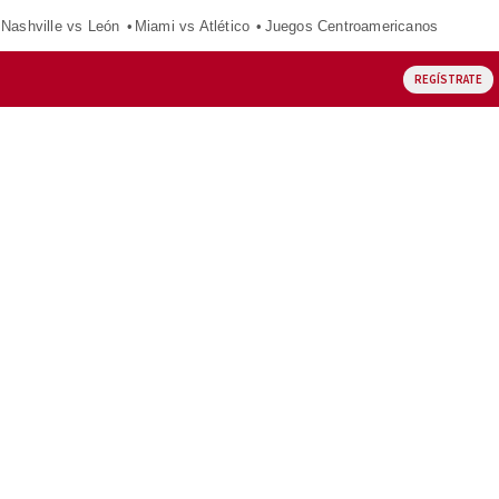
Nashville vs León
Miami vs Atlético
Juegos Centroamericanos
REGÍSTRATE