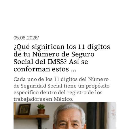
05.08.2026/
¿Qué significan los 11 dígitos
de tu Número de Seguro
Social del IMSS? Así se
conforman estos ...
Cada uno de los 11 dígitos del Número
de Seguridad Social tiene un propósito
específico dentro del registro de los
trabajadores en México.