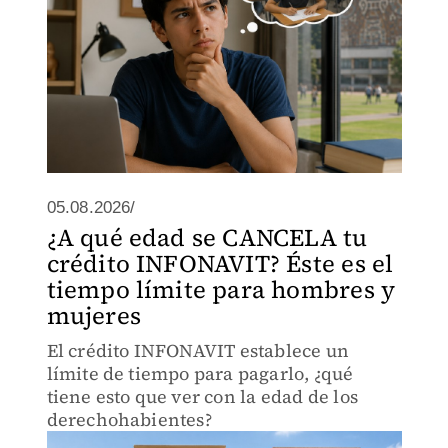
05.08.2026/
¿A qué edad se CANCELA tu
crédito INFONAVIT? Éste es el
tiempo límite para hombres y
mujeres
El crédito INFONAVIT establece un
límite de tiempo para pagarlo, ¿qué
tiene esto que ver con la edad de los
derechohabientes?