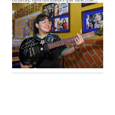
como inolvidables.