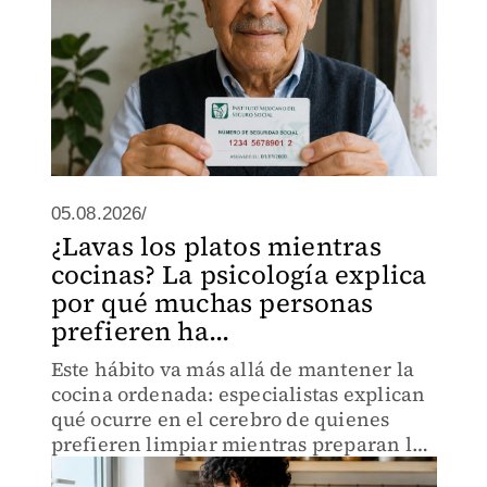
05.08.2026/
¿Lavas los platos mientras
cocinas? La psicología explica
por qué muchas personas
prefieren ha...
Este hábito va más allá de mantener la
cocina ordenada: especialistas explican
qué ocurre en el cerebro de quienes
prefieren limpiar mientras preparan los
alimentos.