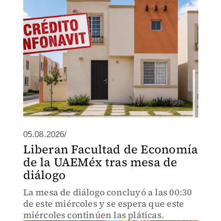
05.08.2026/
Liberan Facultad de Economía
de la UAEMéx tras mesa de
diálogo
La mesa de diálogo concluyó a las 00:30
de este miércoles y se espera que este
miércoles continúen las pláticas.