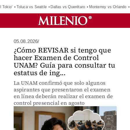
l Tokio’
Toluca vs Seattle
Dallas vs Querétaro
Monterrey vs Orlando
05.08.2026/
¿Cómo REVISAR si tengo que
hacer Examen de Control
UNAM? Guía para consultar tu
estatus de ing...
La UNAM confirmó que solo algunos
aspirantes que presentaron el examen
en línea deberán realizar el examen de
control presencial en agosto