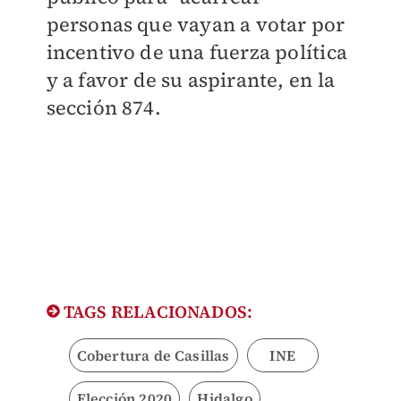
personas que vayan a votar por
incentivo de una fuerza política
y a favor de su aspirante, en la
sección 874.
TAGS RELACIONADOS:
Cobertura de Casillas
INE
Elección 2020
Hidalgo