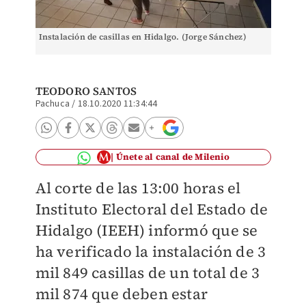
Instalación de casillas en Hidalgo. (Jorge Sánchez)
TEODORO SANTOS
Pachuca
/
18.10.2020 11:34:44
Únete al canal de Milenio
Al corte de las 13:00 horas el
Instituto Electoral del Estado de
Hidalgo (IEEH) informó que se
ha verificado la instalación de 3
mil 849 casillas de un total de 3
mil 874 que deben estar