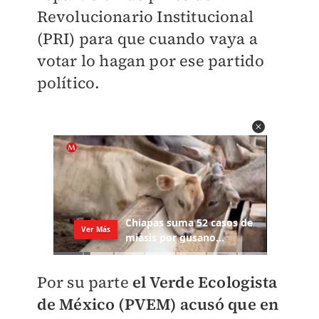
Revolucionario Institucional
(PRI) para que cuando vaya a
votar lo hagan por ese partido
político.
Por su parte
el Verde Ecologista
de México (PVEM) acusó que en