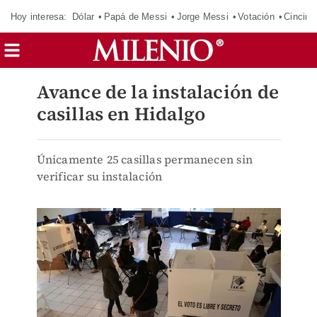
Hoy interesa:
Dólar
Papá de Messi
Jorge Messi
Votación
Cincinn
Avance de la instalación de
casillas en Hidalgo
Únicamente 25 casillas permanecen sin
verificar su instalación