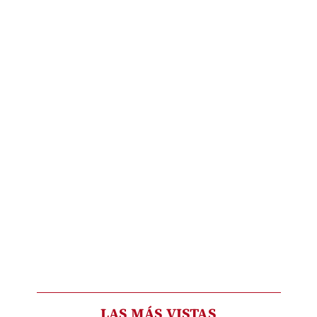
LAS MÁS VISTAS