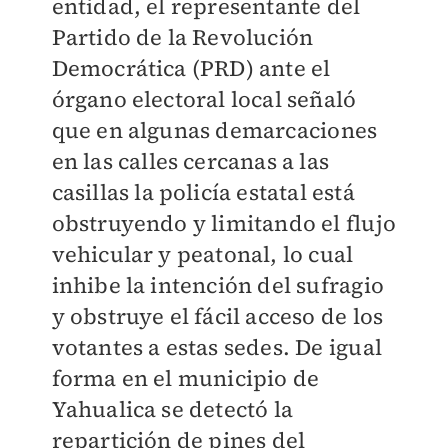
entidad, el representante del
Partido de la Revolución
Democrática (PRD) ante el
órgano electoral local señaló
que en algunas demarcaciones
en las calles cercanas a las
casillas la policía estatal está
obstruyendo y limitando el flujo
vehicular y peatonal, lo cual
inhibe la intención del sufragio
y obstruye el fácil acceso de los
votantes a estas sedes. De igual
forma en el municipio de
Yahualica se detectó la
repartición de pines del