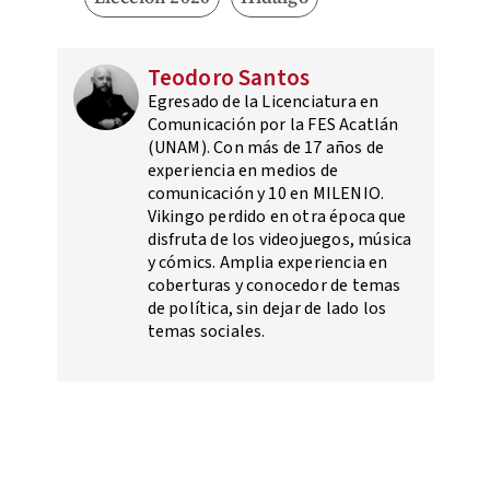
Teodoro Santos
Egresado de la Licenciatura en
Comunicación por la FES Acatlán
(UNAM). Con más de 17 años de
experiencia en medios de
comunicación y 10 en MILENIO.
Vikingo perdido en otra época que
disfruta de los videojuegos, música
y cómics. Amplia experiencia en
coberturas y conocedor de temas
de política, sin dejar de lado los
temas sociales.