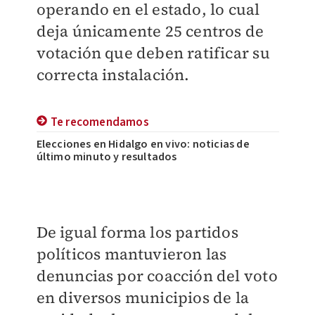
operando en el estado, lo cual
deja únicamente 25 centros de
votación que deben ratificar su
correcta instalación.
Te recomendamos
Elecciones en Hidalgo en vivo: noticias de
último minuto y resultados
De igual forma los partidos
políticos mantuvieron las
denuncias por coacción del voto
en diversos municipios de la