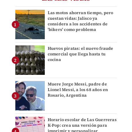
Las motos ahorran tiempo, pero
cuestan vidas: Jalisco ya
considera a los accidentes de
'bikers' como problema
Huevos piratas: el nuevo fraude
comercial que llega hasta tu
cocina
Muere Jorge Messi, padre de
Lionel Messi, a los 68 años en
Rosario, Argentina
Horario escolar de Las Guerreras
K-Pop: crea una versión para
imprimir y personalizar