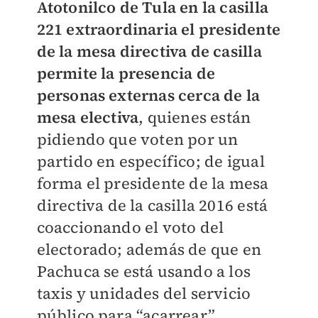
Atotonilco de Tula en la casilla
221 extraordinaria el presidente
de la mesa directiva de casilla
permite la presencia de
personas externas cerca de la
mesa electiva
, quienes están
pidiendo que voten por un
partido en específico; de igual
forma el presidente de la mesa
directiva de la casilla 2016 está
coaccionando el voto del
electorado; además de que en
Pachuca se está usando a los
taxis y unidades del servicio
público para “acarrear”