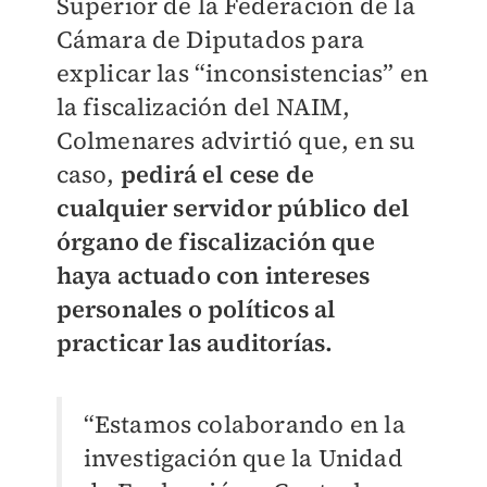
Superior de la Federación de la
Cámara de Diputados para
explicar las “inconsistencias” en
la fiscalización del NAIM,
Colmenares advirtió que, en su
caso,
pedirá el cese de
cualquier servidor público del
órgano de fiscalización que
haya actuado con intereses
personales o políticos al
practicar las auditorías.
“Estamos colaborando en la
investigación que la Unidad