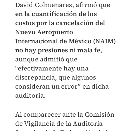
David Colmenares, afirmó que
en la cuantificación de los
costos por la cancelación del
Nuevo Aeropuerto
Internacional de México (NAIM)
no hay presiones ni mala fe
,
aunque admitió que
“efectivamente hay una
discrepancia, que algunos
consideran un error” en dicha
auditoría.
Al comparecer ante la Comisión
de Vigilancia de la Auditoría