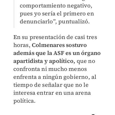
comportamiento negativo,
pues yo sería el primero en
denunciarlo”, puntualizó.
En su presentación de casi tres
horas,
Colmenares sostuvo
además que la ASF es un órgano
apartidista y apolítico,
que no
confronta ni mucho menos
enfrenta a ningún gobierno, al
tiempo de señalar que no le
interesa entrar en una arena
política.