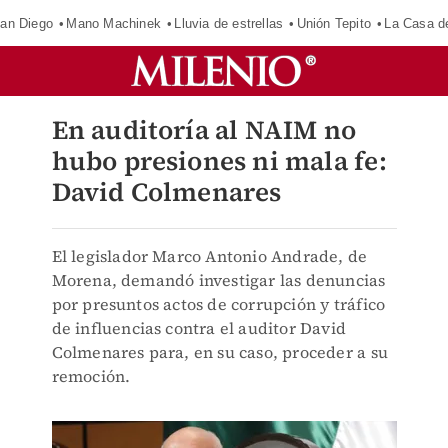
an Diego
Mano Machinek
Lluvia de estrellas
Unión Tepito
La Casa d
En auditoría al NAIM no
hubo presiones ni mala fe:
David Colmenares
El legislador Marco Antonio Andrade, de
Morena, demandó investigar las denuncias
por presuntos actos de corrupción y tráfico
de influencias contra el auditor David
Colmenares para, en su caso, proceder a su
remoción.