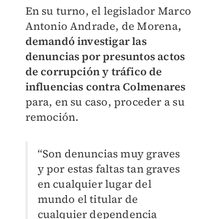
En su turno, el legislador Marco
Antonio Andrade, de Morena
,
demandó investigar las
denuncias por presuntos actos
de corrupción y tráfico de
influencias contra Colmenares
para, en su caso, proceder a su
remoción.
“Son denuncias muy graves
y por estas faltas tan graves
en cualquier lugar del
mundo el titular de
cualquier dependencia