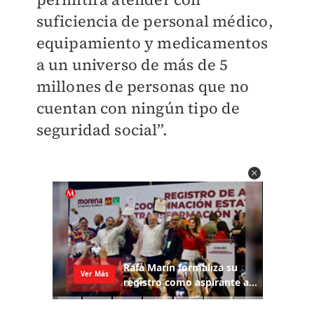
suficiencia de personal médico,
equipamiento y medicamentos
a un universo de más de 5
millones de personas que no
cuentan con ningún tipo de
seguridad social”.