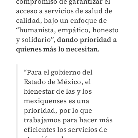
compromiso de garantizar el
acceso a servicios de salud de
calidad, bajo un enfoque de
“humanista, empático, honesto
y solidario”,
dando prioridad a
quienes más lo necesitan.
“Para el gobierno del
Estado de México, el
bienestar de las y los
mexiquenses es una
prioridad, por lo que
trabajamos para hacer más
eficientes los servicios de