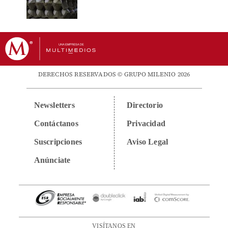
DERECHOS RESERVADOS © GRUPO MILENIO 2026
Newsletters
Directorio
Contáctanos
Privacidad
Suscripciones
Aviso Legal
Anúnciate
VISÍTANOS EN