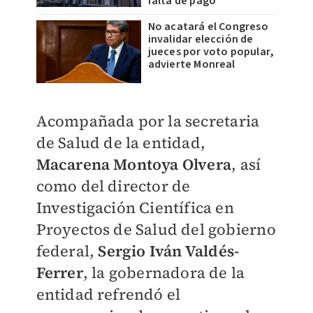
falta de pago
No acatará el Congreso
invalidar elección de
jueces por voto popular,
advierte Monreal
Acompañada por la secretaria
de Salud de la entidad,
Macarena Montoya Olvera
, así
como del director de
Investigación Científica en
Proyectos de Salud del gobierno
federal,
Sergio Iván Valdés-
Ferrer
, la gobernadora de la
entidad refrendó el