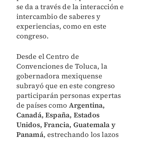
se da a través de la interacción e
intercambio de saberes y
experiencias, como en este
congreso.
Desde el Centro de
Convenciones de Toluca, la
gobernadora mexiquense
subrayó que en este congreso
participarán personas expertas
de países como
Argentina,
Canadá, España, Estados
Unidos, Francia, Guatemala y
Panamá
, estrechando los lazos