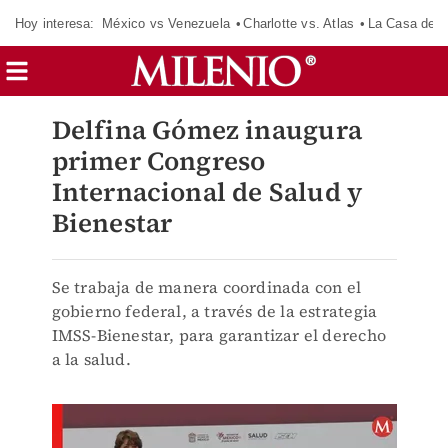
Hoy interesa:
México vs Venezuela
Charlotte vs. Atlas
La Casa de 
Delfina Gómez inaugura
primer Congreso
Internacional de Salud y
Bienestar
Se trabaja de manera coordinada con el
gobierno federal, a través de la estrategia
IMSS-Bienestar, para garantizar el derecho
a la salud.