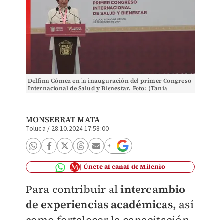
Delfina Gómez en la inauguración del primer Congreso
Internacional de Salud y Bienestar. Foto: (Tania
Contreras)
MONSERRAT MATA
Toluca
/
28.10.2024 17:58:00
Únete al canal de Milenio
Para contribuir al
intercambio
de experiencias académicas,
así
como fortalecer la capacitación