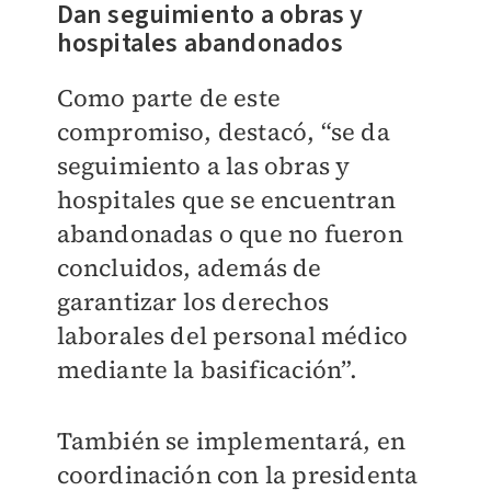
Dan seguimiento a obras y
hospitales abandonados
Como parte de este
compromiso, destacó, “se da
seguimiento a las obras y
hospitales que se encuentran
abandonadas o que no fueron
concluidos, además de
garantizar los derechos
laborales del personal médico
mediante la basificación”.
También se implementará, en
coordinación con la presidenta