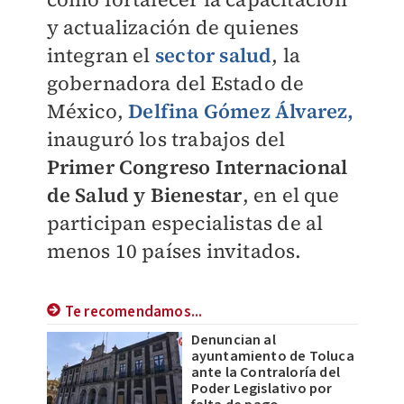
y actualización de quienes
integran el
sector salud
, la
gobernadora del Estado de
México,
Delfina Gómez Álvarez,
inauguró los trabajos del
Primer Congreso Internacional
de Salud y Bienestar
, en el que
participan especialistas de al
menos 10 países invitados.
Te recomendamos...
Denuncian al
ayuntamiento de Toluca
ante la Contraloría del
Poder Legislativo por