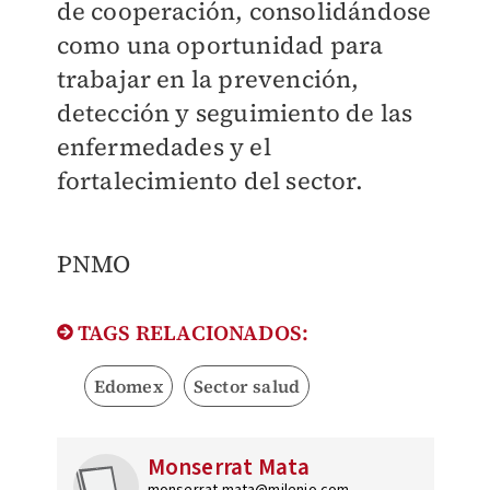
de cooperación, consolidándose
como una oportunidad para
trabajar en la prevención,
detección y seguimiento de las
enfermedades y el
fortalecimiento del sector.
PNMO
TAGS RELACIONADOS:
Edomex
Sector salud
Monserrat Mata