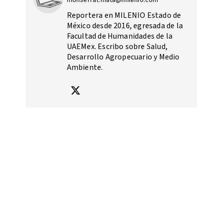
monserrat.mata@milenio.com
Reportera en MILENIO Estado de
México desde 2016, egresada de la
Facultad de Humanidades de la
UAEMex. Escribo sobre Salud,
Desarrollo Agropecuario y Medio
Ambiente.