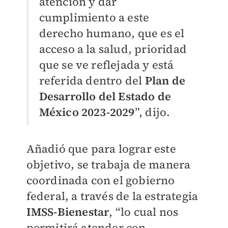
atención y dar
cumplimiento a este
derecho humano, que es el
acceso a la salud, prioridad
que se ve reflejada y está
referida dentro del
Plan de
Desarrollo del Estado de
México 2023-2029
”, dijo.
Añadió que para lograr este
objetivo, se trabaja de manera
coordinada con el gobierno
federal, a través de la estrategia
IMSS-Bienestar
, “lo cual nos
permitirá atender con