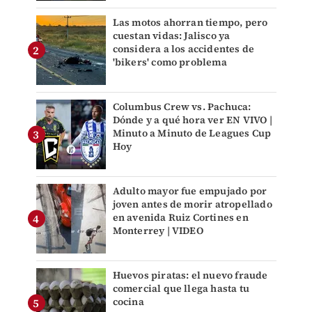
Las motos ahorran tiempo, pero
cuestan vidas: Jalisco ya
considera a los accidentes de
'bikers' como problema
Columbus Crew vs. Pachuca:
Dónde y a qué hora ver EN VIVO |
Minuto a Minuto de Leagues Cup
Hoy
Adulto mayor fue empujado por
joven antes de morir atropellado
en avenida Ruiz Cortines en
Monterrey | VIDEO
Huevos piratas: el nuevo fraude
comercial que llega hasta tu
cocina