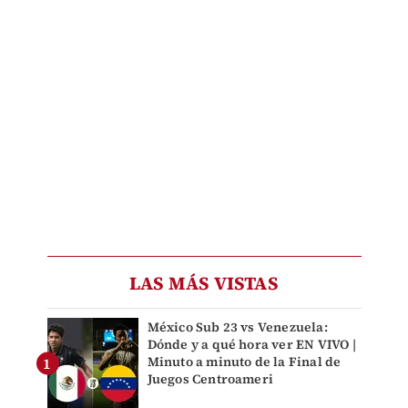
LAS MÁS VISTAS
México Sub 23 vs Venezuela:
Dónde y a qué hora ver EN VIVO |
Minuto a minuto de la Final de
Juegos Centroameri