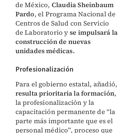
de México,
Claudia Sheinbaum
Pardo
, el Programa Nacional de
Centros de Salud con Servicio
de Laboratorio y
se impulsará la
construcción de nuevas
unidades médicas.
Profesionalización
Para el gobierno estatal, añadió,
resulta prioritaria la formación
,
la profesionalización y la
capacitación permanente de “la
parte más importante que es el
personal médico”, proceso que