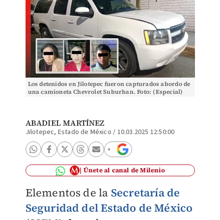
Los detenidos en Jilotepec fueron capturados abordo de
una camioneta Chevrolet Suburban. Foto: (Especial)
ABADIEL MARTÍNEZ
Jilotepec, Estado de México
/
10.03.2025 12:50:00
Únete al canal de Milenio
Elementos de la
Secretaría de
Seguridad del Estado de México