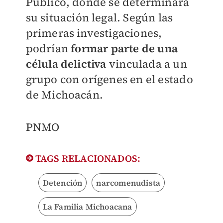
Público, donde se determinará
su situación legal. Según las
primeras investigaciones,
podrían
formar parte de una
célula delictiva
vinculada a un
grupo con orígenes en el estado
de Michoacán.
PNMO
TAGS RELACIONADOS:
Detención
narcomenudista
La Familia Michoacana