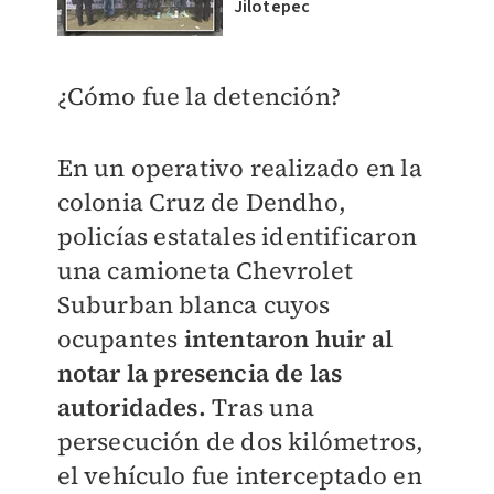
Jilotepec
¿Cómo fue la detención?
En un operativo realizado en la
colonia Cruz de Dendho,
policías estatales identificaron
una camioneta Chevrolet
Suburban blanca cuyos
ocupantes
intentaron huir al
notar la presencia de las
autoridades.
Tras una
persecución de dos kilómetros,
el vehículo fue interceptado en