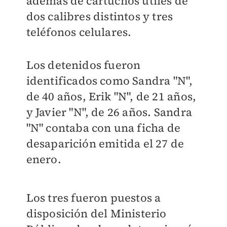
además de cartuchos útiles de
dos calibres distintos y tres
teléfonos celulares.
Los detenidos fueron
identificados como Sandra "N",
de 40 años, Erik "N", de 21 años,
y Javier "N", de 26 años. Sandra
"N" contaba con una ficha de
desaparición emitida el 27 de
enero.
Los tres fueron puestos a
disposición del Ministerio