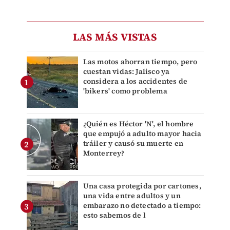
LAS MÁS VISTAS
Las motos ahorran tiempo, pero
cuestan vidas: Jalisco ya
considera a los accidentes de
'bikers' como problema
¿Quién es Héctor 'N', el hombre
que empujó a adulto mayor hacia
tráiler y causó su muerte en
Monterrey?
Una casa protegida por cartones,
una vida entre adultos y un
embarazo no detectado a tiempo:
esto sabemos de l