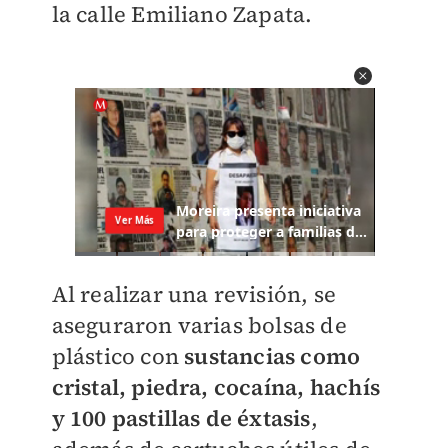
la calle Emiliano Zapata.
Al realizar una revisión, se
aseguraron varias bolsas de
plástico con
sustancias como
cristal, piedra, cocaína, hachís
y 100 pastillas de éxtasis
,