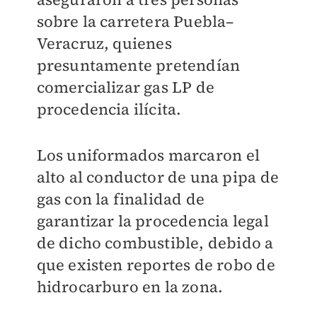
sobre la carretera Puebla–
Veracruz, quienes
presuntamente pretendían
comercializar gas LP de
procedencia ilícita.
Los uniformados marcaron el
alto al conductor de una pipa de
gas con la finalidad de
garantizar la procedencia legal
de dicho combustible, debido a
que existen reportes de robo de
hidrocarburo en la zona.