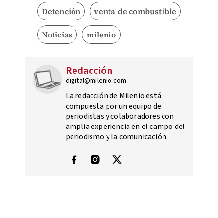
Detención
venta de combustible
Noticias
milenio
Redacción
digital@milenio.com
La redacción de Milenio está
compuesta por un equipo de
periodistas y colaboradores con
amplia experiencia en el campo del
periodismo y la comunicación.