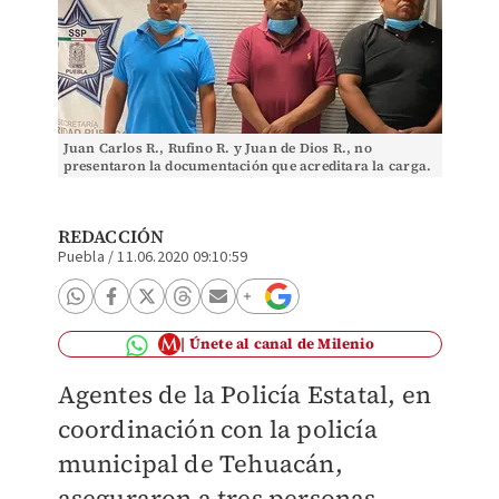
Juan Carlos R., Rufino R. y Juan de Dios R., no
presentaron la documentación que acreditara la carga.
(Especial)
REDACCIÓN
Puebla
/
11.06.2020 09:10:59
Únete al canal de Milenio
Agentes de la Policía Estatal, en
coordinación con la policía
municipal de Tehuacán,
aseguraron a tres personas