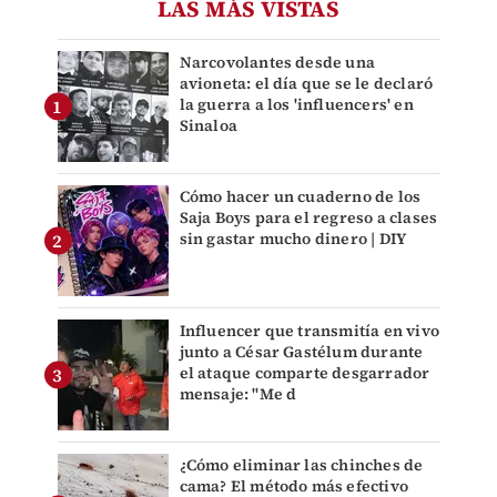
LAS MÁS VISTAS
Narcovolantes desde una
avioneta: el día que se le declaró
la guerra a los 'influencers' en
Sinaloa
Cómo hacer un cuaderno de los
Saja Boys para el regreso a clases
sin gastar mucho dinero | DIY
Influencer que transmitía en vivo
junto a César Gastélum durante
el ataque comparte desgarrador
mensaje: "Me d
¿Cómo eliminar las chinches de
cama? El método más efectivo