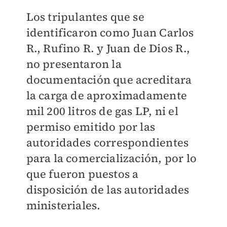
Los tripulantes que se
identificaron como Juan Carlos
R., Rufino R. y Juan de Dios R.,
no presentaron la
documentación que acreditara
la carga de aproximadamente
mil 200 litros de gas LP, ni el
permiso emitido por las
autoridades correspondientes
para la comercialización, por lo
que fueron puestos a
disposición de las autoridades
ministeriales.