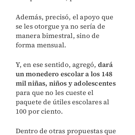
Además, precisó, el apoyo que
se les otorgue ya no sería de
manera bimestral, sino de
forma mensual.
Y, en ese sentido, agregó,
dará
un monedero escolar a los 148
mil niñas, niños y adolescentes
para que no les cueste el
paquete de útiles escolares al
100 por ciento.
Dentro de otras propuestas que