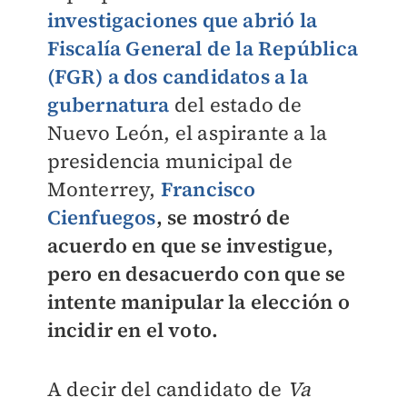
investigaciones que abrió la
Fiscalía General de la República
(FGR) a dos candidatos a la
gubernatura
del estado de
Nuevo León, el aspirante a la
presidencia municipal de
Monterrey,
Francisco
Cienfuegos
, se mostró de
acuerdo en que se investigue,
pero en desacuerdo con que se
intente manipular la elección o
incidir en el voto.
A decir del candidato de
Va