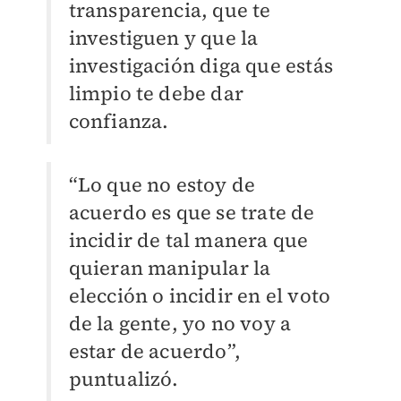
transparencia, que te
investiguen y que la
investigación diga que estás
limpio te debe dar
confianza.
“Lo que no estoy de
acuerdo es que se trate de
incidir de tal manera que
quieran manipular la
elección o incidir en el voto
de la gente, yo no voy a
estar de acuerdo”,
puntualizó.