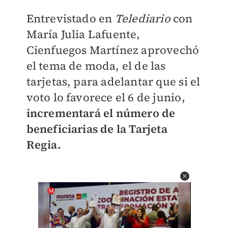
Entrevistado en
Telediario
con
María Julia Lafuente,
Cienfuegos Martínez aprovechó
el tema de moda, el de las
tarjetas, para adelantar que si el
voto lo favorece el 6 de junio,
incrementará el número de
beneficiarias de la Tarjeta
Regia.