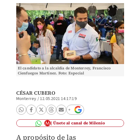
El candidato a la alcaldía de Monterrey, Francisco
Cienfuegos Martínez. Foto: Especial
CÉSAR CUBERO
Monterrey
/
12.05.2021 14:17:19
Únete al canal de Milenio
A propósito de las