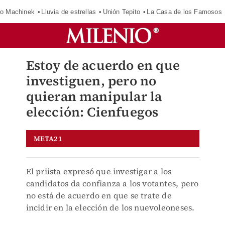
o Machinek
Lluvia de estrellas
Unión Tepito
La Casa de los Famosos
Estoy de acuerdo en que
investiguen, pero no
quieran manipular la
elección: Cienfuegos
META21
El priista expresó que investigar a los
candidatos da confianza a los votantes, pero
no está de acuerdo en que se trate de
incidir en la elección de los nuevoleoneses.