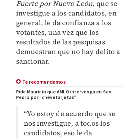
Fuerte por Nuevo León
, que se
investigue a los candidatos, en
general, le da confianza a los
votantes, una vez que los
resultados de las pesquisas
demuestran que no hay delito a
sancionar.
Te recomendamos
Pide Mauricio que AMLO intervenga en San
Pedro por “chevetarjetas”
“Yo estoy de acuerdo que se
nos investigue, a todos los
candidatos, eso le da