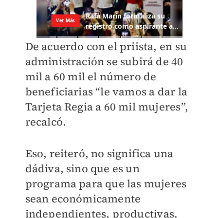
De acuerdo con el priista, en su
administración se subirá de 40
mil a 60 mil el número de
beneficiarias “le vamos a dar la
Tarjeta Regia a 60 mil mujeres”,
recalcó.
Eso, reiteró, no significa una
dádiva, sino que es un
programa para que las mujeres
sean económicamente
independientes, productivas.