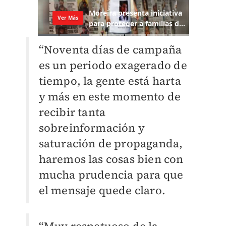
“Noventa días de campaña
es un periodo exagerado de
tiempo, la gente está harta
y más en este momento de
recibir tanta
sobreinformación y
saturación de propaganda,
haremos las cosas bien con
mucha prudencia para que
el mensaje quede claro.