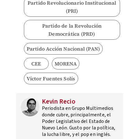
Partido Revolucionario Institucional
(PRI)
Partido de la Revolución
Democrática (PRD)
Partido Acción Nacional (PAN)
CEE
MORENA
Víctor Fuentes Solís
Kevin Recio
Periodista en Grupo Multimedios
donde cubre, principalmente, el
Poder Legislativo del Estado de
Nuevo León. Gusto por la política,
la lucha libre, y el pop en inglés.