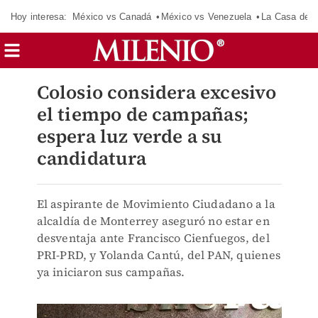
Hoy interesa:
México vs Canadá
México vs Venezuela
La Casa de 
Colosio considera excesivo
el tiempo de campañas;
espera luz verde a su
candidatura
El aspirante de Movimiento Ciudadano a la
alcaldía de Monterrey aseguró no estar en
desventaja ante Francisco Cienfuegos, del
PRI-PRD, y Yolanda Cantú, del PAN, quienes
ya iniciaron sus campañas.