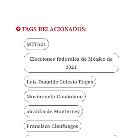
TAGS RELACIONADOS:
META21
Elecciones federales de México de
2021
Luis Donaldo Colosio Riojas
Movimiento Ciudadano
alcaldía de Monterrey
Francisco Cienfuegos