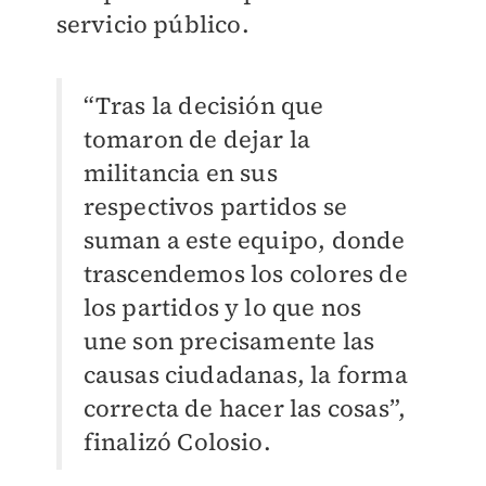
servicio público.
“Tras la decisión que
tomaron de dejar la
militancia en sus
respectivos partidos se
suman a este equipo, donde
trascendemos los colores de
los partidos y lo que nos
une son precisamente las
causas ciudadanas, la forma
correcta de hacer las cosas”,
finalizó Colosio.