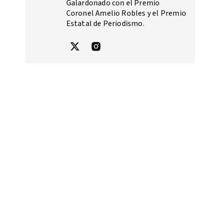
Galardonado con el Premio
Coronel Amelio Robles y el Premio
Estatal de Periodismo.