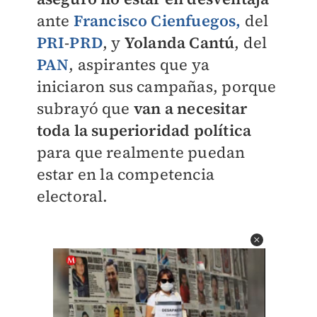
ante
Francisco Cienfuegos,
del
PRI
-
PRD
, y
Yolanda Cantú
, del
PAN
, aspirantes que ya
iniciaron sus campañas, porque
subrayó que
van a necesitar
toda la superioridad política
para que realmente puedan
estar en la competencia
electoral.