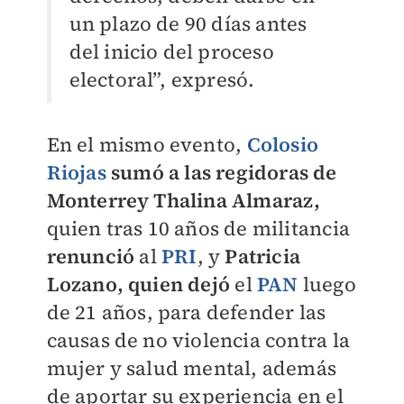
un plazo de 90 días antes
del inicio del proceso
electoral”, expresó.
En el mismo evento,
Colosio
Riojas
sumó a las regidoras de
Monterrey Thalina Almaraz,
quien tras 10 años de militancia
renunció
al
PRI
, y
Patricia
Lozano, quien dejó
el
PAN
luego
de 21 años, para defender las
causas de no violencia contra la
mujer y salud mental, además
de aportar su experiencia en el