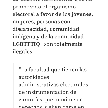
promovido el organismo
electoral a favor de los
jóvenes,
mujeres, personas con
discapacidad, comunidad
indígena y de la comunidad
LGBTTTIQ+
son
totalmente
ilegales.
“La facultad que tienen las
autoridades
administrativas electorales
de instrumentación de
garantías que máxime en
derechos, deben darse en