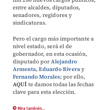
entre alcaldes, diputados,
senadores, regidores y
sindicaturas.
Pero el cargo más importante a
nivel estado, será el de
gobernador, en esta ocasión,
disputado por
Alejandro
Armenta
,
Eduardo Rivera
y
Fernando Morales
; por ello,
AQUÍ
te damos todas las fechas
clave para esta elección.
Mira también...