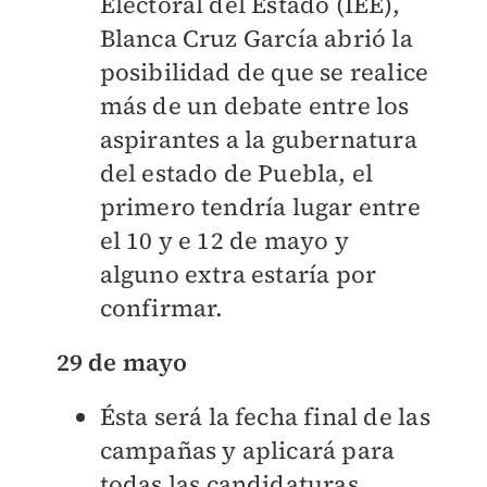
Electoral del Estado (IEE),
Blanca Cruz García abrió la
posibilidad de que se realice
más de un debate entre los
aspirantes a la gubernatura
del estado de Puebla, el
primero tendría lugar entre
el 10 y e 12 de mayo y
alguno extra estaría por
confirmar.
29 de mayo
Ésta será la fecha final de las
campañas y aplicará para
todas las candidaturas,