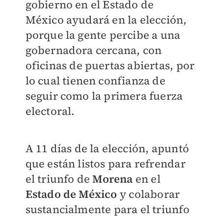
gobierno en el Estado de
México ayudará en la elección,
porque la gente percibe a una
gobernadora cercana, con
oficinas de puertas abiertas, por
lo cual tienen confianza de
seguir como la primera fuerza
electoral.
A 11 días de la elección, apuntó
que están listos para refrendar
el triunfo de
Morena
en el
Estado de México
y colaborar
sustancialmente para el triunfo