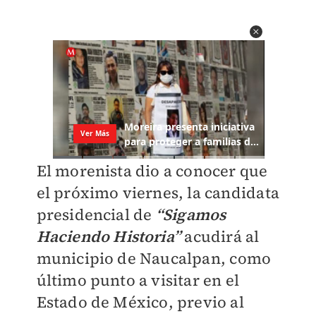
El morenista dio a conocer que
el próximo viernes, la candidata
presidencial de
“Sigamos
Haciendo Historia”
acudirá al
municipio de Naucalpan, como
último punto a visitar en el
Estado de México, previo al