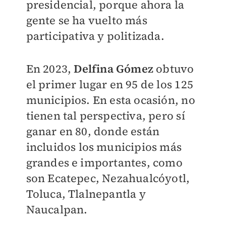
presidencial, porque ahora la
gente se ha vuelto más
participativa y politizada.
En 2023,
Delfina Gómez
obtuvo
el primer lugar en 95 de los 125
municipios. En esta ocasión, no
tienen tal perspectiva, pero sí
ganar en 80, donde están
incluidos los municipios más
grandes e importantes, como
son Ecatepec, Nezahualcóyotl,
Toluca, Tlalnepantla y
Naucalpan.