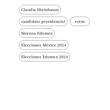
Claudia Sheinbaum
candidato presidencial
votos
Morena Edomex
Elecciones México 2024
Elecciones Edomex 2024