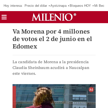
Hoy interesa:
Precio del dólar
Ayotzinapa
Bloqueos HOY
Mi Beca 
Va Morena por 4 millones
de votos el 2 de junio en el
Edomex
La candidata de Morena a la presidencia
Claudia Sheinbaum acudirá a Naucalpan
este viernes.