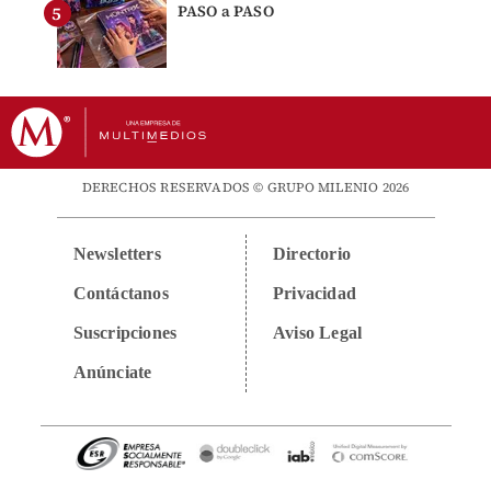
PASO a PASO
DERECHOS RESERVADOS © GRUPO MILENIO 2026
Newsletters
Directorio
Contáctanos
Privacidad
Suscripciones
Aviso Legal
Anúnciate