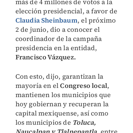
más de 4 millones de votos a la
elección presidencial, a favor de
Claudia Sheinbaum
, el próximo
2 de junio, dio a conocer el
coordinador de la campaña
presidencia en la entidad,
Francisco Vázquez.
Con esto, dijo, garantizan la
mayoría en el
Congreso local
,
mantienen los municipios que
hoy gobiernan y recuperan la
capital mexiquense, así como
los municipios de
Toluca,
Naucalpan y Tlalnepantla
, entre