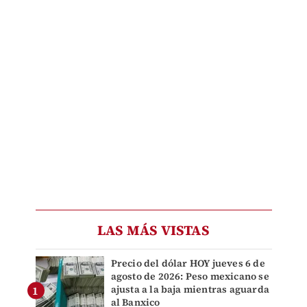
LAS MÁS VISTAS
Precio del dólar HOY jueves 6 de
agosto de 2026: Peso mexicano se
ajusta a la baja mientras aguarda
al Banxico