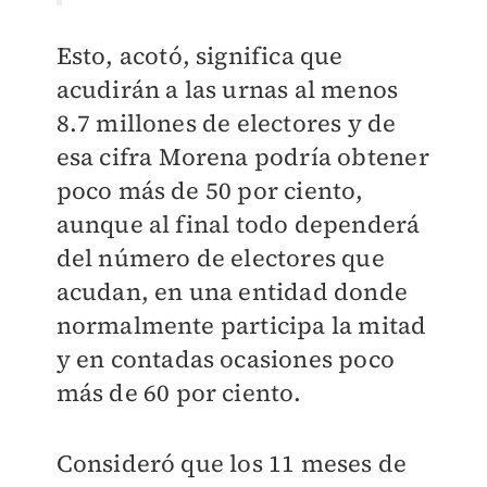
Esto, acotó, significa que
acudirán a las urnas al menos
8.7 millones de electores y de
esa cifra Morena podría obtener
poco más de 50 por ciento,
aunque al final todo dependerá
del número de electores que
acudan, en una entidad donde
normalmente participa la mitad
y en contadas ocasiones poco
más de 60 por ciento.
Consideró que los 11 meses de