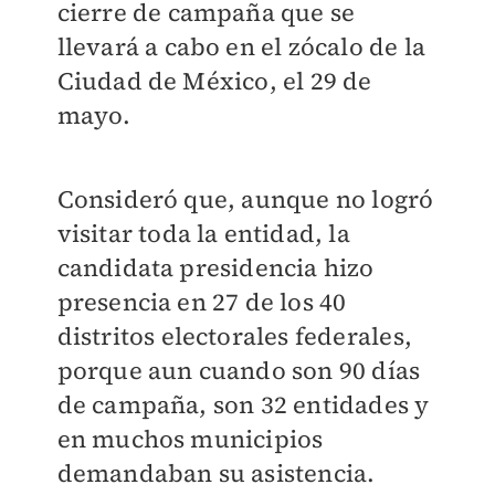
cierre de campaña que se
llevará a cabo en el zócalo de la
Ciudad de México, el 29 de
mayo.
Consideró que, aunque no logró
visitar toda la entidad, la
candidata presidencia hizo
presencia en 27 de los 40
distritos electorales federales,
porque aun cuando son 90 días
de campaña, son 32 entidades y
en muchos municipios
demandaban su asistencia.