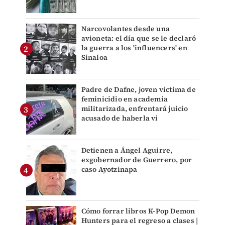
Narcovolantes desde una
avioneta: el día que se le declaró
la guerra a los 'influencers' en
Sinaloa
Padre de Dafne, joven víctima de
feminicidio en academia
militarizada, enfrentará juicio
acusado de haberla vi
Detienen a Ángel Aguirre,
exgobernador de Guerrero, por
caso Ayotzinapa
Cómo forrar libros K-Pop Demon
Hunters para el regreso a clases |