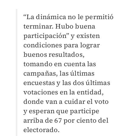
“La dinámica no le permitió
terminar. Hubo buena
participación” y existen
condiciones para lograr
buenos resultados,
tomando en cuenta las
campañas, las últimas
encuestas y las dos últimas
votaciones en la entidad,
donde van a cuidar el voto
y esperan que participe
arriba de 67 por ciento del
electorado.