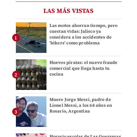
LAS MÁS VISTAS
Las motos ahorran tiempo, pero
cuestan vidas: Jalisco ya
considera a los accidentes de
'bikers' como problema
Huevos piratas: el nuevo fraude
comercial que llega hasta tu
cocina
Muere Jorge Messi, padre de
Lionel Messi, a los 68 años en
Rosario, Argentina
Horario escolar de Las Guerreras