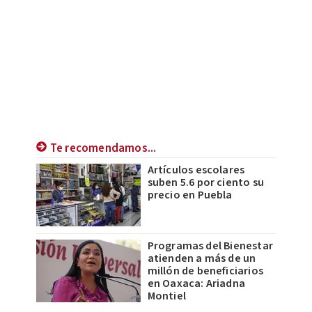
Te recomendamos...
Artículos escolares
suben 5.6 por ciento su
precio en Puebla
Programas del Bienestar
atienden a más de un
millón de beneficiarios
en Oaxaca: Ariadna
Montiel