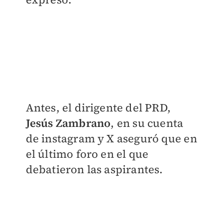
Antes, el dirigente del PRD,
Jesús Zambrano
, en su cuenta
de instagram y X aseguró que en
el último foro en el que
debatieron las aspirantes.