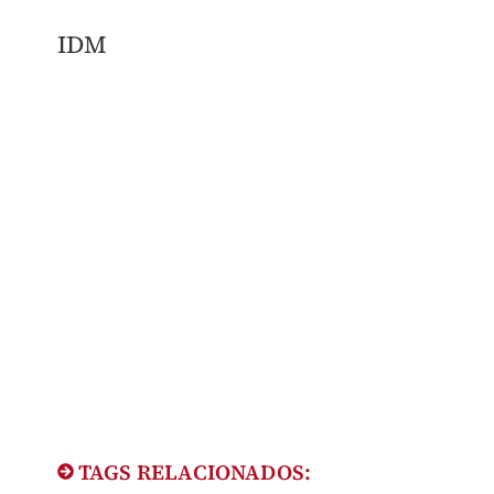
IDM
TAGS RELACIONADOS: