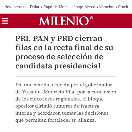
Hoy interesa:
Dólar
Papá de Messi
Jorge Messi
Votación
Cincinn
PRI, PAN y PRD cierran
filas en la recta final de su
proceso de selección de
candidata presidencial
En una comida ofrecida por el gobernador
de Yucatán, Mauricio Vila, por la conclusión
de los cinco foros regionales, el bloque
opositor dirimió rumores de fractura
interna y acordaron tomar las decisiones
que permitan fortalecer su alianza.