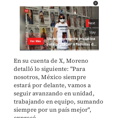
En su cuenta de X, Moreno
detalló lo siguiente: "Para
nosotros, México siempre
estará por delante, vamos a
seguir avanzando en unidad,
trabajando en equipo, sumando
siempre por un país mejor",
expresó.