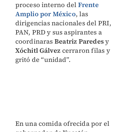
proceso interno del
Frente
Amplio por México
, las
dirigencias nacionales del PRI,
PAN, PRD y sus aspirantes a
coordinaras
Beatriz Paredes
y
Xóchitl Gálvez
cerraron filas y
gritó de “unidad”.
En una comida ofrecida por el