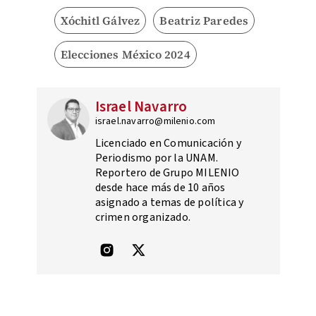
Xóchitl Gálvez
Beatriz Paredes
Elecciones México 2024
Israel Navarro
israel.navarro@milenio.com
Licenciado en Comunicación y
Periodismo por la UNAM.
Reportero de Grupo MILENIO
desde hace más de 10 años
asignado a temas de política y
crimen organizado.