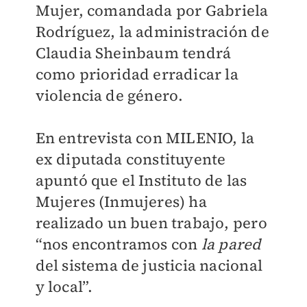
Mujer, comandada por Gabriela
Rodríguez, la administración de
Claudia Sheinbaum tendrá
como prioridad erradicar la
violencia de género.
En entrevista con MILENIO, la
ex diputada constituyente
apuntó que el Instituto de las
Mujeres (Inmujeres) ha
realizado un buen trabajo, pero
“nos encontramos con
la pared
del sistema de justicia nacional
y local”.