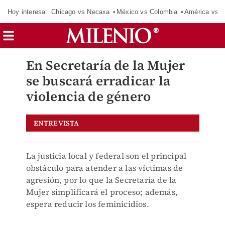
Hoy interesa:
Chicago vs Necaxa
México vs Colombia
América vs S
En Secretaría de la Mujer
se buscará erradicar la
violencia de género
ENTREVISTA
La justicia local y federal son el principal
obstáculo para atender a las víctimas de
agresión, por lo que la Secretaría de la
Mujer simplificará el proceso; además,
espera reducir los feminicidios.