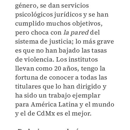
género, se dan servicios
psicológicos jurídicos y se han
cumplido muchos objetivos,
pero choca con
la pared
del
sistema de justicia; lo más grave
es que no han bajado las tasas
de violencia. Los institutos
llevan como 20 años, tengo la
fortuna de conocer a todas las
titulares que lo han dirigido y
ha sido un trabajo ejemplar
para América Latina y el mundo
y el de CdMx es el mejor.