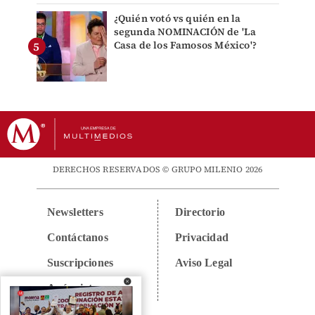
¿Quién votó vs quién en la
segunda NOMINACIÓN de 'La
Casa de los Famosos México'?
DERECHOS RESERVADOS © GRUPO MILENIO 2026
Newsletters
Directorio
Contáctanos
Privacidad
Suscripciones
Aviso Legal
Anúnciate