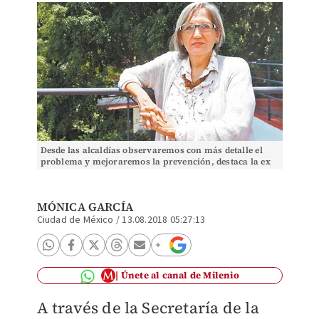
Desde las alcaldías observaremos con más detalle el
problema y mejoraremos la prevención, destaca la ex
diputada constituyente. (Foto: Nelly Salas)
MÓNICA GARCÍA
Ciudad de México
/
13.08.2018 05:27:13
Únete al canal de Milenio
A través de la Secretaría de la