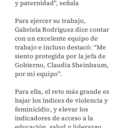
y paternidad”, señala
Para ejercer su trabajo,
Gabriela Rodríguez dice contar
con un excelente equipo de
trabajo e incluso destacó: “Me
siento protegida por la jefa de
Gobierno, Claudia Sheinbaum,
por mi equipo”.
Para ella, el reto más grande es
bajar los índices de violencia y
feminicidio, y elevar los
indicadores de acceso a la
educación, salud y liderazgo