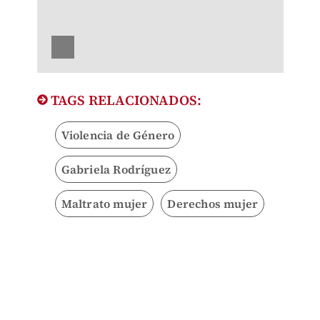
TAGS RELACIONADOS:
Violencia de Género
Gabriela Rodríguez
Maltrato mujer
Derechos mujer