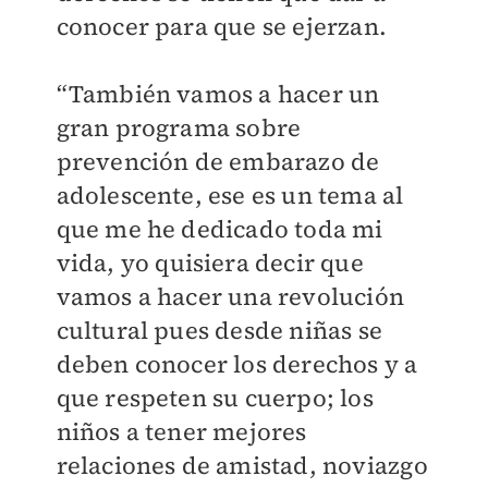
conocer para que se ejerzan.
“También vamos a hacer un
gran programa sobre
prevención de embarazo de
adolescente, ese es un tema al
que me he dedicado toda mi
vida, yo quisiera decir que
vamos a hacer una revolución
cultural pues desde niñas se
deben conocer los derechos y a
que respeten su cuerpo; los
niños a tener mejores
relaciones de amistad, noviazgo