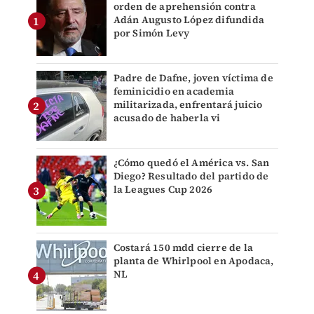
orden de aprehensión contra
Adán Augusto López difundida
por Simón Levy
Padre de Dafne, joven víctima de
feminicidio en academia
militarizada, enfrentará juicio
acusado de haberla vi
¿Cómo quedó el América vs. San
Diego? Resultado del partido de
la Leagues Cup 2026
Costará 150 mdd cierre de la
planta de Whirlpool en Apodaca,
NL