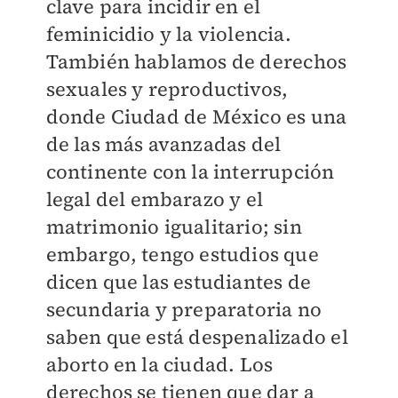
clave para incidir en el
feminicidio y la violencia.
También hablamos de derechos
sexuales y reproductivos,
donde Ciudad de México es una
de las más avanzadas del
continente con la interrupción
legal del embarazo y el
matrimonio igualitario; sin
embargo, tengo estudios que
dicen que las estudiantes de
secundaria y preparatoria no
saben que está despenalizado el
aborto en la ciudad. Los
derechos se tienen que dar a