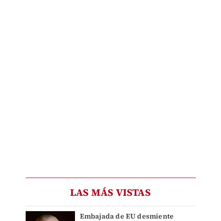
LAS MÁS VISTAS
Embajada de EU desmiente