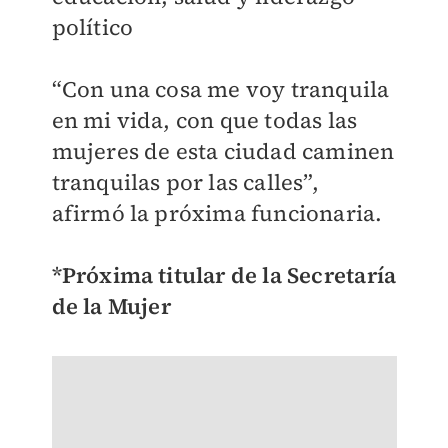
político
“Con una cosa me voy tranquila
en mi vida, con que todas las
mujeres de esta ciudad caminen
tranquilas por las calles”,
afirmó la próxima funcionaria.
*Próxima titular de la Secretaría
de la Mujer