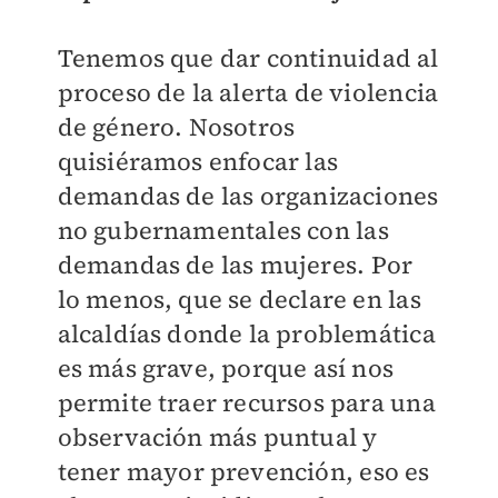
Tenemos que dar continuidad al
proceso de la alerta de violencia
de género. Nosotros
quisiéramos enfocar las
demandas de las organizaciones
no gubernamentales con las
demandas de las mujeres. Por
lo menos, que se declare en las
alcaldías donde la problemática
es más grave, porque así nos
permite traer recursos para una
observación más puntual y
tener mayor prevención, eso es