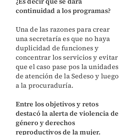
¿Es decir que se dará
continuidad a los programas?
Una de las razones para crear
una secretaría es que no haya
duplicidad de funciones y
concentrar los servicios y evitar
que el caso pase pos la unidades
de atención de la Sedeso y luego
a la procuraduría.
Entre los objetivos y retos
destacó la alerta de violencia de
género y derechos
reproductivos de la mujer.