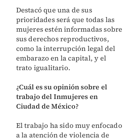
Destacó que una de sus
prioridades será que todas las
mujeres estén informadas sobre
sus derechos reproductivos,
como la interrupción legal del
embarazo en la capital, y el
trato igualitario.
¿Cuál es su opinión sobre el
trabajo del Inmujeres en
Ciudad de México?
El trabajo ha sido muy enfocado
a la atención de violencia de