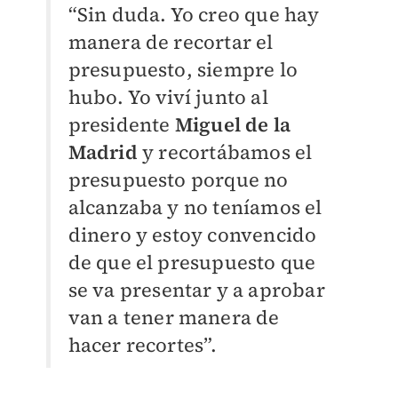
“Sin duda. Yo creo que hay
manera de recortar el
presupuesto, siempre lo
hubo. Yo viví junto al
presidente
Miguel de la
Madrid
y recortábamos el
presupuesto porque no
alcanzaba y no teníamos el
dinero y estoy convencido
de que el presupuesto que
se va presentar y a aprobar
van a tener manera de
hacer recortes”.