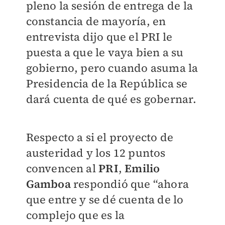
pleno la sesión de entrega de la
constancia de mayoría, en
entrevista dijo que el PRI le
puesta a que le vaya bien a su
gobierno, pero cuando asuma la
Presidencia de la República se
dará cuenta de qué es gobernar.
Respecto a si el proyecto de
austeridad y los 12 puntos
convencen al
PRI
,
Emilio
Gamboa
respondió que “ahora
que entre y se dé cuenta de lo
complejo que es la