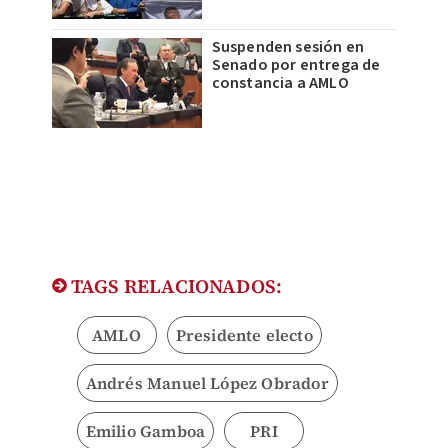
Suspenden sesión en
Senado por entrega de
constancia a AMLO
TAGS RELACIONADOS:
AMLO
Presidente electo
Andrés Manuel López Obrador
Emilio Gamboa
PRI