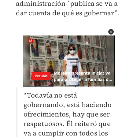
administración ´publica se va a
dar cuenta de qué es gobernar”.
“Todavía no está
gobernando, está haciendo
ofrecimientos, hay que ser
respetuosos. Él reiteró que
va a cumplir con todos los