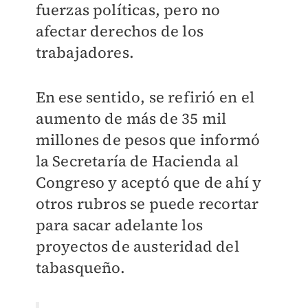
fuerzas políticas, pero no
afectar derechos de los
trabajadores.
En ese sentido, se refirió en el
aumento de más de 35 mil
millones de pesos que informó
la Secretaría de Hacienda al
Congreso y aceptó que de ahí y
otros rubros se puede recortar
para sacar adelante los
proyectos de austeridad del
tabasqueño.