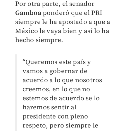
Por otra parte, el senador
Gamboa
ponderó que el PRI
siempre le ha apostado a que a
México le vaya bien y así lo ha
hecho siempre.
“Queremos este país y
vamos a gobernar de
acuerdo a lo que nosotros
creemos, en lo que no
estemos de acuerdo se lo
haremos sentir al
presidente con pleno
respeto, pero siempre le