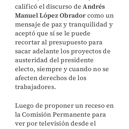
calificó el discurso de
Andrés
Manuel López
Obrador
como un
mensaje de paz y tranquilidad y
aceptó que sí se le puede
recortar al presupuesto para
sacar adelante los proyectos de
austeridad del presidente
electo, siempre y cuando no se
afecten derechos de los
trabajadores.
Luego de proponer un receso en
la Comisión Permanente para
ver por televisión desde el