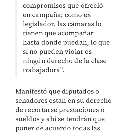
compromisos que ofreció
en campaña; como ex
legislador, las cámaras lo
tienen que acompañar
hasta donde puedan, lo que
sí no pueden violar es
ningún derecho de la clase
trabajadora”.
Manifestó que diputados o
senadores están en su derecho
de recortarse prestaciones o
sueldos y ahí se tendrán que
poner de acuerdo todas las