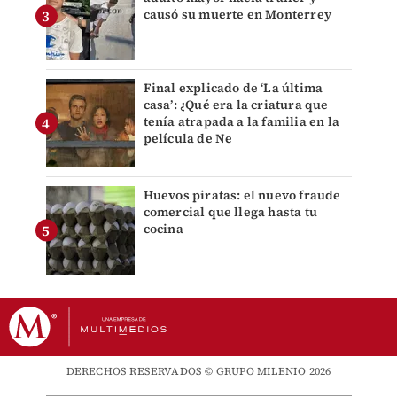
causó su muerte en Monterrey
Final explicado de ‘La última
casa’: ¿Qué era la criatura que
tenía atrapada a la familia en la
película de Ne
Huevos piratas: el nuevo fraude
comercial que llega hasta tu
cocina
DERECHOS RESERVADOS © GRUPO MILENIO 2026