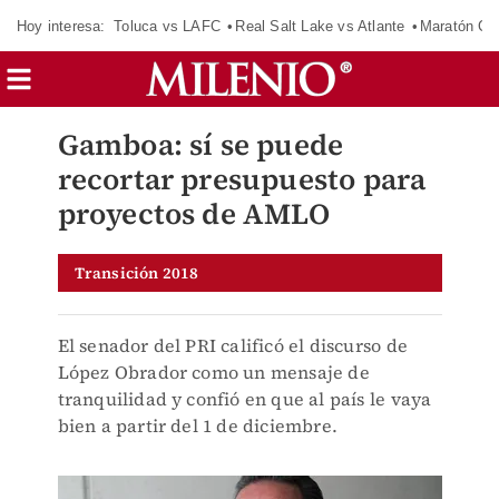
Hoy interesa:
Toluca vs LAFC
Real Salt Lake vs Atlante
Maratón C
Gamboa: sí se puede
recortar presupuesto para
proyectos de AMLO
Transición 2018
El senador del PRI calificó el discurso de
López Obrador como un mensaje de
tranquilidad y confió en que al país le vaya
bien a partir del 1 de diciembre.