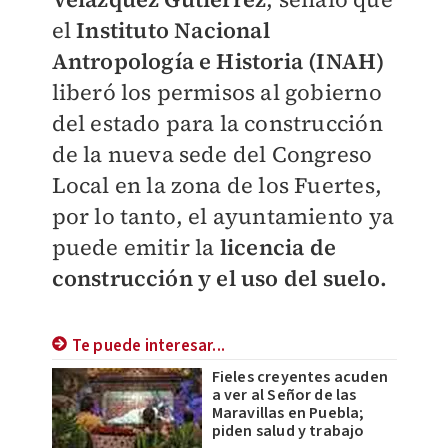
el
Instituto Nacional
Antropología e Historia (INAH)
liberó los permisos al gobierno
del estado para la construcción
de la nueva sede del Congreso
Local en la zona de los Fuertes,
por lo tanto, el ayuntamiento ya
puede emitir la
licencia de
construcción y el uso del suelo.
Te puede interesar...
Fieles creyentes acuden
a ver al Señor de las
Maravillas en Puebla;
piden salud y trabajo