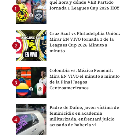
qué hora y dónde VER Partido
Jornada 1 Leagues Cup 2026 HOY
Cruz Azul vs Philadelphia Unión:
Mirar EN VIVO Jornada 1 de la
Leagues Cup 2026 Minuto a
minuto
Colombia vs. México Femenil:
Mira EN VIVO el minuto a minuto
de la Final Juegos
Centroamericanos
Padre de Dafne, joven víctima de
feminicidio en academia
militarizada, enfrentará juicio
acusado de haberla vi