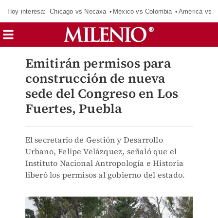
Hoy interesa:
Chicago vs Necaxa
México vs Colombia
América vs S
Emitirán permisos para
construcción de nueva
sede del Congreso en Los
Fuertes, Puebla
El secretario de Gestión y Desarrollo
Urbano, Felipe Velázquez, señaló que el
Instituto Nacional Antropología e Historia
liberó los permisos al gobierno del estado.