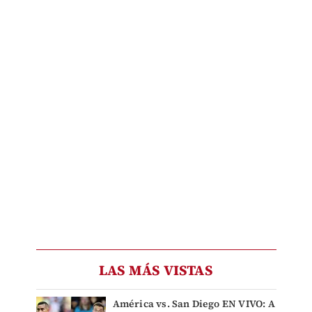
LAS MÁS VISTAS
América vs. San Diego EN VIVO: A