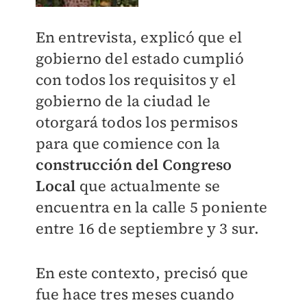
En entrevista, explicó que el
gobierno del estado cumplió
con todos los requisitos y el
gobierno de la ciudad le
otorgará todos los permisos
para que comience con la
construcción del Congreso
Local
que actualmente se
encuentra en la calle 5 poniente
entre 16 de septiembre y 3 sur.
En este contexto, precisó que
fue hace tres meses cuando