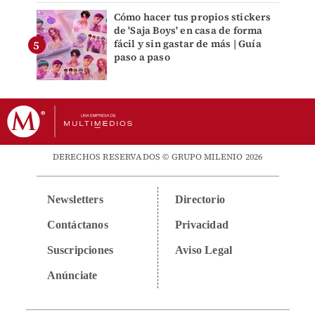
Cómo hacer tus propios stickers
de 'Saja Boys' en casa de forma
fácil y sin gastar de más | Guía
paso a paso
DERECHOS RESERVADOS © GRUPO MILENIO 2026
Newsletters
Directorio
Contáctanos
Privacidad
Suscripciones
Aviso Legal
Anúnciate