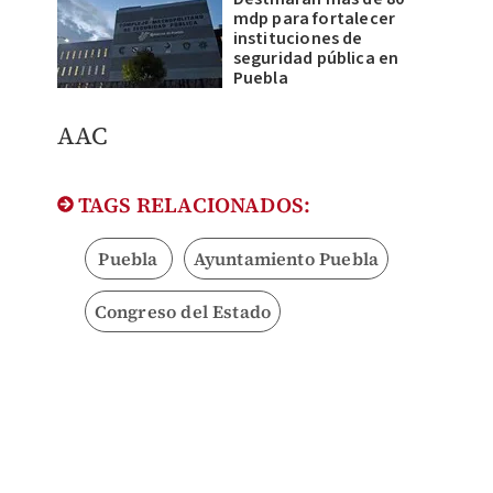
mdp para fortalecer
instituciones de
seguridad pública en
Puebla
AAC
TAGS RELACIONADOS:
Puebla
Ayuntamiento Puebla
Congreso del Estado