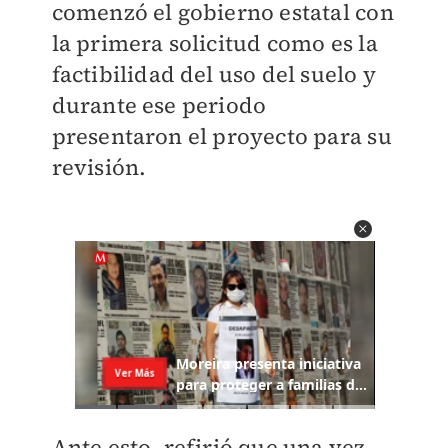
comenzó el gobierno estatal con
la primera solicitud como es la
factibilidad del uso del suelo y
durante ese periodo
presentaron el proyecto para su
revisión.
Ante esto, refirió que una vez