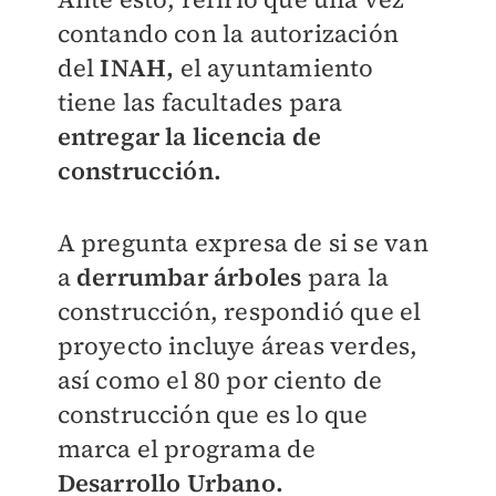
contando con la autorización
del
INAH,
el ayuntamiento
tiene las facultades para
entregar la licencia de
construcción.
A pregunta expresa de si se van
a
derrumbar árboles
para la
construcción, respondió que el
proyecto incluye áreas verdes,
así como el 80 por ciento de
construcción que es lo que
marca el programa de
Desarrollo Urbano.