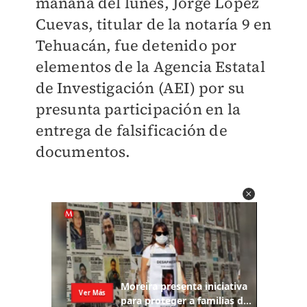
mañana del lunes, Jorge López
Cuevas, titular de la notaría 9 en
Tehuacán, fue detenido por
elementos de la Agencia Estatal
de Investigación (AEI) por su
presunta participación en la
entrega de falsificación de
documentos.