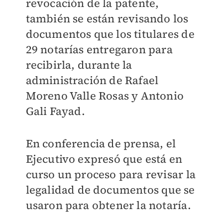
revocación de la patente,
también se están revisando los
documentos que los titulares de
29 notarías entregaron para
recibirla, durante la
administración de Rafael
Moreno Valle Rosas y Antonio
Gali Fayad.
En conferencia de prensa, el
Ejecutivo expresó que está en
curso un proceso para revisar la
legalidad de documentos que se
usaron para obtener la notaría.