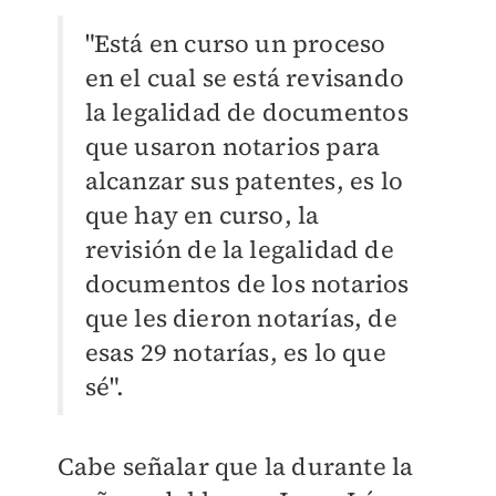
"Está en curso un proceso
en el cual se está revisando
la legalidad de documentos
que usaron notarios para
alcanzar sus patentes, es lo
que hay en curso, la
revisión de la legalidad de
documentos de los notarios
que les dieron notarías, de
esas 29 notarías, es lo que
sé".
Cabe señalar que la durante la