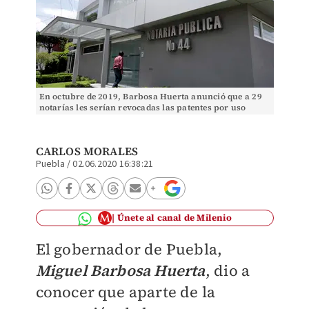
En octubre de 2019, Barbosa Huerta anunció que a 29
notarías les serían revocadas las patentes por uso
indebido de documentos. (Agemcia Enfoque)
CARLOS MORALES
Puebla
/
02.06.2020 16:38:21
Únete al canal de Milenio
El gobernador de Puebla,
Miguel Barbosa Huerta
, dio a
conocer que aparte de la