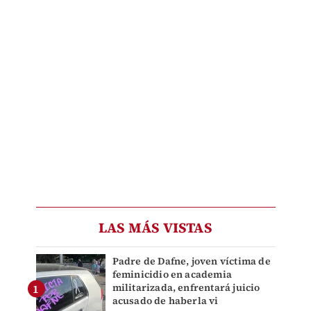
LAS MÁS VISTAS
Padre de Dafne, joven víctima de
feminicidio en academia
militarizada, enfrentará juicio
acusado de haberla vi