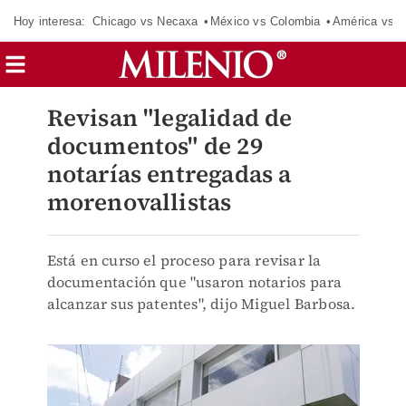
Hoy interesa:
Chicago vs Necaxa
México vs Colombia
América vs S
Revisan "legalidad de
documentos" de 29
notarías entregadas a
morenovallistas
Está en curso el proceso para revisar la
documentación que "usaron notarios para
alcanzar sus patentes", dijo Miguel Barbosa.