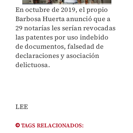
En octubre de 2019, el propio
Barbosa Huerta anunció que a
29 notarías les serían revocadas
las patentes por uso indebido
de documentos, falsedad de
declaraciones y asociación
delictuosa.
LEE
TAGS RELACIONADOS: