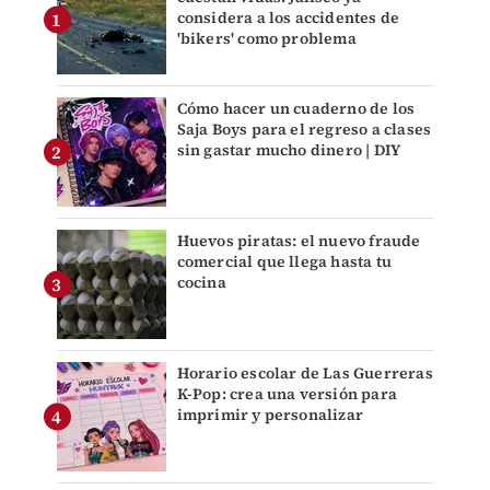
considera a los accidentes de
'bikers' como problema
Cómo hacer un cuaderno de los
Saja Boys para el regreso a clases
sin gastar mucho dinero | DIY
Huevos piratas: el nuevo fraude
comercial que llega hasta tu
cocina
Horario escolar de Las Guerreras
K-Pop: crea una versión para
imprimir y personalizar