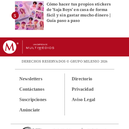
Cómo hacer tus propios stickers
de 'Saja Boys' en casa de forma
fácil y sin gastar mucho dinero |
Guía paso a paso
DERECHOS RESERVADOS © GRUPO MILENIO 2026
Newsletters
Directorio
Contáctanos
Privacidad
Suscripciones
Aviso Legal
Anúnciate