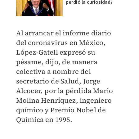
perdió la curiosidad?
Al arrancar el informe diario
del coronavirus en México,
López-Gatell expresó su
pésame, dijo, de manera
colectiva a nombre del
secretario de Salud, Jorge
Alcocer, por la pérdida Mario
Molina Henríquez, ingeniero
químico y Premio Nobel de
Química en 1995.