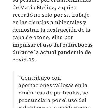
de Mario Molina, a quien
recordó no solo por su trabajo
en las ciencias ambientales y
demostrar la destrucción de la
capa de ozono,
sino por
impulsar el uso del cubrebocas
durante la actual pandemia de
covid-19.
“Contribuyó con
aportaciones valiosas en la
dinámicas de partículas, se
pronunciara por el uso del
cubrebocas y consideramos