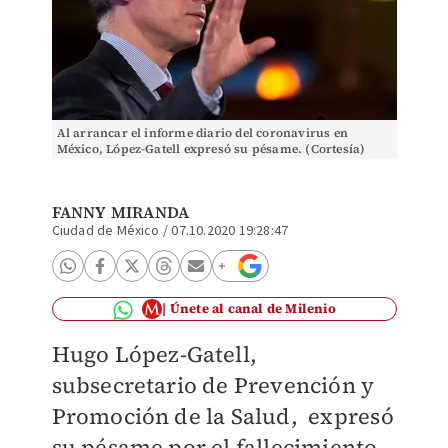
Al arrancar el informe diario del coronavirus en
México, López-Gatell expresó su pésame. (Cortesía)
FANNY MIRANDA
Ciudad de México
/
07.10.2020 19:28:47
Únete al canal de Milenio
Hugo López-Gatell,
subsecretario de Prevención y
Promoción de la Salud, expresó
su pésame por el fallecimiento