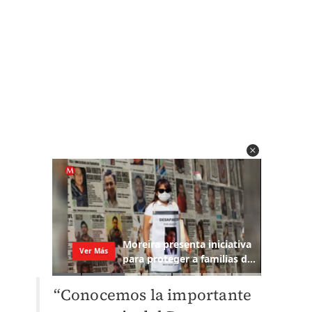
“Conocemos la importante