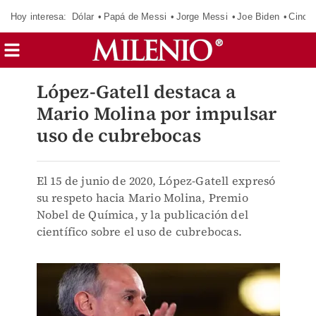
Hoy interesa:
Dólar
Papá de Messi
Jorge Messi
Joe Biden
Cinci
López-Gatell destaca a
Mario Molina por impulsar
uso de cubrebocas
El 15 de junio de 2020, López-Gatell expresó
su respeto hacia Mario Molina, Premio
Nobel de Química, y la publicación del
científico sobre el uso de cubrebocas.