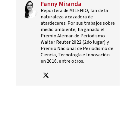
Fanny Miranda
Reportera de MILENIO, fan de la
naturaleza y cazadora de
atardeceres. Por sus trabajos sobre
medio ambiente, ha ganado el
Premio Aleman de Periodismo
Walter Reuter 2022 (2do lugar) y
Premio Nacional de Periodismo de
Ciencia, Tecnología e Innovación
en 2016, entre otros.