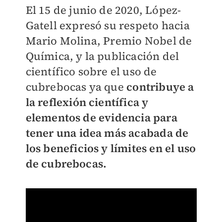
El 15 de junio de 2020, López-
Gatell expresó su respeto hacia
Mario Molina, Premio Nobel de
Química, y la publicación del
científico sobre el uso de
cubrebocas ya que
contribuye a
la reflexión científica y
elementos de evidencia para
tener una idea más acabada de
los beneficios y límites en el uso
de cubrebocas.