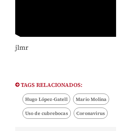
​jlmr
TAGS RELACIONADOS:
Hugo López-Gatell
Mario Molina
Uso de cubrebocas
Coronavirus