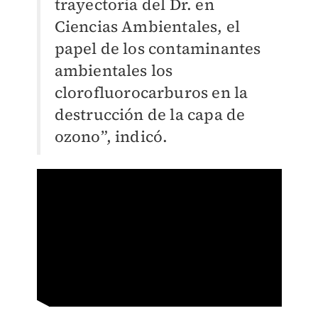
trayectoria del Dr. en
Ciencias Ambientales, el
papel de los contaminantes
ambientales los
clorofluorocarburos en la
destrucción de la capa de
ozono”, indicó.