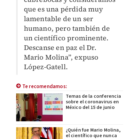
que es una pérdida muy
lamentable de un ser
humano, pero también de
un científico prominente.
Descanse en paz el Dr.
Mario Molina”, expuso
López-Gatell.
Te recomendamos:
Temas de la conferencia
sobre el coronavirus en
México del 15 de junio
¿Quién fue Mario Molina,
el científico que nunca