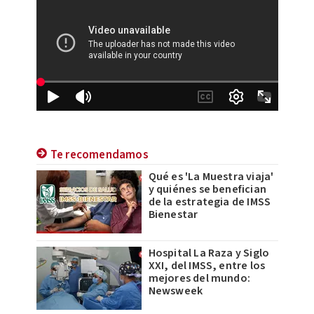
Te recomendamos
Qué es 'La Muestra viaja'
y quiénes se benefician
de la estrategia de IMSS
Bienestar
Hospital La Raza y Siglo
XXI, del IMSS, entre los
mejores del mundo:
Newsweek