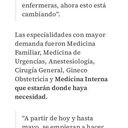
enfermeras, ahora esto está
cambiando”.
Las especialidades con mayor
demanda fueron Medicina
Familiar, Medicina de
Urgencias, Anestesiología,
Cirugía General, Gineco
Obstetricia y
Medicina Interna
que estarán donde haya
necesidad.
“A partir de hoy y hasta
mayo, se empiezan a hacer