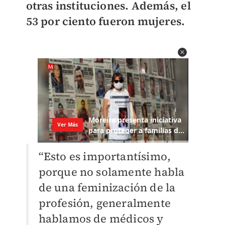
otras instituciones. Además, el
53 por ciento fueron mujeres.
“Esto es importantísimo,
porque no solamente habla
de una feminización de la
profesión, generalmente
hablamos de médicos y