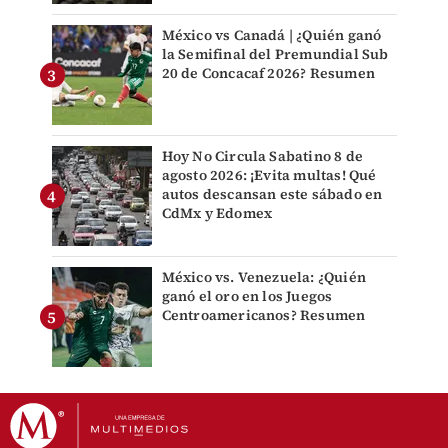
México vs Canadá | ¿Quién ganó
la Semifinal del Premundial Sub
20 de Concacaf 2026? Resumen
Hoy No Circula Sabatino 8 de
agosto 2026: ¡Evita multas! Qué
autos descansan este sábado en
CdMx y Edomex
México vs. Venezuela: ¿Quién
ganó el oro en los Juegos
Centroamericanos? Resumen