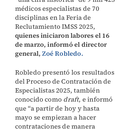
médicos especialistas de 70
disciplinas en la Feria de
Reclutamiento IMSS 2025,
quienes iniciaron labores el 16
de marzo, informó el director
general,
Zoé Robledo.
Robledo presentó los resultados
del Proceso de Contratación de
Especialistas 2025, también
conocido como
draft
, e informó
que “a partir de hoy y hasta
mayo se empiezan a hacer
contrataciones de manera