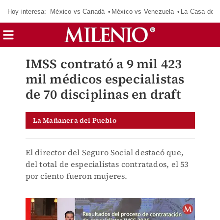
Hoy interesa:
México vs Canadá
México vs Venezuela
La Casa de 
IMSS contrató a 9 mil 423
mil médicos especialistas
de 70 disciplinas en draft
La Mañanera del Pueblo
El director del Seguro Social destacó que,
del total de especialistas contratados, el 53
por ciento fueron mujeres.