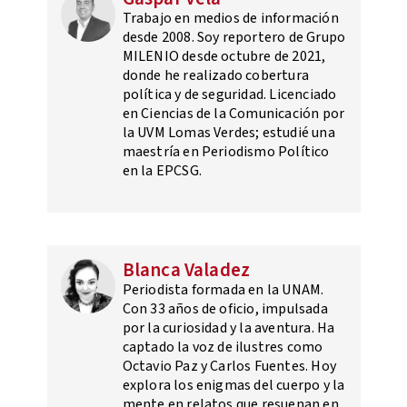
Trabajo en medios de información
desde 2008. Soy reportero de Grupo
MILENIO desde octubre de 2021,
donde he realizado cobertura
política y de seguridad. Licenciado
en Ciencias de la Comunicación por
la UVM Lomas Verdes; estudié una
maestría en Periodismo Político
en la EPCSG.
Blanca Valadez
Periodista formada en la UNAM.
Con 33 años de oficio, impulsada
por la curiosidad y la aventura. Ha
captado la voz de ilustres como
Octavio Paz y Carlos Fuentes. Hoy
explora los enigmas del cuerpo y la
mente en relatos que resuenan en