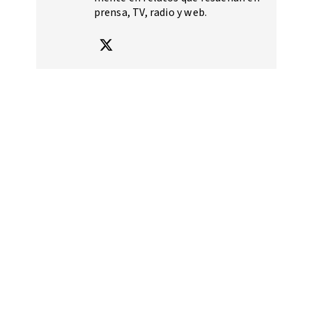
prensa, TV, radio y web.