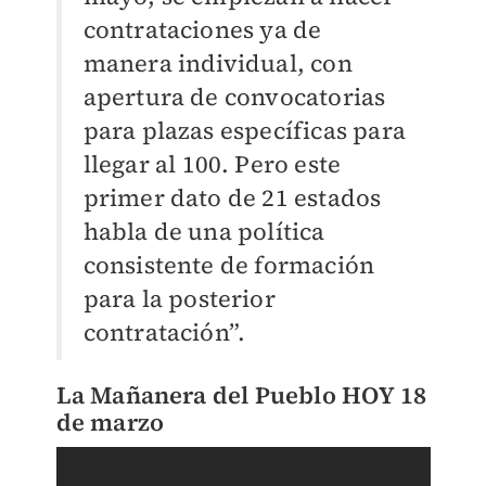
contrataciones ya de
manera individual, con
apertura de convocatorias
para plazas específicas para
llegar al 100. Pero este
primer dato de 21 estados
habla de una política
consistente de formación
para la posterior
contratación”.
La Mañanera del Pueblo HOY 18
de marzo