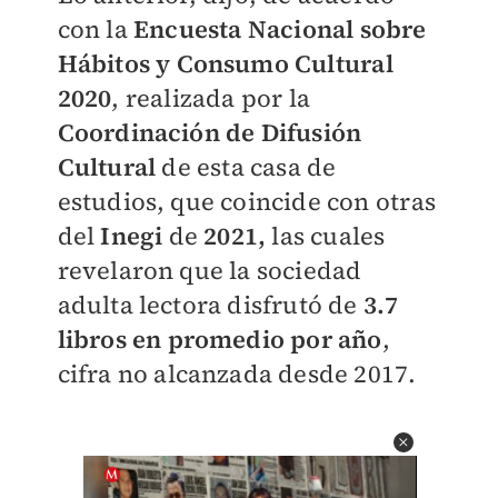
con la
Encuesta Nacional sobre
Hábitos y Consumo Cultural
2020
, realizada por la
Coordinación de Difusión
Cultural
de esta casa de
estudios, que coincide con otras
del
Inegi
de
2021,
las cuales
revelaron que la sociedad
adulta lectora disfrutó de
3.7
libros en promedio por año
,
cifra no alcanzada desde 2017.