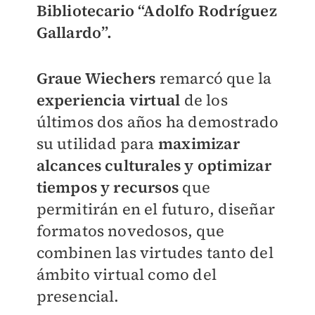
Bibliotecario “Adolfo Rodríguez
Gallardo”.
Graue Wiechers
remarcó que la
experiencia virtual
de los
últimos dos años ha demostrado
su utilidad para
maximizar
alcances culturales y optimizar
tiempos y recursos
que
permitirán en el futuro, diseñar
formatos novedosos, que
combinen las virtudes tanto del
ámbito virtual como del
presencial.