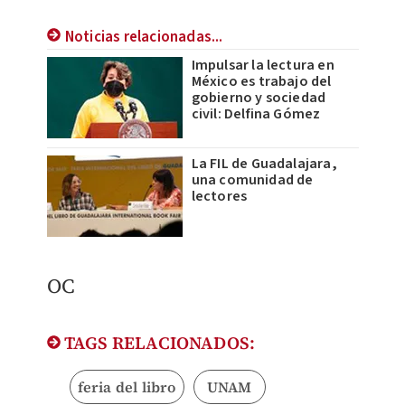
Noticias relacionadas...
Impulsar la lectura en
México es trabajo del
gobierno y sociedad
civil: Delfina Gómez
La FIL de Guadalajara,
una comunidad de
lectores
OC
TAGS RELACIONADOS:
feria del libro
UNAM