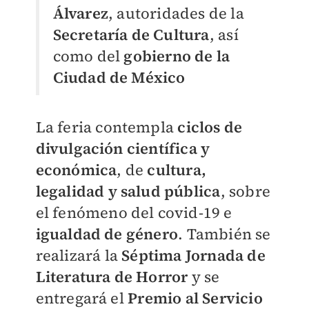
Álvarez
, autoridades de la
Secretaría de Cultura
, así
como del
gobierno de la
Ciudad de México
La feria contempla
ciclos de
divulgación científica y
económica
, de
cultura,
legalidad y salud pública
, sobre
el fenómeno del covid-19 e
igualdad de género
. También se
realizará la
Séptima Jornada de
Literatura de Horror
y se
entregará el
Premio al Servicio