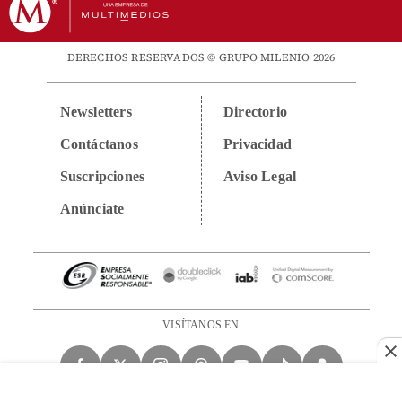
DERECHOS RESERVADOS © GRUPO MILENIO 2026
Newsletters
Directorio
Contáctanos
Privacidad
Suscripciones
Aviso Legal
Anúnciate
VISÍTANOS EN