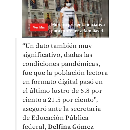
“Un dato también muy
significativo, dadas las
condiciones pandémicas,
fue que la población lectora
en formato digital pasó en
el último lustro de 6.8 por
ciento a 21.5 por ciento”,
aseguró ante la secretaria
de Educación Pública
federal,
Delfina Gómez