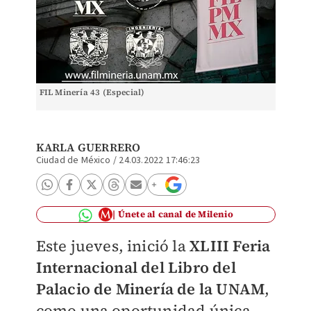
FIL Minería 43 (Especial)
KARLA GUERRERO
Ciudad de México
/
24.03.2022 17:46:23
Únete al canal de Milenio
Este jueves, inició la
XLIII Feria
Internacional del Libro del
Palacio de Minería de la UNAM
,
como una oportunidad única