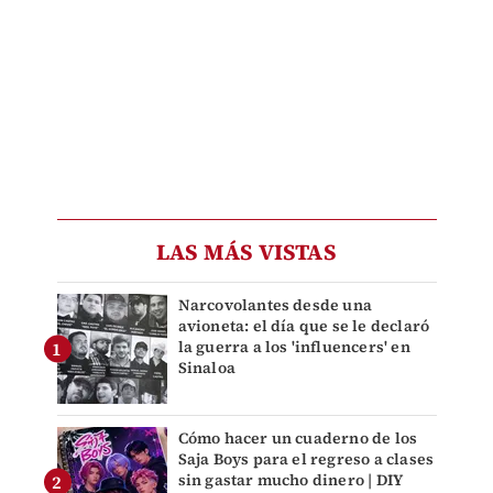
LAS MÁS VISTAS
Narcovolantes desde una
avioneta: el día que se le declaró
la guerra a los 'influencers' en
Sinaloa
Cómo hacer un cuaderno de los
Saja Boys para el regreso a clases
sin gastar mucho dinero | DIY