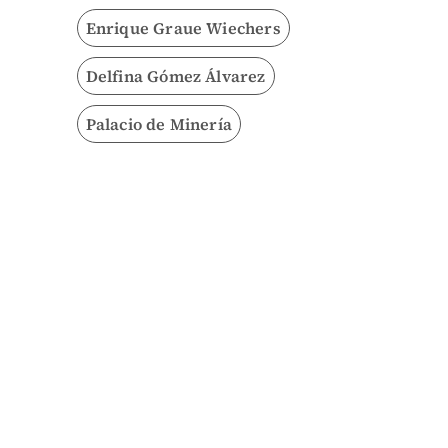
Enrique Graue Wiechers
Delfina Gómez Álvarez
Palacio de Minería