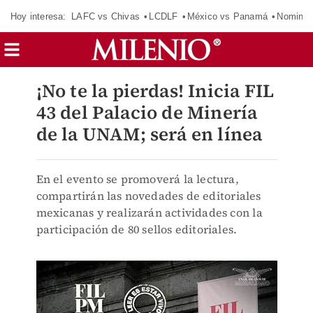
Hoy interesa:
LAFC vs Chivas
LCDLF
México vs Panamá
Nomina
¡No te la pierdas! Inicia FIL
43 del Palacio de Minería
de la UNAM; será en línea
En el evento se promoverá la lectura,
compartirán las novedades de editoriales
mexicanas y realizarán actividades con la
participación de 80 sellos editoriales.