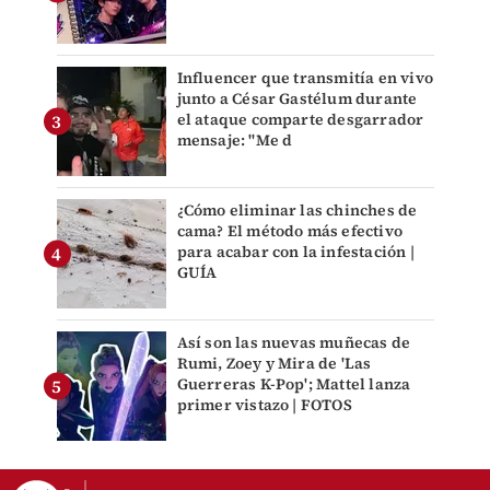
Influencer que transmitía en vivo
junto a César Gastélum durante
el ataque comparte desgarrador
mensaje: "Me d
¿Cómo eliminar las chinches de
cama? El método más efectivo
para acabar con la infestación |
GUÍA
Así son las nuevas muñecas de
Rumi, Zoey y Mira de 'Las
Guerreras K-Pop'; Mattel lanza
primer vistazo | FOTOS