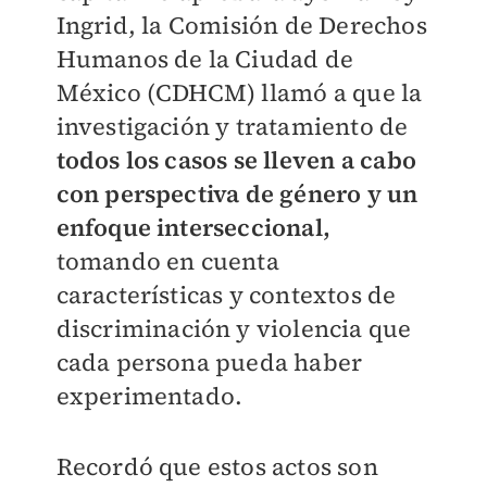
Ingrid
, la Comisión de Derechos
Humanos de la Ciudad de
México (CDHCM) llamó a que la
investigación y tratamiento de
todos los casos se lleven a cabo
con perspectiva de género y un
enfoque interseccional,
tomando en cuenta
características y contextos de
discriminación y violencia que
cada persona pueda haber
experimentado.
Recordó que estos actos son