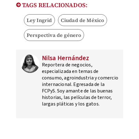
TAGS RELACIONADOS:
Ley Ingrid
Ciudad de México
Perspectiva de género
Nilsa Hernández
Reportera de negocios,
especializada en temas de
consumo, agroindustria y comercio
internacional. Egresada de la
FCPyS. Soy amante de las buenas
historias, las películas de terror,
largas pláticas y los gatos.