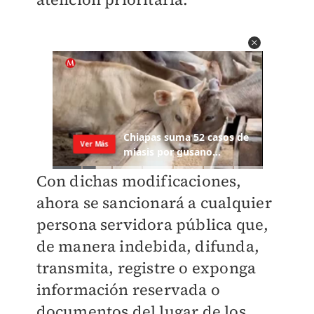
Con dichas modificaciones,
ahora se sancionará a cualquier
persona servidora pública que,
de manera indebida, difunda,
transmita, registre o exponga
información reservada o
documentos del lugar de los