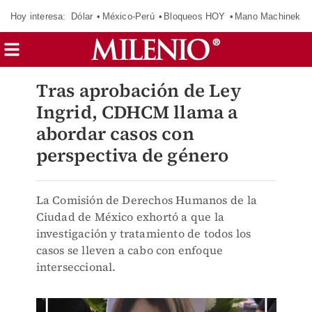
Hoy interesa:
Dólar
México-Perú
Bloqueos HOY
Mano Machinek
Tras aprobación de Ley
Ingrid, CDHCM llama a
abordar casos con
perspectiva de género
La Comisión de Derechos Humanos de la
Ciudad de México exhortó a que la
investigación y tratamiento de todos los
casos se lleven a cabo con enfoque
interseccional.