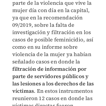
parte de la violencia que vive la
mujer día con día en la capital,
ya que en la recomendación
09/2019, sobre la falta de
investigación y filtración en los
casos de posible feminicidio, así
como en su informe sobre
violencia de la mujer ya habían
señalado casos en donde la
filtración de información por
parte de servidores públicos y
las lesiones a los derechos de las
víctimas
. En estos instrumentos
reunieron 12 casos en donde las
víctimas directas fueron