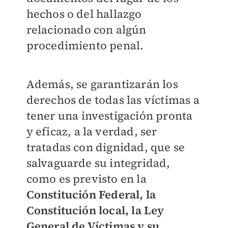
hechos o del hallazgo
relacionado con algún
procedimiento penal.
Además, se garantizarán los
derechos de todas las víctimas a
tener una investigación pronta
y eficaz, a la verdad, ser
tratadas con dignidad, que se
salvaguarde su integridad,
como es previsto en la
Constitución Federal, la
Constitución local, la Ley
General de Víctimas y su