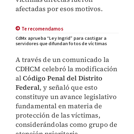
afectadas por esos motivos.
Te recomendamos
CdMx aprueba “Ley Ingrid” para castigar a
servidores que difundan fotos de víctimas
A través de un comunicado la
CDHCM celebró la modificación
al
Código Penal del Distrito
Federal
, y señaló que esto
constituye un avance legislativo
fundamental en materia de
protección de las víctimas,
considerándolas como grupo de
atención prioritaria.