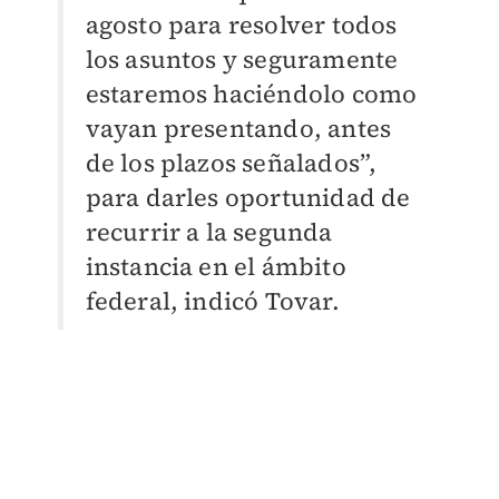
agosto para resolver todos
los asuntos y seguramente
estaremos haciéndolo como
vayan presentando, antes
de los plazos señalados”,
para darles oportunidad de
recurrir a la segunda
instancia en el ámbito
federal, indicó Tovar.