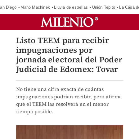
an Diego
Mano Machinek
Lluvia de estrellas
Unión Tepito
La Casa d
Listo TEEM para recibir
impugnaciones por
jornada electoral del Poder
Judicial de Edomex: Tovar
No tiene una cifra exacta de cuántas
impugnaciones podrían recibir, pero afirma
que el TEEM las resolverá en el menor
tiempo posible.