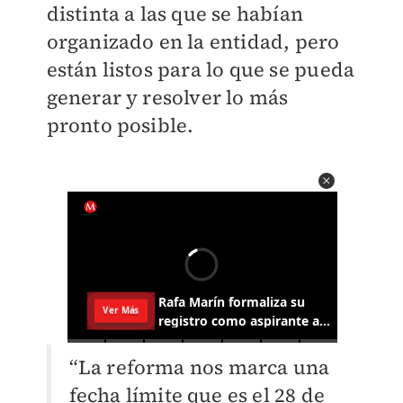
distinta a las que se habían
organizado en la entidad, pero
están listos para lo que se pueda
generar y resolver lo más
pronto posible.
“La reforma nos marca una
fecha límite que es el 28 de