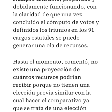
debidamente funcionando, con
la claridad de que una vez
concluido el cómputo de votos y
definidos los triunfos en los 91
cargos estatales se puede
generar una ola de recursos.
Hasta el momento, comentó,
no
existe una proyección de
cuántos recursos podrían
recibir
porque no tienen una
elección previa similar con la
cual hacer el comparativo ya
que se trata de una elección