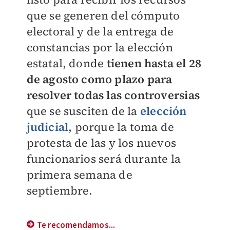
que se generen del cómputo
electoral y de la entrega de
constancias por la elección
estatal, donde
tienen hasta el 28
de agosto como plazo para
resolver todas las controversias
que se susciten de la
elección
judicial
, porque la toma de
protesta de las y los nuevos
funcionarios será durante la
primera semana de
septiembre.
Te recomendamos...