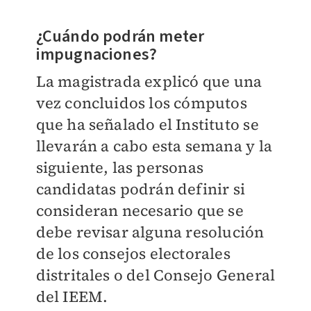
¿Cuándo podrán meter
impugnaciones?
La magistrada explicó que una
vez concluidos los cómputos
que ha señalado el Instituto se
llevarán a cabo esta semana y la
siguiente, las personas
candidatas podrán definir si
consideran necesario que se
debe revisar alguna resolución
de los consejos electorales
distritales o del Consejo General
del IEEM.