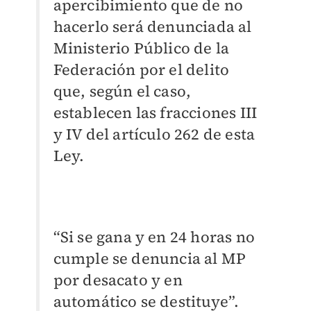
apercibimiento que de no
hacerlo será denunciada al
Ministerio Público de la
Federación por el delito
que, según el caso,
establecen las fracciones III
y IV del artículo 262 de esta
Ley.
“Si se gana y en 24 horas no
cumple se denuncia al MP
por desacato y en
automático se destituye”.