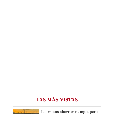
LAS MÁS VISTAS
Las motos ahorran tiempo, pero