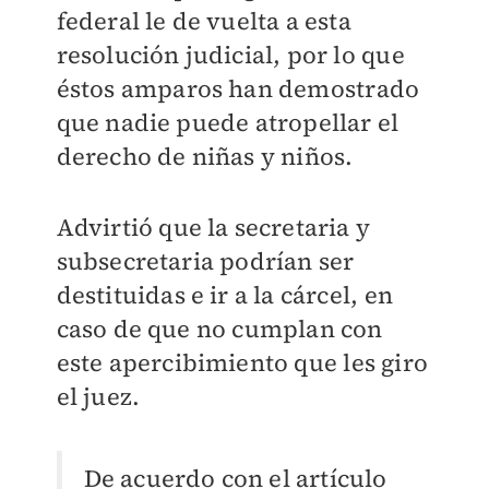
federal le de vuelta a esta
resolución judicial, por lo que
éstos amparos han demostrado
que nadie puede atropellar el
derecho de niñas y niños.
Advirtió que la secretaria y
subsecretaria podrían ser
destituidas e ir a la cárcel, en
caso de que no cumplan con
este apercibimiento que les giro
el juez.
De acuerdo con el artículo