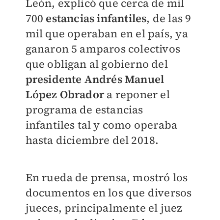
León, explicó que cerca de mil
700
estancias infantiles
, de las 9
mil que operaban en el país, ya
ganaron 5 amparos colectivos
que obligan al gobierno del
presidente Andrés Manuel
López Obrador
a reponer el
programa de estancias
infantiles tal y como operaba
hasta diciembre del 2018.
En rueda de prensa, mostró los
documentos en los que diversos
jueces, principalmente el juez