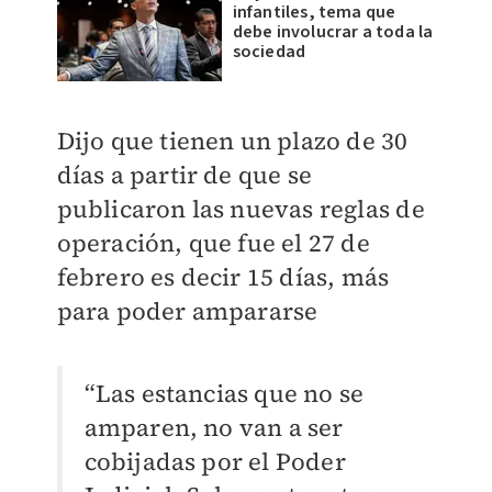
infantiles, tema que
debe involucrar a toda la
sociedad
Dijo que tienen un plazo de 30
días a partir de que se
publicaron las nuevas reglas de
operación, que fue el 27 de
febrero es decir 15 días, más
para poder ampararse
“Las estancias que no se
amparen, no van a ser
cobijadas por el Poder