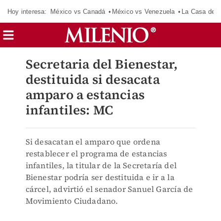
Hoy interesa:
México vs Canadá
México vs Venezuela
La Casa de 
Secretaria del Bienestar,
destituida si desacata
amparo a estancias
infantiles: MC
Si desacatan el amparo que ordena
restablecer el programa de estancias
infantiles, la titular de la Secretaría del
Bienestar podría ser destituida e ir a la
cárcel, advirtió el senador Sanuel García de
Movimiento Ciudadano.