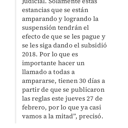
Judicial. Solamente estas
estancias que se están
amparando y logrando la
suspensión tendrán el
efecto de que se les pague y
se les siga dando el subsidió
2018. Por lo que es
importante hacer un
llamado a todas a
ampararse, tienen 30 días a
partir de que se publicaron
las reglas este jueves 27 de
febrero, por lo que ya casi
vamos a la mitad”, precisó.