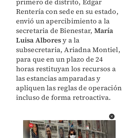
primero de distrito, Edgar
Rentería con sede en su estado,
envió un apercibimiento a la
secretaria de Bienestar,
María
Luisa Albores
y a la
subsecretaria, Ariadna Montiel,
para que en un plazo de 24
horas restituyan los recursos a
las estancias amparadas y
apliquen las reglas de operación
incluso de forma retroactiva.