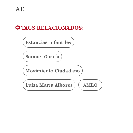
AE
TAGS RELACIONADOS:
Estancias Infantiles
Samuel García
Movimiento Ciudadano
Luisa María Albores
AMLO