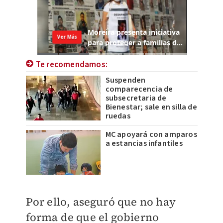
Te recomendamos:
Suspenden
comparecencia de
subsecretaria de
Bienestar; sale en silla de
ruedas
MC apoyará con amparos
a estancias infantiles
Por ello, aseguró que no hay
forma de que el gobierno