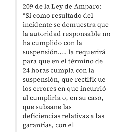
209 de la Ley de Amparo:
“Si como resultado del
incidente se demuestra que
la autoridad responsable no
ha cumplido con la
suspensión….. la requerirá
para que en el término de
24 horas cumpla con la
suspensión, que rectifique
los errores en que incurrió
al cumplirla o, en su caso,
que subsane las
deficiencias relativas a las
garantías, con el