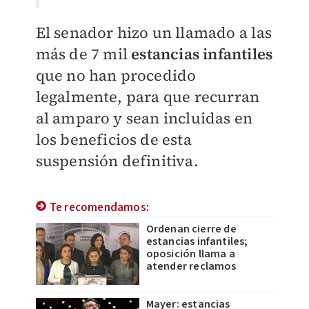
El senador hizo un llamado a las
más de 7 mil
estancias infantiles
que no han procedido
legalmente, para que recurran
al amparo y sean incluidas en
los beneficios de esta
suspensión definitiva.
Te recomendamos:
Ordenan cierre de
estancias infantiles;
oposición llama a
atender reclamos
Mayer: estancias