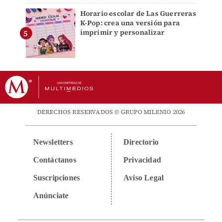
Horario escolar de Las Guerreras
K-Pop: crea una versión para
imprimir y personalizar
DERECHOS RESERVADOS © GRUPO MILENIO 2026
Newsletters
Directorio
Contáctanos
Privacidad
Suscripciones
Aviso Legal
Anúnciate