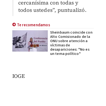
cercanísima con todas y
todos ustedes”, puntualizó.
Te recomendamos
Sheinbaum coincide con
Alto Comisionado de la
ONU sobre atención a
víctimas de
desapariciones: "No es
un tema político"
IOGE