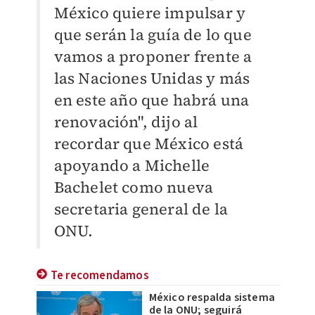
México quiere impulsar y
que serán la guía de lo que
vamos a proponer frente a
las Naciones Unidas y más
en este año que habrá una
renovación", dijo al
recordar que México está
apoyando a Michelle
Bachelet como nueva
secretaria general de la
ONU.
Te recomendamos
México respalda sistema
de la ONU; seguirá