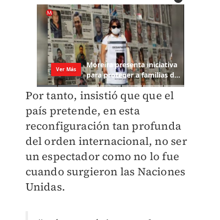
Por tanto, insistió que que el
país pretende, en esta
reconfiguración tan profunda
del orden internacional, no ser
un espectador como no lo fue
cuando surgieron las Naciones
Unidas.