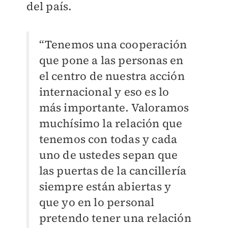
del país.
“Tenemos una cooperación
que pone a las personas en
el centro de nuestra acción
internacional y eso es lo
más importante. Valoramos
muchísimo la relación que
tenemos con todas y cada
uno de ustedes sepan que
las puertas de la cancillería
siempre están abiertas y
que yo en lo personal
pretendo tener una relación