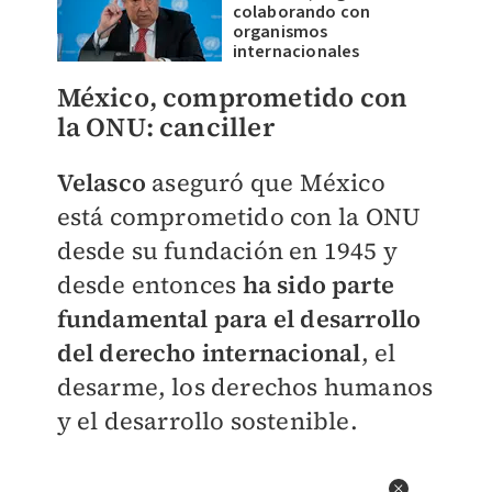
colaborando con
organismos
internacionales
México, comprometido con
la ONU: canciller
Velasco
aseguró que México
está comprometido con la ONU
desde su fundación en 1945 y
desde entonces
ha sido parte
fundamental para el desarrollo
del derecho internacional
, el
desarme, los derechos humanos
y el desarrollo sostenible.