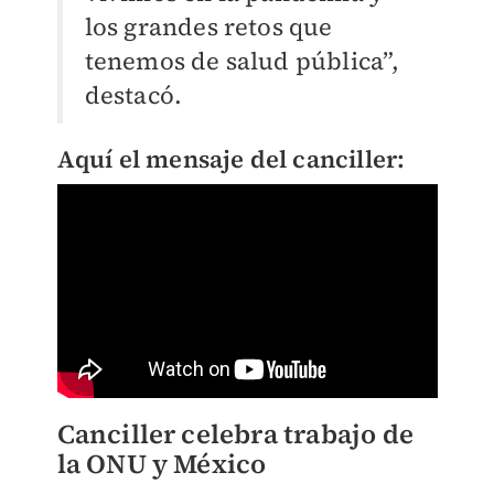
los grandes retos que
tenemos de salud pública”,
destacó.
Aquí el mensaje del canciller:
Canciller celebra trabajo de
la ONU y México