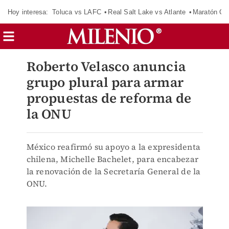
Hoy interesa:
Toluca vs LAFC
Real Salt Lake vs Atlante
Maratón C
Roberto Velasco anuncia
grupo plural para armar
propuestas de reforma de
la ONU
México reafirmó su apoyo a la expresidenta
chilena, Michelle Bachelet, para encabezar
la renovación de la Secretaría General de la
ONU.