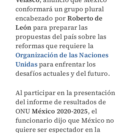
conformará un grupo plural
encabezado por
Roberto de
León
para preparar las
propuestas del país sobre las
reformas que requiere la
Organización de las Naciones
Unidas
para enfrentar los
desafíos actuales y del futuro.
Al participar en la presentación
del informe de resultados de
ONU
México 2020-2025
, el
funcionario dijo que México no
quiere ser espectador en la