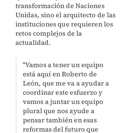
transformación de Naciones
Unidas, sino el arquitecto de las
instituciones que requieren los
retos complejos de la
actualidad.
"Vamos a tener un equipo
está aquí en Roberto de
León, que me va a ayudar a
coordinar este esfuerzo y
vamos a juntar un equipo
plural que nos ayude a
pensar también en esas
reformas del futuro que