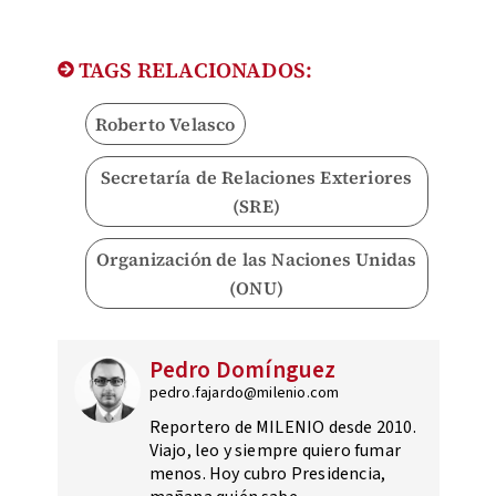
TAGS RELACIONADOS:
Roberto Velasco
Secretaría de Relaciones Exteriores
(SRE)
Organización de las Naciones Unidas
(ONU)
Pedro Domínguez
pedro.fajardo@milenio.com
Reportero de MILENIO desde 2010.
Viajo, leo y siempre quiero fumar
menos. Hoy cubro Presidencia,