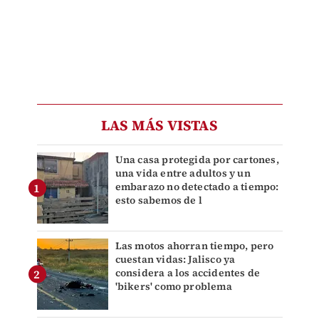
LAS MÁS VISTAS
Una casa protegida por cartones,
una vida entre adultos y un
embarazo no detectado a tiempo:
esto sabemos de l
Las motos ahorran tiempo, pero
cuestan vidas: Jalisco ya
considera a los accidentes de
'bikers' como problema