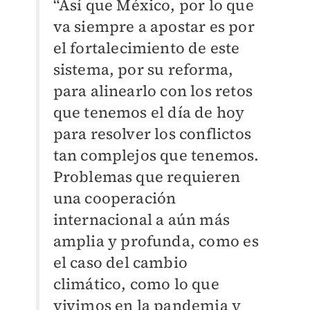
“Así que México, por lo que
va siempre a apostar es por
el fortalecimiento de este
sistema, por su reforma,
para alinearlo con los retos
que tenemos el día de hoy
para resolver los conflictos
tan complejos que tenemos.
Problemas que requieren
una cooperación
internacional a aún más
amplia y profunda, como es
el caso del cambio
climático, como lo que
vivimos en la pandemia y