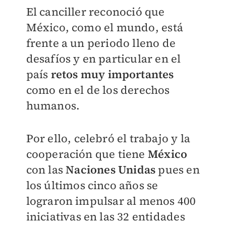
El canciller reconoció que
México, como el mundo, está
frente a un periodo lleno de
desafíos y en particular en el
país
retos muy importantes
como en el de los derechos
humanos.
Por ello, celebró el trabajo y la
cooperación que tiene
México
con las
Naciones Unidas
pues en
los últimos cinco años se
lograron impulsar al menos 400
iniciativas en las 32 entidades