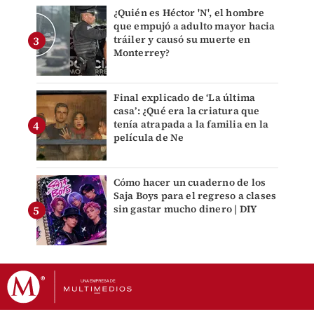
¿Quién es Héctor 'N', el hombre
que empujó a adulto mayor hacia
tráiler y causó su muerte en
Monterrey?
Final explicado de ‘La última
casa’: ¿Qué era la criatura que
tenía atrapada a la familia en la
película de Ne
Cómo hacer un cuaderno de los
Saja Boys para el regreso a clases
sin gastar mucho dinero | DIY