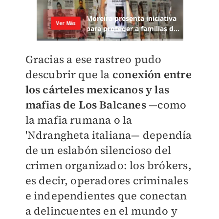
Gracias a ese rastreo pudo
descubrir que la
conexión entre
los cárteles mexicanos y las
mafias de Los Balcanes
—como
la mafia rumana o la
'Ndrangheta italiana— dependía
de un eslabón silencioso del
crimen organizado: los brókers,
es decir, operadores criminales
e independientes que conectan
a delincuentes en el mundo y