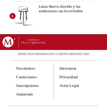
Luisa María Alcalde y las
audiencias: un lío evitable
DERECHOS RESERVADOS © GRUPO MILENIO 2026
Newsletters
Directorio
Contáctanos
Privacidad
Suscripciones
Aviso Legal
Anúnciate