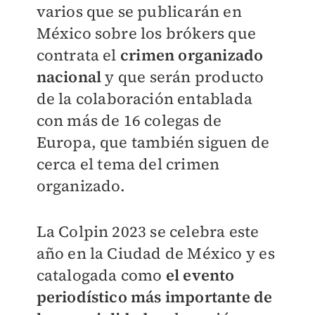
varios que se publicarán en
México sobre los brókers que
contrata el
crimen organizado
nacional
y que serán producto
de la colaboración entablada
con más de 16 colegas de
Europa, que también siguen de
cerca el tema del crimen
organizado.
La Colpin 2023 se celebra este
año en la Ciudad de México y es
catalogada como
el evento
periodístico más importante de