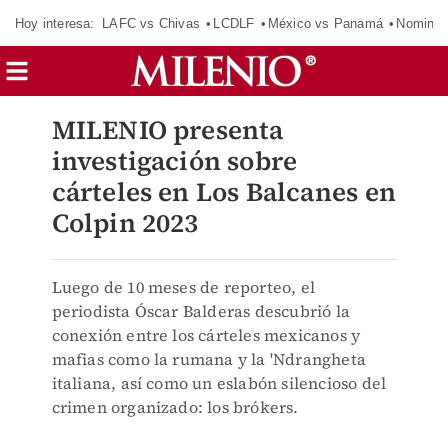
Hoy interesa:
LAFC vs Chivas
LCDLF
México vs Panamá
Nomina
MILENIO presenta
investigación sobre
cárteles en Los Balcanes en
Colpin 2023
Luego de 10 meses de reporteo, el
periodista Óscar Balderas descubrió la
conexión entre los cárteles mexicanos y
mafias como la rumana y la 'Ndrangheta
italiana, así como un eslabón silencioso del
crimen organizado: los brókers.