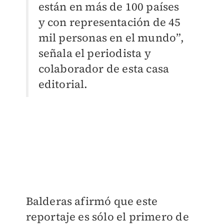
están en más de 100 países
y con representación de 45
mil personas en el mundo”,
señala el periodista y
colaborador de esta casa
editorial.
Balderas afirmó que este
reportaje es sólo el primero de