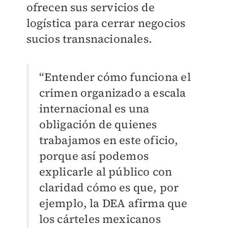
ofrecen sus servicios de
logística para cerrar negocios
sucios transnacionales.
“Entender cómo funciona el
crimen organizado a escala
internacional es una
obligación de quienes
trabajamos en este oficio,
porque así podemos
explicarle al público con
claridad cómo es que, por
ejemplo, la DEA afirma que
los cárteles mexicanos