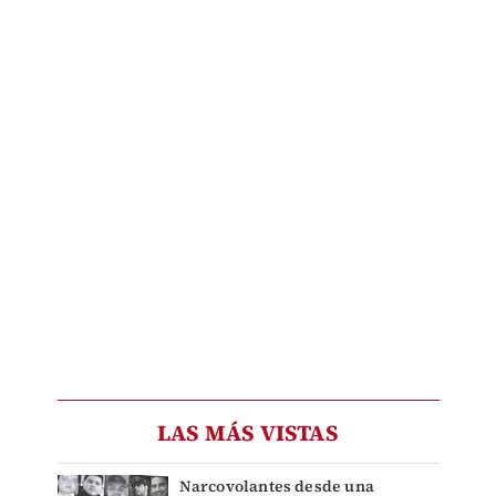
LAS MÁS VISTAS
Narcovolantes desde una