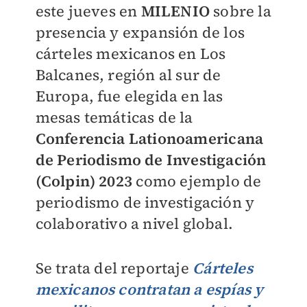
este jueves en
MILENIO
sobre la
presencia y expansión de los
cárteles mexicanos en Los
Balcanes, región al sur de
Europa, fue elegida en las
mesas temáticas de la
Conferencia Lationoamericana
de Periodismo de Investigación
(Colpin) 2023
como ejemplo de
periodismo de investigación y
colaborativo a nivel global.
Se trata del reportaje
Cárteles
mexicanos contratan a espías y