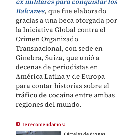
ex militares para conquistar los
Balcanes
, que fue elaborado
gracias a una beca otorgada por
la Iniciativa Global contra el
Crimen Organizado
Transnacional, con sede en
Ginebra, Suiza, que unió a
decenas de periodistas en
América Latina y de Europa
para contar historias sobre el
tráfico de cocaína
entre ambas
regiones del mundo.
Te recomendamos:
Cárteles de drogas