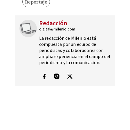
Reportaje
Redacción
digital@milenio.com
La redacción de Milenio está
compuesta por un equipo de
periodistas y colaboradores con
amplia experiencia en el campo del
periodismo y la comunicación.