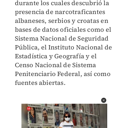
durante los cuales descubrió la
presencia de narcotraficantes
albaneses, serbios y croatas en
bases de datos oficiales como el
Sistema Nacional de Seguridad
Pública, el Instituto Nacional de
Estadística y Geografía y el
Censo Nacional de Sistema
Penitenciario Federal, así como
fuentes abiertas.