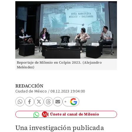
Reportaje de Milenio en Colpin 2023. (Alejandro
Meléndez)
REDACCIÓN
Ciudad de México
/
08.12.2023 19:04:00
Únete al canal de Milenio
Una investigación publicada