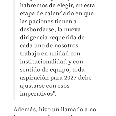
habremos de elegir, en esta
etapa de calendario en que
las paciones tienen a
desbordarse, la nueva
dirigencia requerida de
cada uno de nosotros
trabajo en unidad con
institucionalidad y con
sentido de equipo, toda
aspiración para 2027 debe
ajustarse con esos
imperativos".
Además, hizo un llamado a no