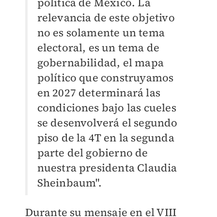
política de México. La
relevancia de este objetivo
no es solamente un tema
electoral, es un tema de
gobernabilidad, el mapa
político que construyamos
en 2027 determinará las
condiciones bajo las cueles
se desenvolverá el segundo
piso de la 4T en la segunda
parte del gobierno de
nuestra presidenta Claudia
Sheinbaum".
Durante su mensaje en el VIII