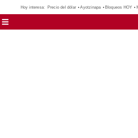
Hoy interesa:
Precio del dólar
Ayotzinapa
Bloqueos HOY