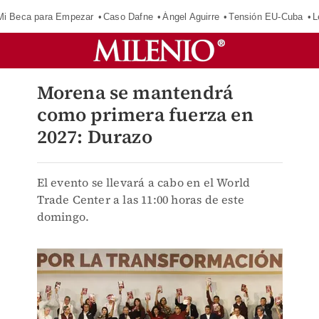
Mi Beca para Empezar
Caso Dafne
Ángel Aguirre
Tensión EU-Cuba
L
Morena se mantendrá
como primera fuerza en
2027: Durazo
El evento se llevará a cabo en el World
Trade Center a las 11:00 horas de este
domingo.