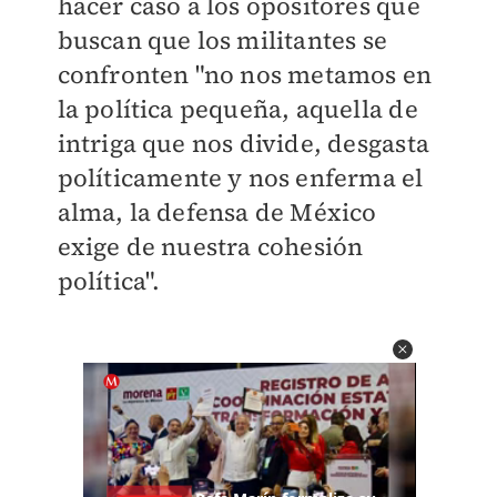
hacer caso a los opositores que
buscan que los militantes se
confronten "no nos metamos en
la política pequeña, aquella de
intriga que nos divide, desgasta
políticamente y nos enferma el
alma, la defensa de México
exige de nuestra cohesión
política".