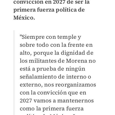
convicción en 2027 de ser la
primera fuerza política de
México.
"Siempre con temple y
sobre todo con la frente en
alto, porque la dignidad de
los militantes de Morena no
está a prueba de ningún
señalamiento de interno o
externo, nos reorganizamos
con la convicción que en
2027 vamos a mantenernos
como la primera fuerza