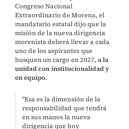
Congreso Nacional
Extraordinario de Morena, el
mandatario estatal dijo que la
misión de la nueva dirigencia
morenista deberá llevar a cada
uno de los aspirantes que
busquen un cargo en 2027
, a la
unidad con institucionalidad y
en equipo.
"Esa es la dimensión de la
responsabilidad que tendrá
en sus manos la nueva
dirigencia que hoy