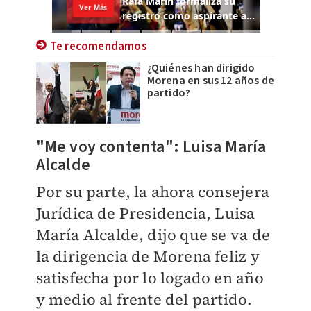
Te recomendamos
¿Quiénes han dirigido
Morena en sus 12 años de
partido?
"Me voy contenta": Luisa María
Alcalde
Por su parte, la ahora consejera
Jurídica de Presidencia, Luisa
María Alcalde, dijo que se va de
la dirigencia de Morena feliz y
satisfecha por lo logado en año
y medio al frente del partido.