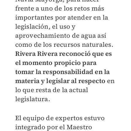
frente a uno de los retos más
importantes por atender en la
legislación, el uso y
aprovechamiento de agua así
como de los recursos naturales.
Rivera Rivera reconoció que es
el momento propicio para
tomar la responsabilidad en la
materia y legislar al respecto
en
lo que resta de la actual
legislatura.
El equipo de expertos estuvo
integrado por el Maestro