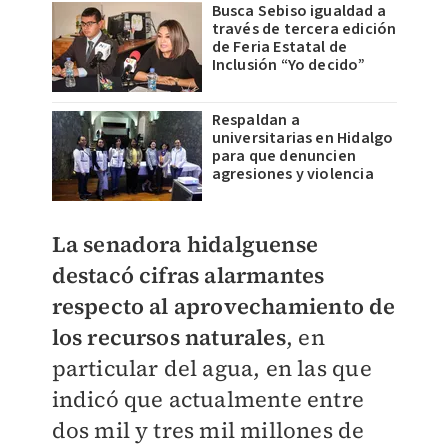
Busca Sebiso igualdad a
través de tercera edición
de Feria Estatal de
Inclusión “Yo decido”
Respaldan a
universitarias en Hidalgo
para que denuncien
agresiones y violencia
La senadora hidalguense
destacó cifras alarmantes
respecto al aprovechamiento de
los recursos naturales
, en
particular del agua, en las que
indicó que actualmente entre
dos mil y tres mil millones de