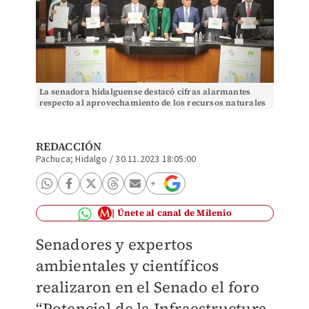
La senadora hidalguense destacó cifras alarmantes
respecto al aprovechamiento de los recursos naturales
REDACCIÓN
Pachuca; Hidalgo
/
30.11.2023 18:05:00
Únete al canal de Milenio
Senadores y expertos
ambientales y científicos
realizaron en el Senado el foro
“Potencial de la Infraestructura