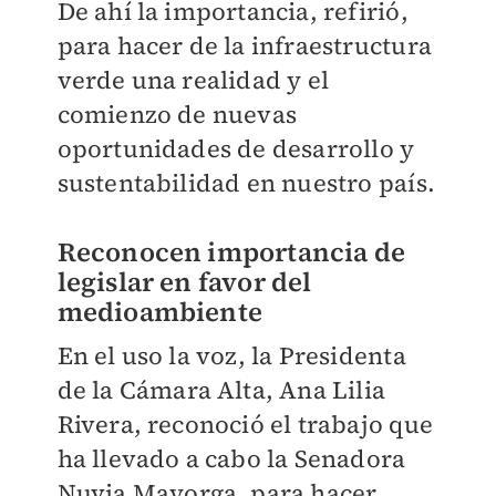
De ahí la importancia, refirió,
para hacer de la infraestructura
verde una realidad y el
comienzo de nuevas
oportunidades de desarrollo y
sustentabilidad en nuestro país.
Reconocen importancia de
legislar en favor del
medioambiente
En el uso la voz, la Presidenta
de la Cámara Alta, Ana Lilia
Rivera, reconoció el trabajo que
ha llevado a cabo la Senadora
Nuvia Mayorga, para hacer