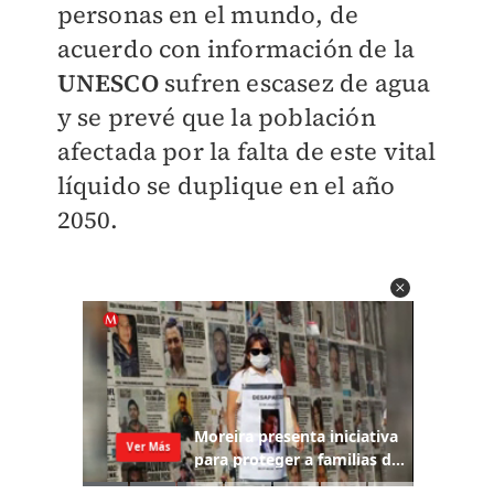
personas en el mundo, de
acuerdo con información de la
UNESCO
sufren escasez de agua
y se prevé que la población
afectada por la falta de este vital
líquido se duplique en el año
2050.