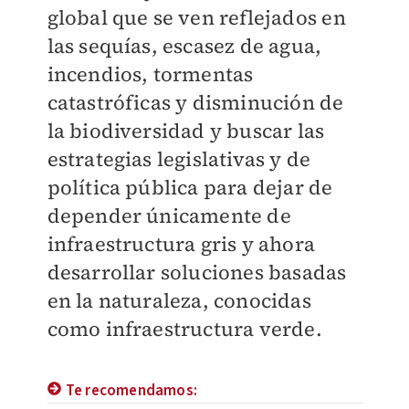
global que se ven reflejados en
las sequías, escasez de agua,
incendios, tormentas
catastróficas y disminución de
la biodiversidad y buscar las
estrategias legislativas y de
política pública para dejar de
depender únicamente de
infraestructura gris y ahora
desarrollar soluciones basadas
en la naturaleza, conocidas
como infraestructura verde.
Te recomendamos: