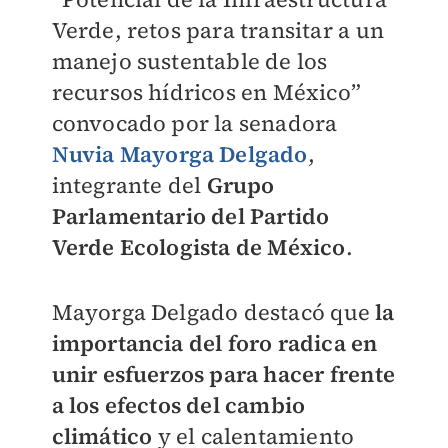
Verde, retos para transitar a un
manejo sustentable de los
recursos hídricos en México”
convocado por la senadora
Nuvia Mayorga Delgado
,
integrante del
Grupo
Parlamentario del Partido
Verde Ecologista de México
.
Mayorga Delgado destacó que
la
importancia del foro radica en
unir esfuerzos para hacer frente
a los efectos del cambio
climático
y el calentamiento