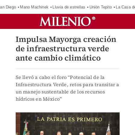
an Diego
Mano Machinek
Lluvia de estrellas
Unión Tepito
La Casa d
Impulsa Mayorga creación
de infraestructura verde
ante cambio climático
Se llevó a cabo el foro “Potencial de la
Infraestructura Verde, retos para transitar a
un manejo sustentable de los recursos
hídricos en México”