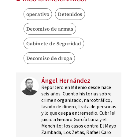
operativo
Detenidos
Decomiso de armas
Gabinete de Seguridad
Decomiso de droga
Ángel Hernández
Reportero en Milenio desde hace
seis años. Cuento historias sobre
crimen organizado, narcotráfico,
lavado de dinero, trata de personas
y lo que quepa entremedio. Cubrí el
juicio a Genaro García Luna y el
Menchito; los casos contra El Mayo
Zambada, Los Zetas, Rafael Caro