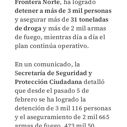
Frontera Norte
, ha logrado
detener a más de 3 mil personas
y asegurar más de
31 toneladas
de droga
y más de 2 mil armas
de fuego, mientras día a día el
plan continúa operativo.
En un comunicado, la
S
ecretaría de Seguridad y
Protección Ciudadana
detalló
que desde el pasado 5 de
febrero se ha logrado la
detención de 3 mil 116 personas
y el aseguramiento de 2 mil 665
armas de fuego, 423 mil 50