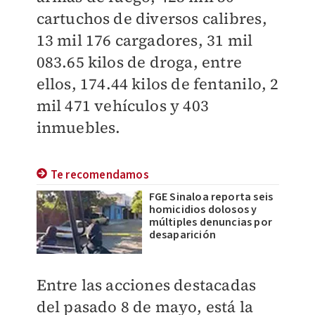
cartuchos de diversos calibres,
13 mil 176 cargadores, 31 mil
083.65 kilos de droga, entre
ellos, 174.44 kilos de fentanilo, 2
mil 471 vehículos y 403
inmuebles.
Te recomendamos
FGE Sinaloa reporta seis
homicidios dolosos y
múltiples denuncias por
desaparición
Entre las acciones destacadas
del pasado 8 de mayo, está la