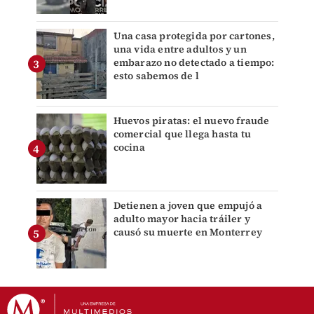
Una casa protegida por cartones,
una vida entre adultos y un
embarazo no detectado a tiempo:
esto sabemos de l
Huevos piratas: el nuevo fraude
comercial que llega hasta tu
cocina
Detienen a joven que empujó a
adulto mayor hacia tráiler y
causó su muerte en Monterrey