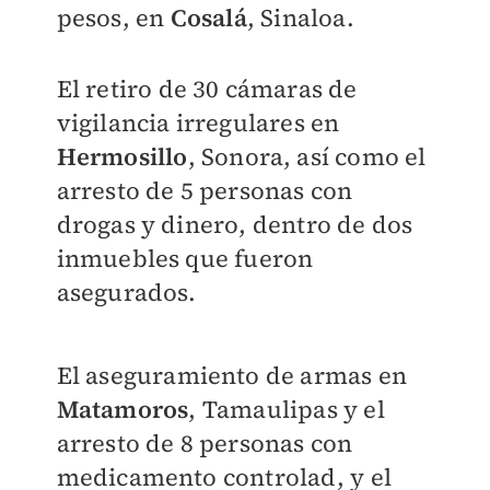
pesos, en
Cosalá
, Sinaloa.
El retiro de 30 cámaras de
vigilancia irregulares en
Hermosillo
, Sonora, así como el
arresto de 5 personas con
drogas y dinero, dentro de dos
inmuebles que fueron
asegurados.
El aseguramiento de armas en
Matamoros
, Tamaulipas y el
arresto de 8 personas con
medicamento controlad, y el