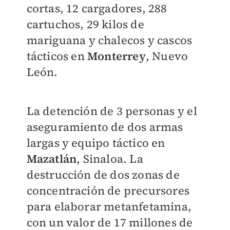
cortas, 12 cargadores, 288
cartuchos, 29 kilos de
mariguana y chalecos y cascos
tácticos en
Monterrey
, Nuevo
León.
La detención de 3 personas y el
aseguramiento de dos armas
largas y equipo táctico en
Mazatlán
, Sinaloa. La
destrucción de dos zonas de
concentración de precursores
para elaborar metanfetamina,
con un valor de 17 millones de