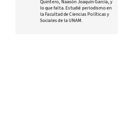
Quintero, Naasón Joaquín García, y
lo que falta. Estudié periodismo en
la Facultad de Ciencias Políticas y
Sociales de la UNAM.