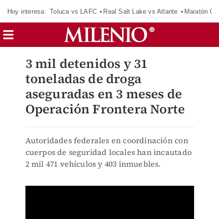
Hoy interesa:
Toluca vs LAFC
Real Salt Lake vs Atlante
Maratón C
3 mil detenidos y 31
toneladas de droga
aseguradas en 3 meses de
Operación Frontera Norte
Autoridades federales en coordinación con
cuerpos de seguridad locales han incautado
2 mil 471 vehículos y 403 inmuebles.