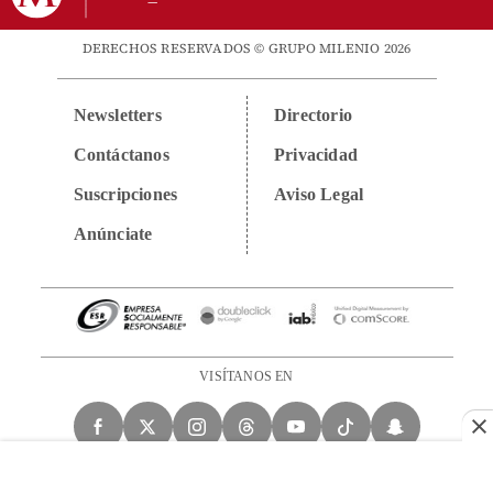
DERECHOS RESERVADOS © GRUPO MILENIO 2026
Newsletters
Directorio
Contáctanos
Privacidad
Suscripciones
Aviso Legal
Anúnciate
VISÍTANOS EN