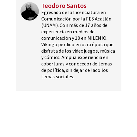
Teodoro Santos
Egresado de la Licenciatura en
Comunicación por la FES Acatlán
(UNAM). Con más de 17 años de
experiencia en medios de
comunicación y 10 en MILENIO.
Vikingo perdido en otra época que
disfruta de los videojuegos, música
y cómics. Amplia experiencia en
coberturas y conocedor de temas
de política, sin dejar de lado los
temas sociales.