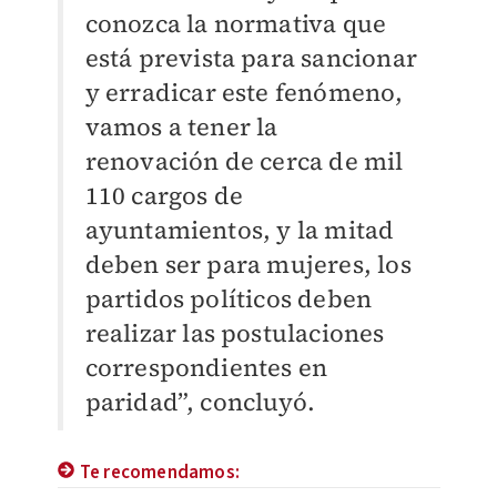
conozca la normativa que
está prevista para sancionar
y erradicar este fenómeno,
vamos a tener la
renovación de cerca de mil
110 cargos de
ayuntamientos, y la mitad
deben ser para mujeres, los
partidos políticos deben
realizar las postulaciones
correspondientes en
paridad”, concluyó.
Te recomendamos: