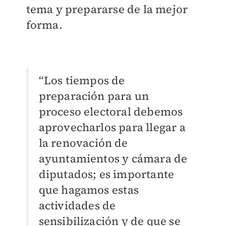
tema y prepararse de la mejor
forma.
“Los tiempos de
preparación para un
proceso electoral debemos
aprovecharlos para llegar a
la renovación de
ayuntamientos y cámara de
diputados; es importante
que hagamos
estas
actividades de
sensibilización y de que se