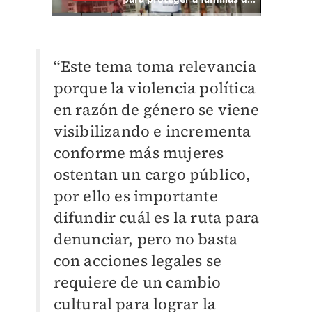
“Este tema toma relevancia
porque la violencia política
en razón de género se viene
visibilizando e incrementa
conforme más mujeres
ostentan un cargo público,
por ello es importante
difundir cuál es la ruta para
denunciar, pero no basta
con acciones legales se
requiere de un cambio
cultural para lograr la