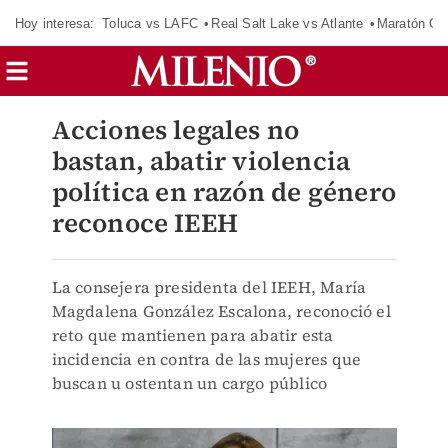
Hoy interesa:
Toluca vs LAFC
Real Salt Lake vs Atlante
Maratón C
Acciones legales no
bastan, abatir violencia
política en razón de género
reconoce IEEH
La consejera presidenta del IEEH, María
Magdalena González Escalona, reconoció el
reto que mantienen para abatir esta
incidencia en contra de las mujeres que
buscan u ostentan un cargo público