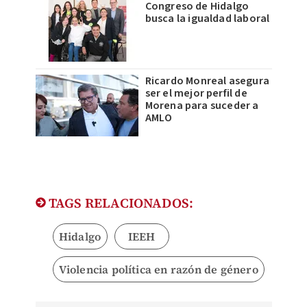
Congreso de Hidalgo
busca la igualdad laboral
Ricardo Monreal asegura
ser el mejor perfil de
Morena para suceder a
AMLO
TAGS RELACIONADOS:
Hidalgo
IEEH
Violencia política en razón de género