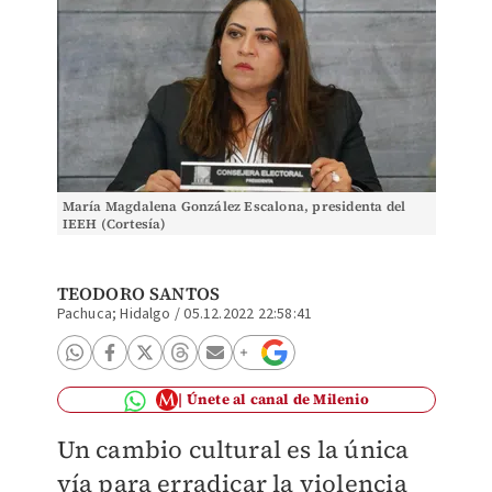
María Magdalena González Escalona, presidenta del
IEEH (Cortesía)
TEODORO SANTOS
Pachuca; Hidalgo
/
05.12.2022 22:58:41
Únete al canal de Milenio
Un cambio cultural es la única
vía para erradicar la violencia