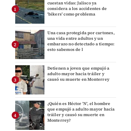
cuestan vidas: Jalisco ya
considera a los accidentes de
'bikers' como problema
Una casa protegida por cartones,
una vida entre adultos y un
embarazo no detectado a tiempo:
esto sabemos de l
Detienen a joven que empujó a
adulto mayor hacia tráiler y
causó su muerte en Monterrey
¿Quién es Héctor 'N', el hombre
que empujó a adulto mayor hacia
tráiler y causó su muerte en
Monterrey?