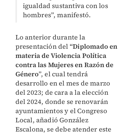
igualdad sustantiva con los
hombres”, manifestó.
Lo anterior durante la
presentación del
“Diplomado en
materia de Violencia Política
contra las Mujeres en Razón de
Género
”, el cual tendrá
desarrollo en el mes de marzo
del 2023; de cara a la elección
del 2024, donde se renovarán
ayuntamientos y el Congreso
Local, añadió González
Escalona, se debe atender este