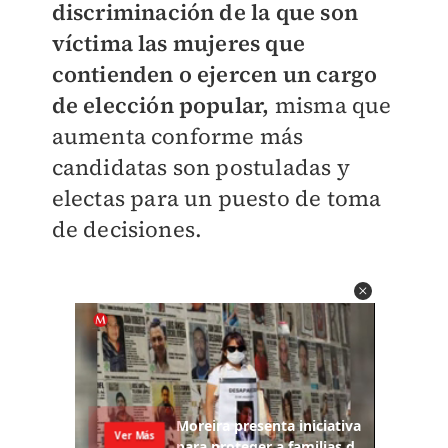
discriminación de la que son
víctima las mujeres que
contienden o ejercen un cargo
de elección popular,
misma que
aumenta conforme más
candidatas son postuladas y
electas para un puesto de toma
de decisiones.