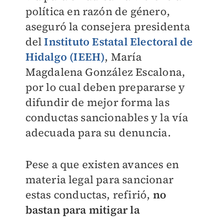
política en razón de género,
aseguró la consejera presidenta
del
Instituto Estatal Electoral de
Hidalgo (IEEH)
, María
Magdalena González Escalona,
por lo cual deben prepararse y
difundir de mejor forma las
conductas sancionables y la vía
adecuada para su denuncia.
Pese a que existen avances en
materia legal para sancionar
estas conductas, refirió,
no
bastan para mitigar la