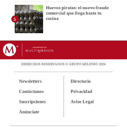
Huevos piratas: el nuevo fraude
comercial que llega hasta tu
cocina
DERECHOS RESERVADOS © GRUPO MILENIO 2026
Newsletters
Directorio
Contáctanos
Privacidad
Suscripciones
Aviso Legal
Anúnciate