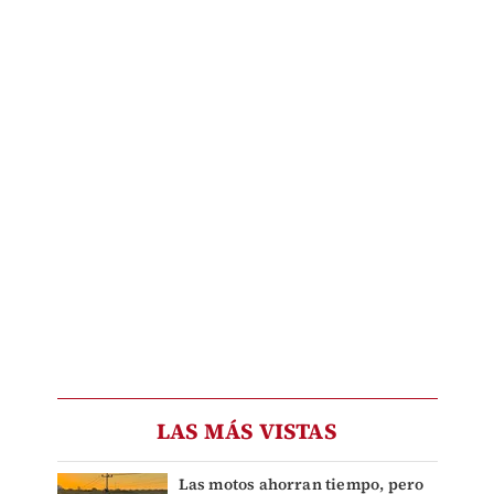
LAS MÁS VISTAS
Las motos ahorran tiempo, pero