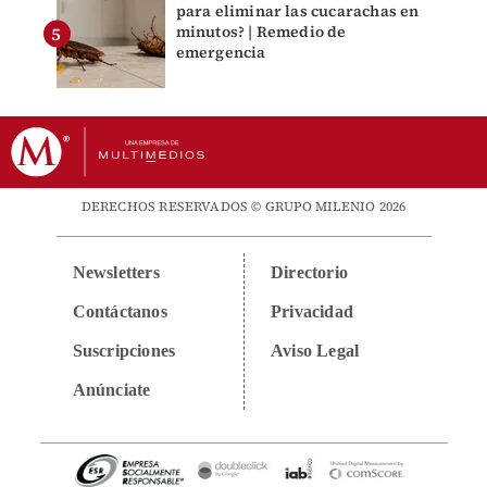
para eliminar las cucarachas en
minutos? | Remedio de
emergencia
DERECHOS RESERVADOS © GRUPO MILENIO 2026
Newsletters
Directorio
Contáctanos
Privacidad
Suscripciones
Aviso Legal
Anúnciate