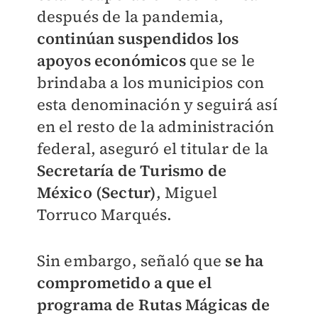
después de la pandemia,
continúan suspendidos los
apoyos económicos
que se le
brindaba a los municipios con
esta denominación y seguirá así
en el resto de la administración
federal, aseguró el titular de la
Secretaría de Turismo de
México (Sectur)
, Miguel
Torruco Marqués.
Sin embargo, señaló que
se ha
comprometido a que el
programa de Rutas Mágicas de