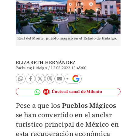
Real del Monte, pueblo mágico en el Estado de Hidalgo.
ELIZABETH HERNÁNDEZ
Pachuca; Hidalgo
/
12.08.2022 18:45:00
Únete al canal de Milenio
Pese a que los
Pueblos Mágicos
se han convertido en el anclar
turístico principal de México en
esta recuperación económica