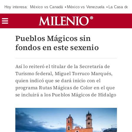
Hoy interesa:
México vs Canadá
México vs Venezuela
La Casa de 
Pueblos Mágicos sin
fondos en este sexenio
Así lo reiteró el titular de la Secretaría de
Turismo federal, Miguel Torruco Marqués,
quien indicó que se dará inicio con el
programa Rutas Mágicas de Color en el que
se incluirá a los Pueblos Mágicos de Hidalgo