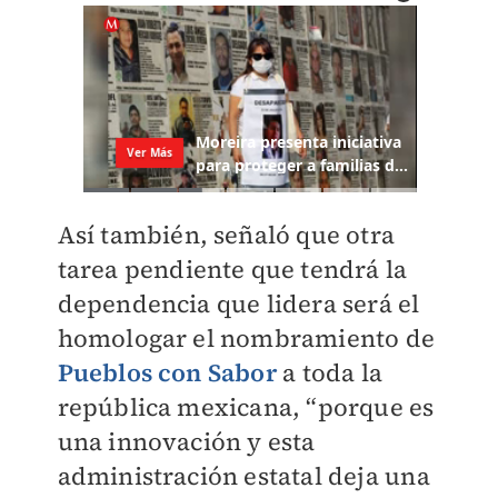
Así también, señaló que otra
tarea pendiente que tendrá la
dependencia que lidera será el
homologar el nombramiento de
Pueblos con Sabor
a toda la
república mexicana, “porque es
una innovación y esta
administración estatal deja una