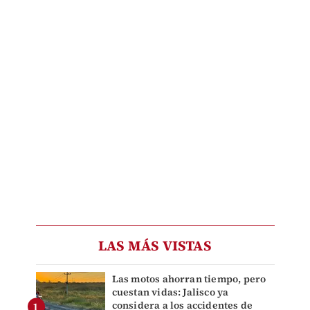
LAS MÁS VISTAS
Las motos ahorran tiempo, pero
cuestan vidas: Jalisco ya
considera a los accidentes de