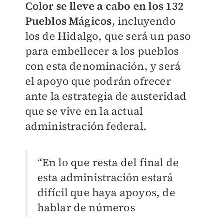
Color se lleve a cabo en los 132
Pueblos Mágicos
, incluyendo
los de Hidalgo, que será un paso
para embellecer a los pueblos
con esta denominación, y será
el apoyo que podrán ofrecer
ante la estrategia de austeridad
que se vive en la actual
administración federal.
“En lo que resta del final de
esta administración estará
difícil que haya apoyos, de
hablar de números