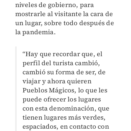
niveles de gobierno, para
mostrarle al visitante la cara de
un lugar, sobre todo después de
la pandemia.
“Hay que recordar que, el
perfil del turista cambió,
cambió su forma de ser, de
viajar y ahora quieren
Pueblos Mágicos, lo que les
puede ofrecer los lugares
con esta denominación, que
tienen lugares más verdes,
espaciados, en contacto con