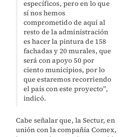
específicos, pero en lo que
sí nos hemos
comprometido de aquí al
resto de la administración
es hacer la pintura de 158
fachadas y 20 murales, que
será con apoyo 50 por
ciento municipios, por lo
que estaremos recorriendo
el país con este proyecto”,
indicó.
Cabe señalar que, la Sectur, en
unión con la compañía Comex,