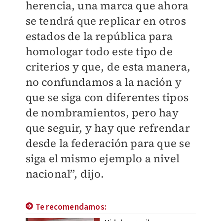
herencia, una marca que ahora
se tendrá que replicar en otros
estados de la república para
homologar todo este tipo de
criterios y que, de esta manera,
no confundamos a la nación y
que se siga con diferentes tipos
de nombramientos, pero hay
que seguir, y hay que refrendar
desde la federación para que se
siga el mismo ejemplo a nivel
nacional”, dijo.
Te recomendamos: