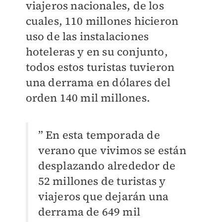
viajeros nacionales, de los
cuales, 110 millones hicieron
uso de las instalaciones
hoteleras y en su conjunto,
todos estos turistas tuvieron
una derrama en dólares del
orden 140 mil millones.
” En esta temporada de
verano que vivimos se están
desplazando alrededor de
52 millones de turistas y
viajeros que dejarán una
derrama de 649 mil