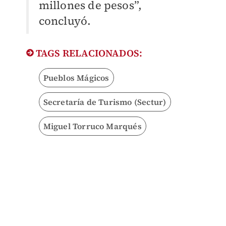
millones de pesos”,
concluyó.
TAGS RELACIONADOS:
Pueblos Mágicos
Secretaría de Turismo (Sectur)
Miguel Torruco Marqués