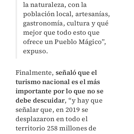
la naturaleza, con la
población local, artesanías,
gastronomía, cultura y qué
mejor que todo esto que
ofrece un Pueblo Mágico”,
expuso.
Finalmente,
señaló que el
turismo nacional es el más
importante por lo que no se
debe descuidar
, “y hay que
señalar que, en 2019 se
desplazaron en todo el
territorio 258 millones de