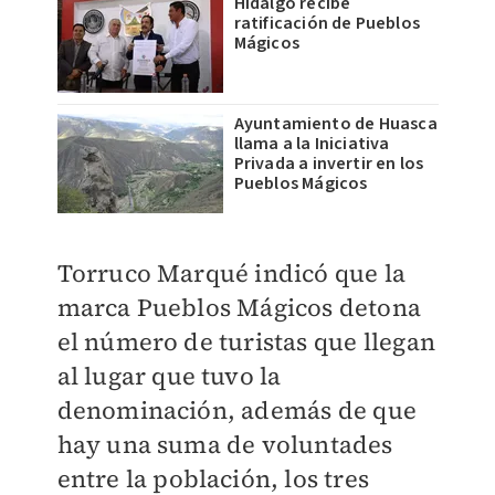
Hidalgo recibe
ratificación de Pueblos
Mágicos
Ayuntamiento de Huasca
llama a la Iniciativa
Privada a invertir en los
Pueblos Mágicos
Torruco Marqué indicó que la
marca Pueblos Mágicos detona
el número de turistas que llegan
al lugar que tuvo la
denominación, además de que
hay una suma de voluntades
entre la población, los tres