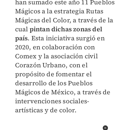
han sumado este año 11 Pueblos
Mágicos a la estrategia Rutas
Mágicas del Color, a través de la
cual
pintan dichas zonas del
país
. Esta iniciativa surgió en
2020, en colaboración con
Comex y la asociación civil
Corazón Urbano, con el
propósito de fomentar el
desarrollo de los Pueblos
Mágicos de México, a través de
intervenciones sociales-
artísticas y de color.