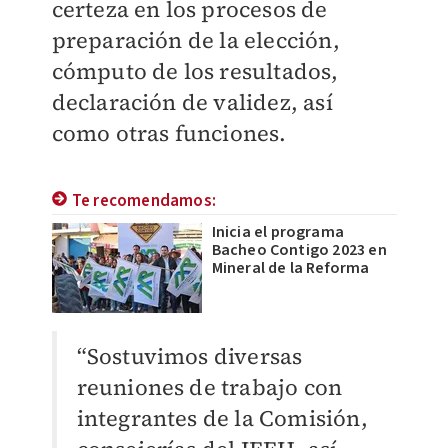
certeza en los procesos de
preparación de la elección,
cómputo de los resultados,
declaración de validez, así
como otras funciones.
Te recomendamos:
Inicia el programa
Bacheo Contigo 2023 en
Mineral de la Reforma
“Sostuvimos diversas
reuniones de trabajo con
integrantes de la Comisión,