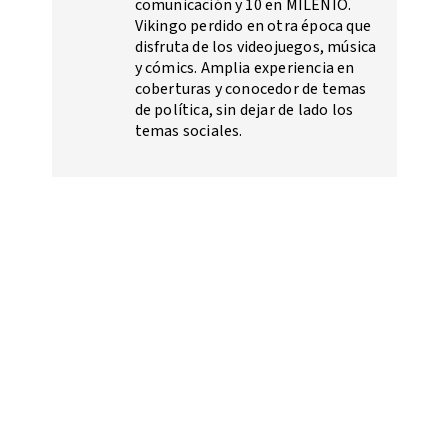
comunicación y 10 en MILENIO.
Vikingo perdido en otra época que
disfruta de los videojuegos, música
y cómics. Amplia experiencia en
coberturas y conocedor de temas
de política, sin dejar de lado los
temas sociales.