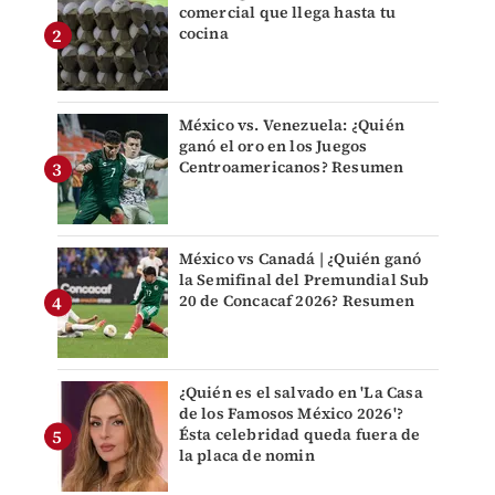
comercial que llega hasta tu
cocina
México vs. Venezuela: ¿Quién
ganó el oro en los Juegos
Centroamericanos? Resumen
México vs Canadá | ¿Quién ganó
la Semifinal del Premundial Sub
20 de Concacaf 2026? Resumen
¿Quién es el salvado en 'La Casa
de los Famosos México 2026'?
Ésta celebridad queda fuera de
la placa de nomin