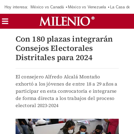
Hoy interesa:
México vs Canadá
México vs Venezuela
La Casa de 
Con 180 plazas integrarán
Consejos Electorales
Distritales para 2024
El consejero Alfredo Alcalá Montaño
exhortó a los jóvenes de entre 18 a 29 años a
participar en esta convocatoria e integrarse
de forma directa a los trabajos del proceso
electoral 2023-2024