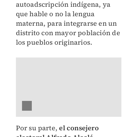
autoadscripción indígena, ya
que hable o no la lengua
materna, para integrarse en un
distrito con mayor población de
los pueblos originarios.
Por su parte,
el consejero