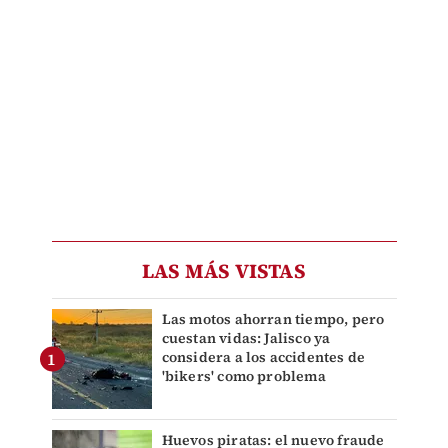
LAS MÁS VISTAS
Las motos ahorran tiempo, pero
cuestan vidas: Jalisco ya
considera a los accidentes de
'bikers' como problema
Huevos piratas: el nuevo fraude