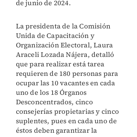
de junio de 2024.
La presidenta de la Comisión
Unida de Capacitación y
Organización Electoral, Laura
Araceli Lozada Nájera, detalló
que para realizar está tarea
requieren de 180 personas para
ocupar las 10 vacantes en cada
uno de los 18 Órganos
Desconcentrados, cinco
consejerías propietarias y cinco
suplentes, pues en cada uno de
éstos deben garantizar la