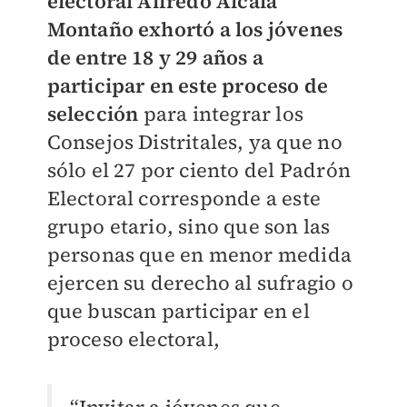
electoral Alfredo Alcalá
Montaño exhortó a los jóvenes
de entre 18 y 29 años a
participar en este proceso de
selección
para integrar los
Consejos Distritales, ya que no
sólo el 27 por ciento del Padrón
Electoral corresponde a este
grupo etario, sino que son las
personas que en menor medida
ejercen su derecho al sufragio o
que buscan participar en el
proceso electoral,