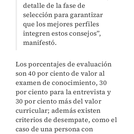
detalle de la fase de
selección para garantizar
que los mejores perfiles
integren estos consejos”,
manifestó.
Los porcentajes de evaluación
son 40 por ciento de valor al
examen de conocimiento, 30
por ciento para la entrevista y
30 por ciento más del valor
curricular; además existen
criterios de desempate, como el
caso de una persona con