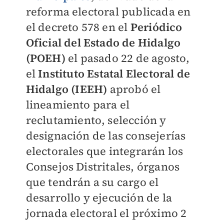
reforma electoral publicada en
el decreto 578 en el
Periódico
Oficial del Estado de Hidalgo
(POEH)
el pasado 22 de agosto,
el
Instituto Estatal Electoral de
Hidalgo (IEEH)
aprobó el
lineamiento para el
reclutamiento, selección y
designación de las consejerías
electorales que integrarán los
Consejos Distritales, órganos
que tendrán a su cargo el
desarrollo y ejecución de la
jornada electoral el próximo 2