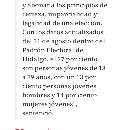
y abonar a los principios de
certeza, imparcialidad y
legalidad de una elección.
Con los datos actualizados
del 31 de agosto dentro del
Padrón Electoral de
Hidalgo, el 27 por ciento
son personas jóvenes de 18
a 29 años, con un 13 por
ciento personas jóvenes
hombres y 14 por ciento
mujeres jóvenes”,
sentenció.