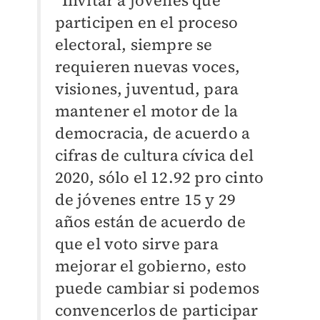
“Invitar a jóvenes que
participen en el proceso
electoral, siempre se
requieren nuevas voces,
visiones, juventud, para
mantener el motor de la
democracia, de acuerdo a
cifras de cultura cívica del
2020, sólo el 12.92 pro cinto
de jóvenes entre 15 y 29
años están de acuerdo de
que el voto sirve para
mejorar el gobierno, esto
puede cambiar si podemos
convencerlos de participar