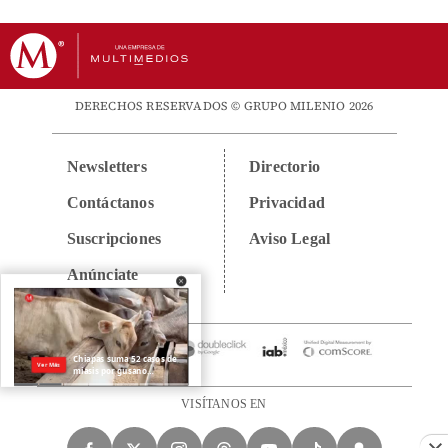
DERECHOS RESERVADOS © GRUPO MILENIO 2026
Newsletters
Directorio
Contáctanos
Privacidad
Suscripciones
Aviso Legal
Anúnciate
VISÍTANOS EN