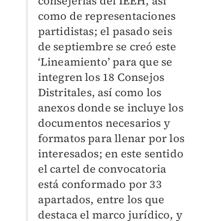
consejerías del IEEH, así
como de representaciones
partidistas; el pasado seis
de septiembre se creó este
‘Lineamiento’ para que se
integren los 18 Consejos
Distritales, así como los
anexos donde se incluye los
documentos necesarios y
formatos para llenar por los
interesados; en este sentido
el cartel de convocatoria
está conformado por 33
apartados, entre los que
destaca el marco jurídico, y