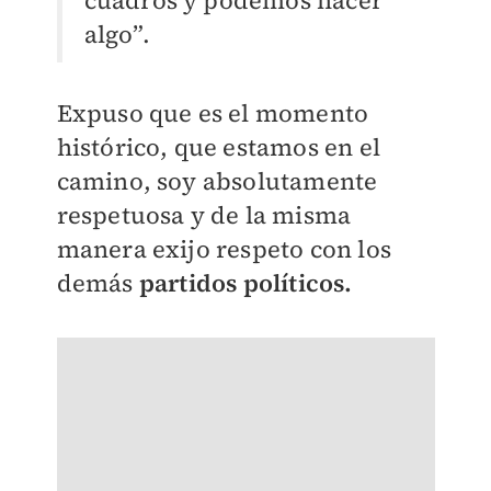
cuadros y podemos hacer
algo”.
Expuso que es el momento
histórico, que estamos en el
camino, soy absolutamente
respetuosa y de la misma
manera exijo respeto con los
demás
partidos políticos.