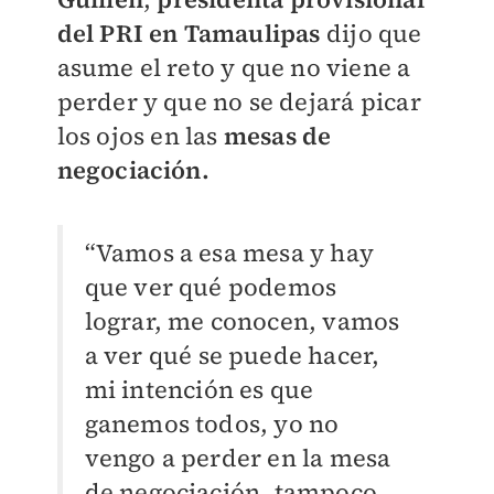
del PRI en Tamaulipas
dijo que
asume el reto y que no viene a
perder y que no se dejará picar
los ojos en las
mesas de
negociación.
“Vamos a esa mesa y hay
que ver qué podemos
lograr, me conocen, vamos
a ver qué se puede hacer,
mi intención es que
ganemos todos, yo no
vengo a perder en la mesa
de negociación, tampoco