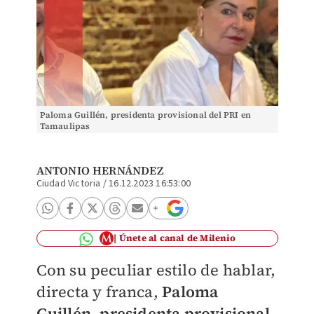
Paloma Guillén, presidenta provisional del PRI en
Tamaulipas
ANTONIO HERNÁNDEZ
Ciudad Victoria
/
16.12.2023 16:53:00
Únete al canal de Milenio
Con su peculiar estilo de hablar,
directa y franca,
Paloma
Guillén
,
presidenta provisional