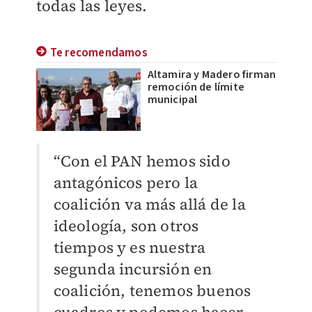
todas las leyes.
Te recomendamos
Altamira y Madero firman
remoción de límite
municipal
“Con el PAN hemos sido
antagónicos pero la
coalición va más allá de la
ideología, son otros
tiempos y es nuestra
segunda incursión en
coalición, tenemos buenos