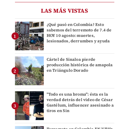
LAS MÁS VISTAS
¿Qué pasó en Colombia? Esto
sabemos del terremoto de 7.4 de
HOY 10 agosto: muertes,
lesionados, derrumbes y ayuda
Cártel de Sinaloa pierde
producción histórica de amapola
en Triángulo Dorado
"Todo es una broma": ésta es la
verdad detrás del video de César
Gastélum, influencer asesinado a
tiros en Sin