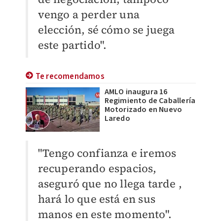
vengo a perder una
elección, sé cómo se juega
este partido".
Te recomendamos
AMLO inaugura 16
Regimiento de Caballería
Motorizado en Nuevo
Laredo
"Tengo confianza e iremos
recuperando espacios,
aseguró que no llega tarde ,
hará lo que está en sus
manos en este momento".