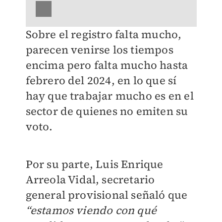
Sobre el registro falta mucho,
parecen venirse los tiempos
encima pero falta mucho hasta
febrero del 2024, en lo que sí
hay que trabajar mucho es en el
sector de quienes no emiten su
voto.
Por su parte, Luis Enrique
Arreola Vidal, secretario
general provisional señaló que
“estamos viendo con qué