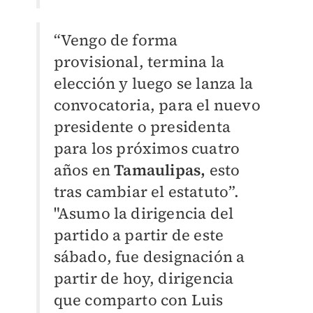
“Vengo de forma
provisional, termina la
elección y luego se lanza la
convocatoria, para el nuevo
presidente o presidenta
para los próximos cuatro
años en
Tamaulipas,
esto
tras cambiar el estatuto”.
"Asumo la dirigencia del
partido a partir de este
sábado, fue designación a
partir de hoy, dirigencia
que comparto con Luis