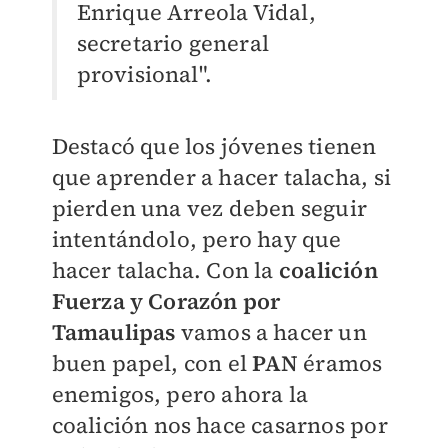
Enrique Arreola Vidal,
secretario general
provisional".
Destacó que los jóvenes tienen
que aprender a hacer talacha, si
pierden una vez deben seguir
intentándolo, pero hay que
hacer talacha. Con la
coalición
Fuerza y Corazón por
Tamaulipas
vamos a hacer un
buen papel, con el
PAN
éramos
enemigos, pero ahora la
coalición nos hace casarnos por