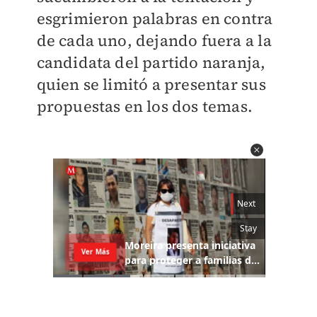
esgrimieron palabras en contra
de cada uno, dejando fuera a la
candidata del partido naranja,
quien se limitó a presentar sus
propuestas en los dos temas.