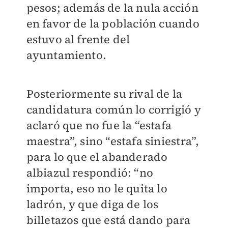
pesos; además de la nula acción
en favor de la población cuando
estuvo al frente del
ayuntamiento.
Posteriormente su rival de la
candidatura común lo corrigió y
aclaró que no fue la “estafa
maestra”, sino “estafa siniestra”,
para lo que el abanderado
albiazul respondió: “no
importa, eso no le quita lo
ladrón, y que diga de los
billetazos que está dando para