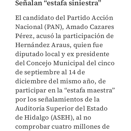
Señalan “estafa siniestra”
El candidato del Partido Acción
Nacional (PAN), Amado Cazares
Pérez, acusó la participación de
Hernández Araus, quien fue
diputado local y ex presidente
del Concejo Municipal del cinco
de septiembre al 14 de
diciembre del mismo año, de
participar en la “estafa maestra”
por los señalamientos de la
Auditoría Superior del Estado
de Hidalgo (ASEH), al no
comprobar cuatro millones de