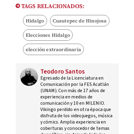
TAGS RELACIONADOS:
Hidalgo
Cuautepec de Hinojosa
Elecciones Hidalgo
elección extraordinaria
Teodoro Santos
Egresado de la Licenciatura en
Comunicación por la FES Acatlán
(UNAM). Con más de 17 años de
experiencia en medios de
comunicación y 10 en MILENIO.
Vikingo perdido en otra época que
disfruta de los videojuegos, música
y cómics. Amplia experiencia en
coberturas y conocedor de temas