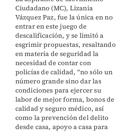
Ciudadano (MC), Lizania
Vázquez Paz, fue la única en no
entrar en este juego de
descalificación, y se limitó a
esgrimir propuestas, resaltando
en materia de seguridad la
necesidad de contar con
policías de calidad, “no sólo un
número grande sino dar las
condiciones para ejercer su
labor de mejor forma, bonos de
calidad y seguro médico, así
como la prevención del delito
desde casa, apoyo a casa para