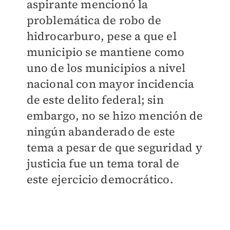
aspirante mencionó la
problemática de robo de
hidrocarburo, pese a que el
municipio se mantiene como
uno de los municipios a nivel
nacional con mayor incidencia
de este delito federal; sin
embargo, no se hizo mención de
ningún abanderado de este
tema a pesar de que seguridad y
justicia fue un tema toral de
este ejercicio democrático.