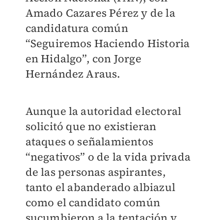
Amado Cazares Pérez y de la
candidatura común
“Seguiremos Haciendo Historia
en Hidalgo”, con Jorge
Hernández Araus.
Aunque la autoridad electoral
solicitó que no existieran
ataques o señalamientos
“negativos” o de la vida privada
de las personas aspirantes,
tanto el abanderado albiazul
como el candidato común
sucumbieron a la tentación y