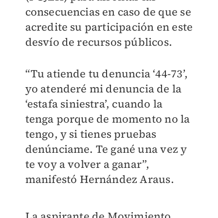
consecuencias en caso de que se
acredite su participación en este
desvío de recursos públicos.
“Tu atiende tu denuncia ‘44-73’,
yo atenderé mi denuncia de la
‘estafa siniestra’, cuando la
tenga porque de momento no la
tengo, y si tienes pruebas
denúnciame. Te gané una vez y
te voy a volver a ganar”,
manifestó Hernández Araus.
La aspirante de Movimiento