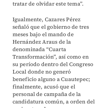
tratar de olvidar este tema”.
Igualmente, Cazares Pérez
señaló que el gobierno de tres
meses bajo el mando de
Hernández Araus de la
denominada “Cuarta
Transformación”, así como en
su período dentro del Congreso
Local donde no generó
beneficio alguno a Cuautepec;
finalmente, acusó que el
personal de campaña de la
candidatura común, a orden del