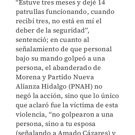
“Estuve tres meses y dejé 14
patrullas funcionando, cuando
recibí tres, no está en mí el
deber de la seguridad”,
sentenció; en cuanto al
señalamiento de que personal
bajo su mando golpeó a una
persona, el abanderado de
Morena y Partido Nueva
Alianza Hidalgo (PNAH) no
negó la acción, sino que lo único
que aclaró fue la víctima de esta
violencia, “no golpearon a una
persona, sino a tu esposa
(señalando a Amado Cázares) y