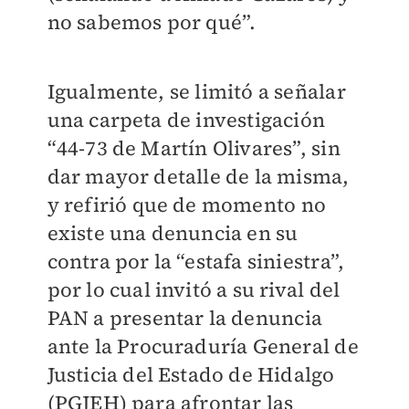
no sabemos por qué”.
Igualmente, se limitó a señalar
una carpeta de investigación
“44-73 de Martín Olivares”, sin
dar mayor detalle de la misma,
y refirió que de momento no
existe una denuncia en su
contra por la “estafa siniestra”,
por lo cual invitó a su rival del
PAN a presentar la denuncia
ante la Procuraduría General de
Justicia del Estado de Hidalgo
(PGJEH) para afrontar las