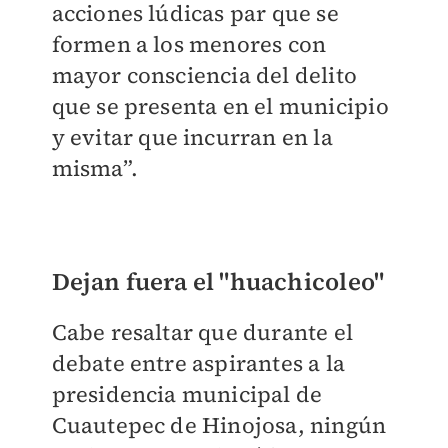
acciones lúdicas par que se
formen a los menores con
mayor consciencia del delito
que se presenta en el municipio
y evitar que incurran en la
misma”.
Dejan fuera el "huachicoleo"
Cabe resaltar que durante el
debate entre aspirantes a la
presidencia municipal de
Cuautepec de Hinojosa, ningún