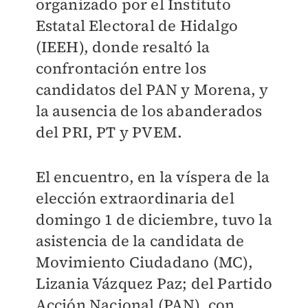
organizado por el Instituto
Estatal Electoral de Hidalgo
(IEEH), donde resaltó la
confrontación entre los
candidatos del PAN y Morena, y
la ausencia de los abanderados
del PRI, PT y PVEM.
El encuentro, en la víspera de la
elección extraordinaria del
domingo 1 de diciembre, tuvo la
asistencia de la candidata de
Movimiento Ciudadano (MC),
Lizania Vázquez Paz; del Partido
Acción Nacional (PAN), con