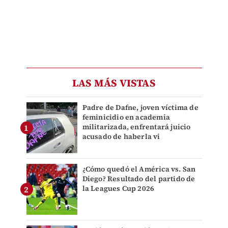
LAS MÁS VISTAS
Padre de Dafne, joven víctima de
feminicidio en academia
militarizada, enfrentará juicio
acusado de haberla vi
¿Cómo quedó el América vs. San
Diego? Resultado del partido de
la Leagues Cup 2026