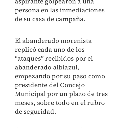
aspirante golpearon a una
persona en las inmediaciones
de su casa de campaña.
El abanderado morenista
replicó cada uno de los
“ataques” recibidos por el
abanderado albiazul,
empezando por su paso como
presidente del Concejo
Municipal por un plazo de tres
meses, sobre todo en el rubro
de seguridad.