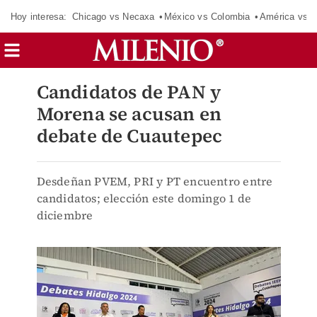
Hoy interesa:
Chicago vs Necaxa
México vs Colombia
América vs S
Candidatos de PAN y
Morena se acusan en
debate de Cuautepec
Desdeñan PVEM, PRI y PT encuentro entre
candidatos; elección este domingo 1 de
diciembre