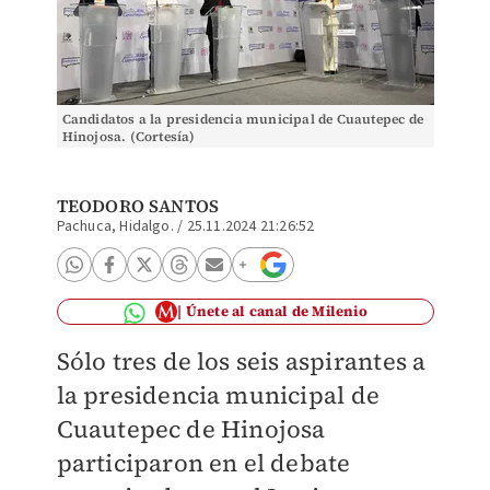
Candidatos a la presidencia municipal de Cuautepec de
Hinojosa. (Cortesía)
TEODORO SANTOS
Pachuca, Hidalgo.
/
25.11.2024 21:26:52
Únete al canal de Milenio
Sólo tres de los seis aspirantes a
la presidencia municipal de
Cuautepec de Hinojosa
participaron en el debate