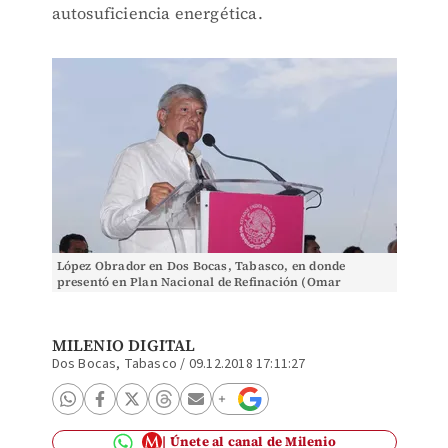
autosuficiencia energética.
López Obrador en Dos Bocas, Tabasco, en donde
presentó en Plan Nacional de Refinación (Omar
Franco)
MILENIO DIGITAL
Dos Bocas, Tabasco
/
09.12.2018 17:11:27
Únete al canal de Milenio