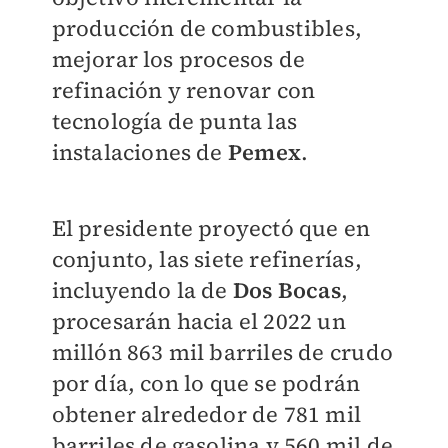
producción de combustibles,
mejorar los procesos de
refinación y renovar con
tecnología de punta las
instalaciones de
Pemex
.
El presidente proyectó que en
conjunto, las siete refinerías,
incluyendo la de
Dos Bocas
,
procesarán hacia el 2022 un
millón 863 mil barriles de crudo
por día, con lo que se podrán
obtener alrededor de 781 mil
barriles de gasolina y 560 mil de