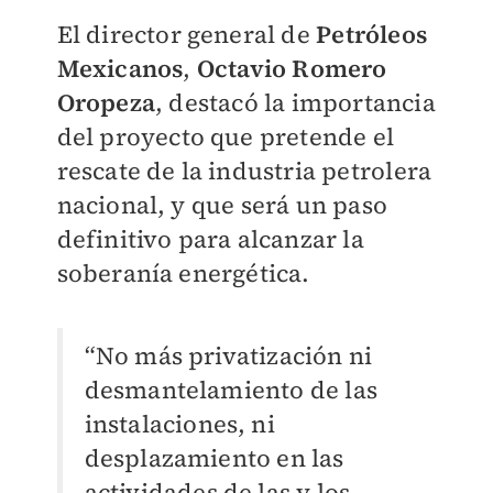
El director general de
Petróleos
Mexicanos
,
Octavio Romero
Oropeza
, destacó la importancia
del proyecto que pretende el
rescate de la industria petrolera
nacional, y que será un paso
definitivo para alcanzar la
soberanía energética.
“No más privatización ni
desmantelamiento de las
instalaciones, ni
desplazamiento en las
actividades de las y los