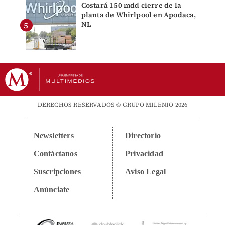
Costará 150 mdd cierre de la
planta de Whirlpool en Apodaca,
NL
DERECHOS RESERVADOS © GRUPO MILENIO 2026
Newsletters
Directorio
Contáctanos
Privacidad
Suscripciones
Aviso Legal
Anúnciate