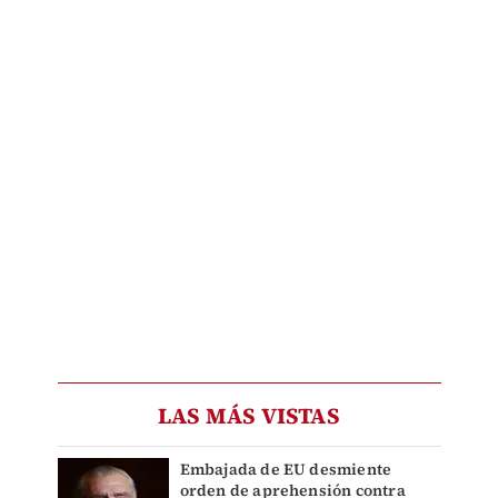
LAS MÁS VISTAS
Embajada de EU desmiente
orden de aprehensión contra