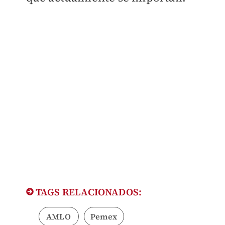
TAGS RELACIONADOS:
AMLO
Pemex