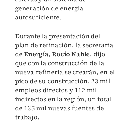
generación de energía
autosuficiente.
Durante la presentación del
plan de refinación, la secretaria
de
Energía
,
Rocío Nahle
, dijo
que con la construcción de la
nueva refinería se crearán, en el
pico de su construcción, 23 mil
empleos directos y 112 mil
indirectos en la región, un total
de 135 mil nuevas fuentes de
trabajo.