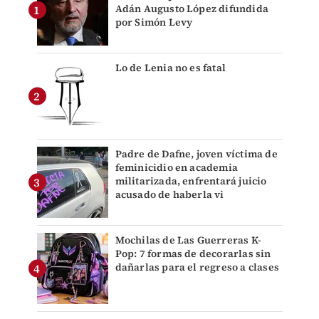
Adán Augusto López difundida
por Simón Levy
Lo de Lenia no es fatal
Padre de Dafne, joven víctima de
feminicidio en academia
militarizada, enfrentará juicio
acusado de haberla vi
Mochilas de Las Guerreras K-
Pop: 7 formas de decorarlas sin
dañarlas para el regreso a clases