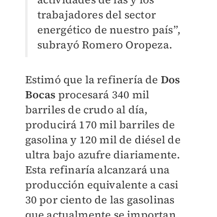
trabajadores del sector
energético de nuestro país”,
subrayó Romero Oropeza.
Estimó que la refinería de
Dos
Bocas
procesará 340 mil
barriles de crudo al día,
producirá 170 mil barriles de
gasolina y 120 mil de diésel de
ultra bajo azufre diariamente.
Esta refinaría alcanzará una
producción equivalente a casi
30 por ciento de las gasolinas
que actualmente se importan.