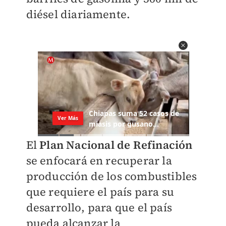
diésel diariamente.
El
Plan Nacional de Refinación
se enfocará en recuperar la
producción de los combustibles
que requiere el país para su
desarrollo, para que el país
pueda alcanzar la