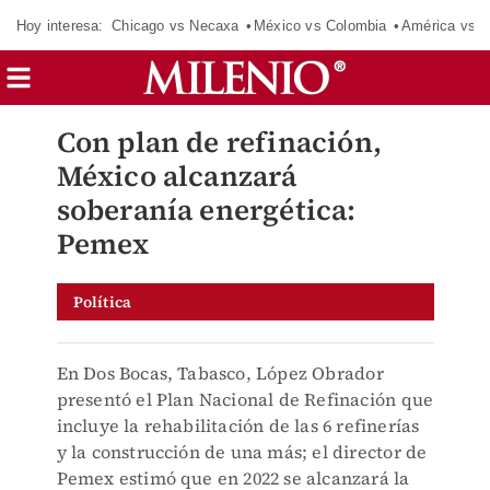
Hoy interesa:
Chicago vs Necaxa
México vs Colombia
América vs S
Con plan de refinación,
México alcanzará
soberanía energética:
Pemex
Política
En Dos Bocas, Tabasco, López Obrador
presentó el Plan Nacional de Refinación que
incluye la rehabilitación de las 6 refinerías
y la construcción de una más; el director de
Pemex estimó que en 2022 se alcanzará la