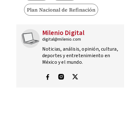
Plan Nacional de Refinación
Milenio Digital
digital@milenio.com
Noticias, análisis, opinión, cultura,
deportes y entretenimiento en
México y el mundo.