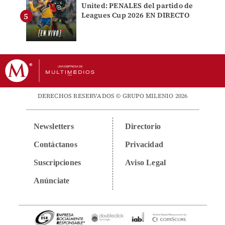
United: PENALES del partido de
Leagues Cup 2026 EN DIRECTO
DERECHOS RESERVADOS © GRUPO MILENIO 2026
Newsletters
Directorio
Contáctanos
Privacidad
Suscripciones
Aviso Legal
Anúnciate