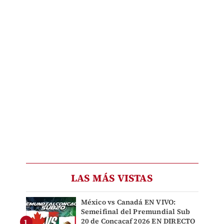
LAS MÁS VISTAS
México vs Canadá EN VIVO:
Semeifinal del Premundial Sub
20 de Concacaf 2026 EN DIRECTO