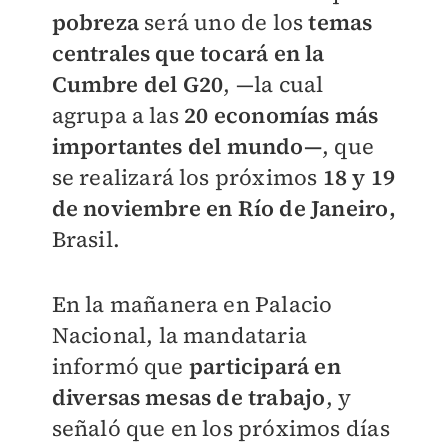
pobreza
será uno de los
temas
centrales que tocará en la
Cumbre del G20
, —la cual
agrupa a las
20 economías más
importantes del mundo—
, que
se realizará los próximos
18 y 19
de noviembre en Río de Janeiro,
Brasil.
En la mañanera en Palacio
Nacional, la mandataria
informó que
participará en
diversas mesas de trabajo
, y
señaló que en los próximos días