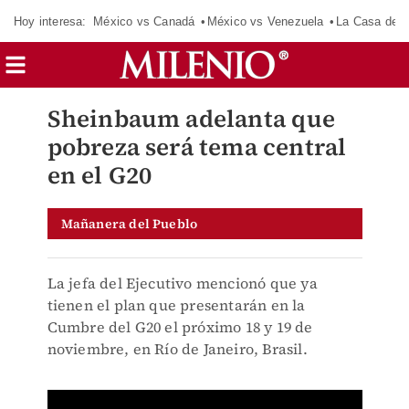
Hoy interesa:
México vs Canadá
México vs Venezuela
La Casa de 
Sheinbaum adelanta que
pobreza será tema central
en el G20
Mañanera del Pueblo
La jefa del Ejecutivo mencionó que ya
tienen el plan que presentarán en la
Cumbre del G20 el próximo 18 y 19 de
noviembre, en Río de Janeiro, Brasil.