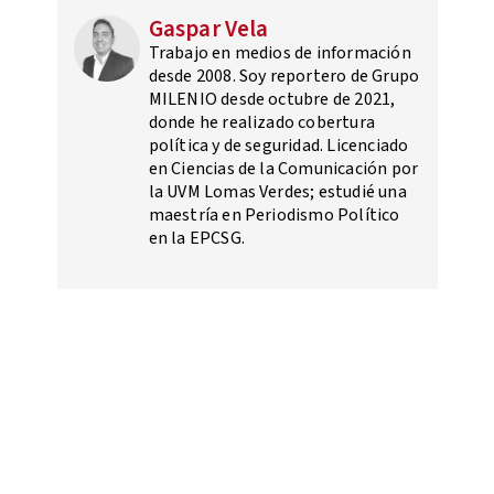
Gaspar Vela
Trabajo en medios de información
desde 2008. Soy reportero de Grupo
MILENIO desde octubre de 2021,
donde he realizado cobertura
política y de seguridad. Licenciado
en Ciencias de la Comunicación por
la UVM Lomas Verdes; estudié una
maestría en Periodismo Político
en la EPCSG.