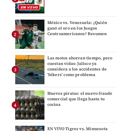
México vs. Venezuela: ¿Quién
ganó el oro en los Juegos
Centroamericanos? Resumen
Las motos ahorran tiempo, pero
cuestan vidas: Jalisco ya
considera a los accidentes de
'bikers' como problema
Huevos piratas: el nuevo fraude
comercial que llega hasta tu
cocina
EN VIVO Tigres vs. Minnesota