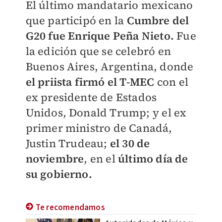
El último mandatario mexicano
que participó en la
Cumbre del
G20 fue Enrique Peña Nieto.
Fue
la edición que se celebró en
Buenos Aires, Argentina, donde
el priista firmó el T-MEC
con el
ex presidente de Estados
Unidos, Donald Trump; y el ex
primer ministro de Canadá,
Justin Trudeau;
el 30 de
noviembre
, en el
último día de
su gobierno.
Te recomendamos