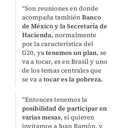
“Son reuniones en donde
acompaña también
Banco
de México y la Secretaría de
Hacienda,
normalmente
por la característica del
G20, ya
tenemos un plan
, se
va a tocar, es en Brasil y uno
de los temas centrales que
se va a
tocar es la pobreza.
“Entonces tenemos la
posibilidad de participar en
varias mesas
, si quieren
invitamos a Juan Ramón, y