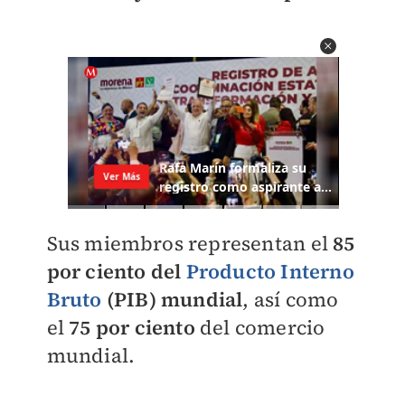
Sus miembros representan el
85
por ciento del
Producto Interno
Bruto
(PIB) mundial
, así como
el
75 por ciento
del comercio
mundial.