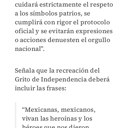
cuidará estrictamente el respeto
a los símbolos patrios, se
cumplirá con rigor el protocolo
oficial y se evitarán expresiones
o acciones denuesten el orgullo
nacional”.
Señala que la recreación del
Grito de Independencia deberá
incluir las frases:
“Mexicanas, mexicanos,
vivan las heroínas y los
héroes que nos dieron