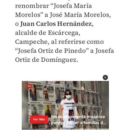
renombrar “Josefa María
Morelos” a José María Morelos,
o
Juan Carlos Hernández
,
alcalde de Escárcega,
Campeche, al referirse como
“Josefa Ortiz de Pinedo” a Josefa
Ortiz de Domínguez.