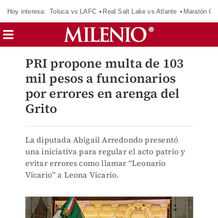
Hoy interesa:
Toluca vs LAFC
Real Salt Lake vs Atlante
Maratón C
PRI propone multa de 103
mil pesos a funcionarios
por errores en arenga del
Grito
La diputada Abigail Arredondo presentó
una iniciativa para regular el acto patrio y
evitar errores como llamar “Leonario
Vicario” a Leona Vicario.