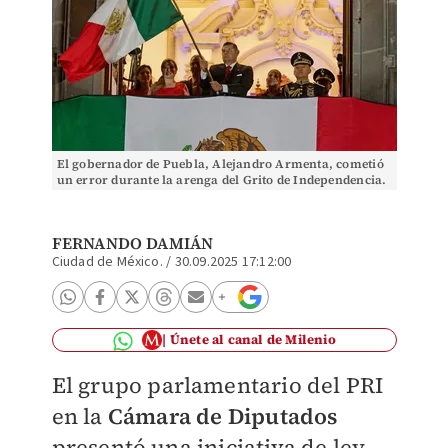
El gobernador de Puebla, Alejandro Armenta, cometió
un error durante la arenga del Grito de Independencia.
| Cuartoscuro
FERNANDO DAMIÁN
Ciudad de México.
/
30.09.2025 17:12:00
Únete al canal de Milenio
El grupo parlamentario del PRI
en la
Cámara de Diputados
presentó una iniciativa de ley