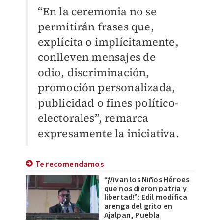
“En la ceremonia no se
permitirán frases que,
explícita o implícitamente,
conlleven mensajes de
odio, discriminación,
promoción personalizada,
publicidad o fines político-
electorales”, remarca
expresamente la iniciativa.
Te recomendamos
“¡Vivan los Niños Héroes
que nos dieron patria y
libertad!”: Edil modifica
arenga del grito en
Ajalpan, Puebla