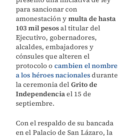
para sancionar con
amonestación y
multa de hasta
103 mil pesos
al titular del
Ejecutivo, gobernadores,
alcaldes, embajadores y
cónsules que alteren el
protocolo o
cambien el nombre
a los héroes nacionales
durante
la ceremonia del
Grito de
Independencia
el 15 de
septiembre.
Con el respaldo de su bancada
en el Palacio de San Lázaro, la