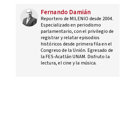
Fernando Damián
Reportero de MILENIO desde 2004.
Especializado en periodismo
parlamentario, con el privilegio de
registrar y relatar episodios
históricos desde primera fila en el
Congreso de la Unión. Egresado de
la FES-Acatlán UNAM. Disfruto la
lectura, el cine y la música.