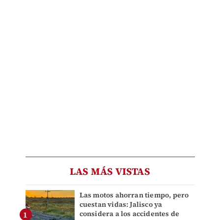
LAS MÁS VISTAS
Las motos ahorran tiempo, pero
cuestan vidas: Jalisco ya
considera a los accidentes de