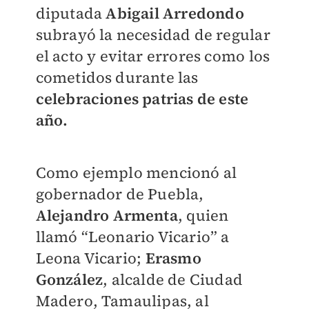
diputada
Abigail Arredondo
subrayó la necesidad de regular
el acto y evitar errores como los
cometidos durante las
celebraciones patrias de este
año.
Como ejemplo mencionó al
gobernador de Puebla,
Alejandro Armenta
, quien
llamó “Leonario Vicario” a
Leona Vicario;
Erasmo
González
, alcalde de Ciudad
Madero, Tamaulipas, al