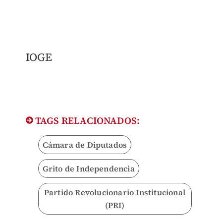
IOGE
TAGS RELACIONADOS:
Cámara de Diputados
Grito de Independencia
Partido Revolucionario Institucional
(PRI)