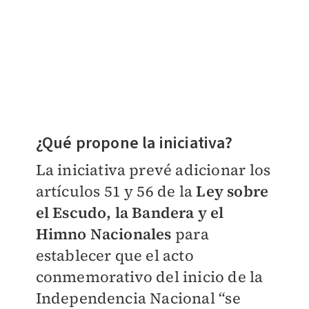
¿Qué propone la iniciativa?
La iniciativa prevé adicionar los
artículos 51 y 56 de la
Ley sobre
el Escudo, la Bandera y el
Himno Nacionales
para
establecer que el acto
conmemorativo del inicio de la
Independencia Nacional “se