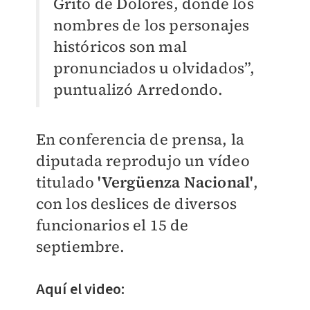
Grito de Dolores, donde los
nombres de los personajes
históricos son mal
pronunciados u olvidados”,
puntualizó Arredondo.
En conferencia de prensa, la
diputada reprodujo un vídeo
titulado
'Vergüenza Nacional'
,
con los deslices de diversos
funcionarios el 15 de
septiembre.
Aquí el video: