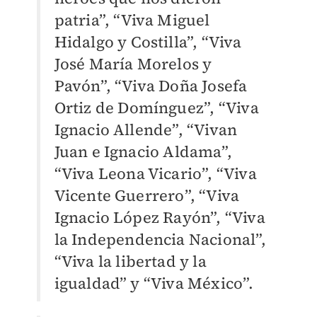
patria”, “Viva Miguel
Hidalgo y Costilla”, “Viva
José María Morelos y
Pavón”, “Viva Doña Josefa
Ortiz de Domínguez”, “Viva
Ignacio Allende”, “Vivan
Juan e Ignacio Aldama”,
“Viva Leona Vicario”, “Viva
Vicente Guerrero”, “Viva
Ignacio López Rayón”, “Viva
la Independencia Nacional”,
“Viva la libertad y la
igualdad” y “Viva México”.