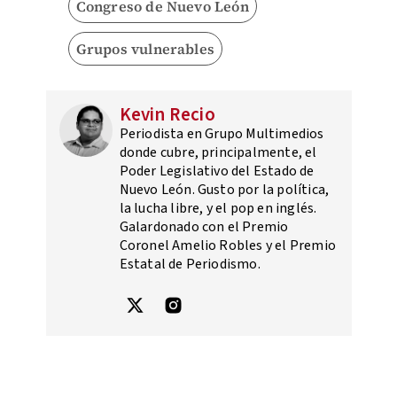
Congreso de Nuevo León
Grupos vulnerables
Kevin Recio
Periodista en Grupo Multimedios
donde cubre, principalmente, el
Poder Legislativo del Estado de
Nuevo León. Gusto por la política,
la lucha libre, y el pop en inglés.
Galardonado con el Premio
Coronel Amelio Robles y el Premio
Estatal de Periodismo.