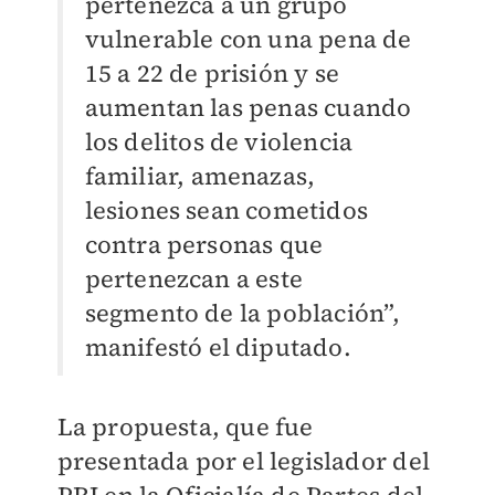
pertenezca a un grupo
vulnerable con una pena de
15 a 22 de prisión y se
aumentan las penas cuando
los delitos de violencia
familiar, amenazas,
lesiones sean cometidos
contra personas que
pertenezcan a este
segmento de la población”,
manifestó el diputado.
La propuesta, que fue
presentada por el legislador del