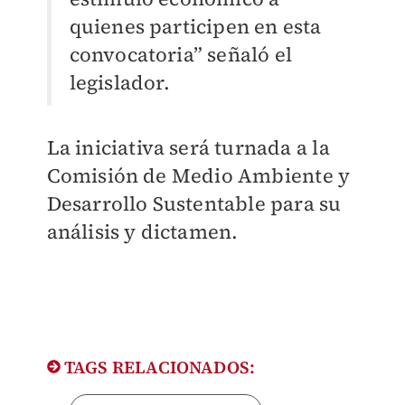
quienes participen en esta
convocatoria” señaló el
legislador.
La iniciativa será turnada a la
Comisión de Medio Ambiente y
Desarrollo Sustentable para su
análisis y dictamen.
TAGS RELACIONADOS: