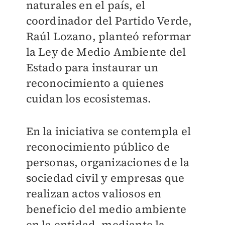
naturales en el país, el
coordinador del Partido Verde,
Raúl Lozano, planteó reformar
la Ley de Medio Ambiente del
Estado para instaurar un
reconocimiento a quienes
cuidan los ecosistemas.
En la iniciativa se contempla el
reconocimiento público de
personas, organizaciones de la
sociedad civil y empresas que
realizan actos valiosos en
beneficio del medio ambiente
en la entidad, mediante la