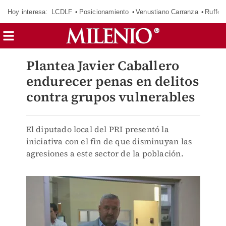
Hoy interesa:
LCDLF
Posicionamiento
Venustiano Carranza
Ruffo 
Plantea Javier Caballero
endurecer penas en delitos
contra grupos vulnerables
El diputado local del PRI presentó la
iniciativa con el fin de que disminuyan las
agresiones a este sector de la población.