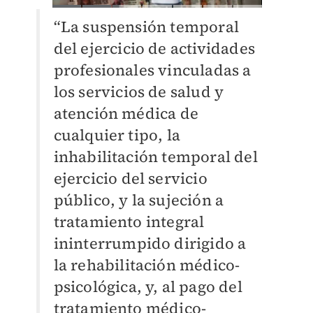
“La suspensión temporal
del ejercicio de actividades
profesionales vinculadas a
los servicios de salud y
atención médica de
cualquier tipo, la
inhabilitación temporal del
ejercicio del servicio
público, y la sujeción a
tratamiento integral
ininterrumpido dirigido a
la rehabilitación médico-
psicológica, y, al pago del
tratamiento médico-