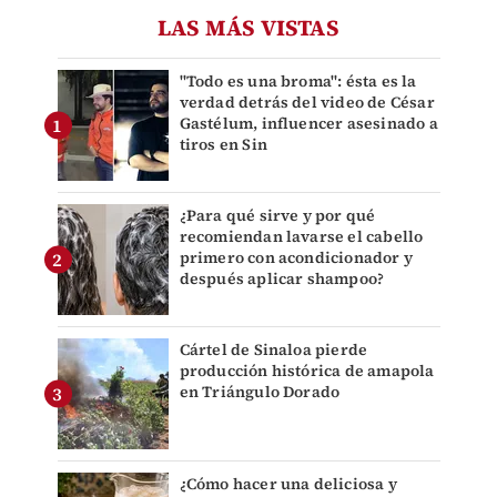
LAS MÁS VISTAS
"Todo es una broma": ésta es la
verdad detrás del video de César
Gastélum, influencer asesinado a
tiros en Sin
¿Para qué sirve y por qué
recomiendan lavarse el cabello
primero con acondicionador y
después aplicar shampoo?
Cártel de Sinaloa pierde
producción histórica de amapola
en Triángulo Dorado
¿Cómo hacer una deliciosa y