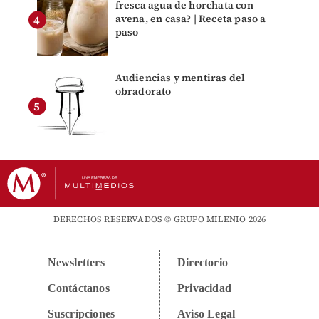
fresca agua de horchata con
avena, en casa? | Receta paso a
paso
Audiencias y mentiras del
obradorato
DERECHOS RESERVADOS © GRUPO MILENIO 2026
Newsletters
Directorio
Contáctanos
Privacidad
Suscripciones
Aviso Legal