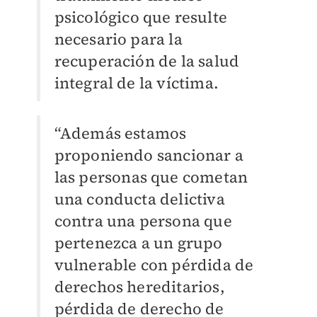
psicológico que resulte
necesario para la
recuperación de la salud
integral de la víctima.
“Además estamos
proponiendo sancionar a
las personas que cometan
una conducta delictiva
contra una persona que
pertenezca a un grupo
vulnerable con pérdida de
derechos hereditarios,
pérdida de derecho de