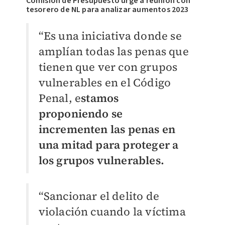
Comisión de Presupuesto urge a reunión con
tesorero de NL para analizar aumentos 2023
“Es una iniciativa donde se
amplían todas las penas que
tienen que ver con grupos
vulnerables en el Código
Penal, e
stamos
proponiendo se
incrementen las penas en
una mitad para proteger a
los grupos vulnerables.
“Sancionar el delito de
violación cuando la víctima