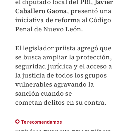
el diputado local del PRI,
Javier
Caballero Gaona
, presentó una
iniciativa de reforma al Código
Penal de Nuevo León.
El legislador priista agregó que
se busca ampliar la protección,
seguridad jurídica y el acceso a
la justicia de todos los grupos
vulnerables agravando la
sanción cuando se
cometan
delitos en su contra.
Te recomendamos