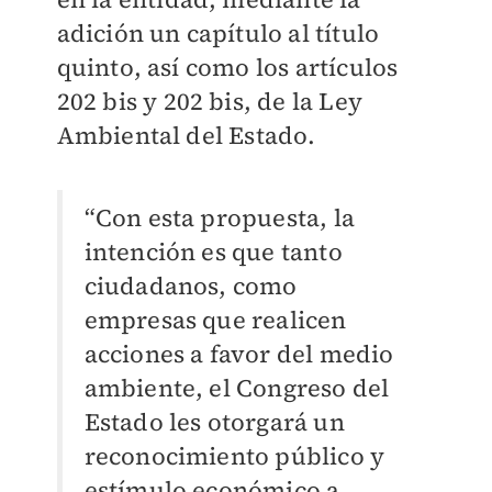
adición un capítulo al título
quinto, así como los artículos
202 bis y 202 bis, de la Ley
Ambiental del Estado.
“Con esta propuesta, la
intención es que tanto
ciudadanos, como
empresas que realicen
acciones a favor del medio
ambiente, el Congreso del
Estado les otorgará un
reconocimiento público y
estímulo económico a