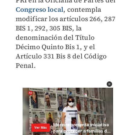
PRI en la Oficialía de Partes del
Congreso local
, contempla
modificar los artículos 266, 287
BIS 1, 292, 305 BIS, la
denominación del Título
Décimo Quinto Bis 1, y el
Artículo 331 Bis 8 del Código
Penal.