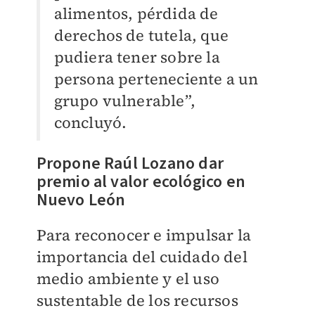
alimentos, pérdida de
derechos de tutela, que
pudiera tener sobre la
persona perteneciente a un
grupo vulnerable”,
concluyó.
Propone Raúl Lozano dar
premio al valor ecológico en
Nuevo León
Para reconocer e impulsar la
importancia del cuidado del
medio ambiente y el uso
sustentable de los recursos