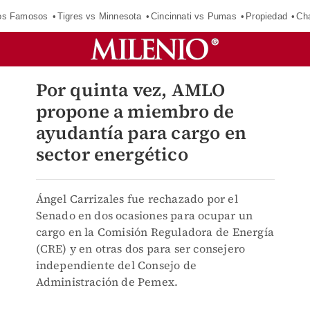
los Famosos
Tigres vs Minnesota
Cincinnati vs Pumas
Propiedad
Cha
Por quinta vez, AMLO
propone a miembro de
ayudantía para cargo en
sector energético
Ángel Carrizales fue rechazado por el
Senado en dos ocasiones para ocupar un
cargo en la Comisión Reguladora de Energía
(CRE) y en otras dos para ser consejero
independiente del Consejo de
Administración de Pemex.