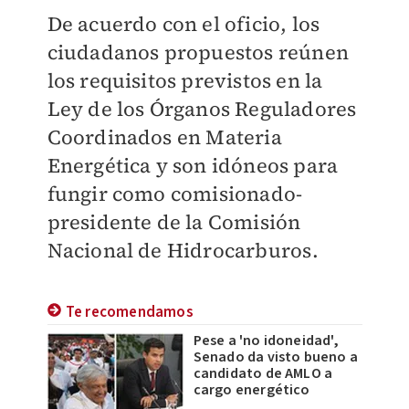
De acuerdo con el oficio, los
ciudadanos propuestos reúnen
los requisitos previstos en la
Ley de los Órganos Reguladores
Coordinados en Materia
Energética y son idóneos para
fungir como comisionado-
presidente de la Comisión
Nacional de Hidrocarburos.
Te recomendamos
Pese a 'no idoneidad',
Senado da visto bueno a
candidato de AMLO a
cargo energético