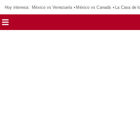
Hoy interesa:
México vs Venezuela
México vs Canadá
La Casa de 