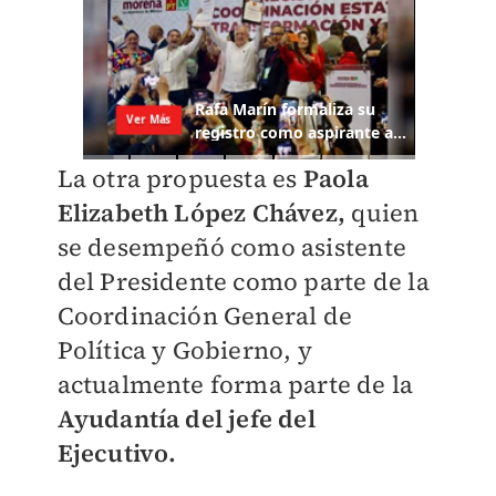
La otra propuesta es
Paola
Elizabeth López Chávez,
quien
se desempeñó como asistente
del Presidente como parte de la
Coordinación General de
Política y Gobierno, y
actualmente forma parte de la
Ayudantía del jefe del
Ejecutivo.