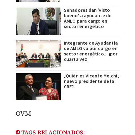
Senadores dan 'visto
bueno' a ayudante de
AMLO para cargo en
sector energético
Integrante de Ayudantía
de AMLO va por cargo en
sector energético... ¡por
cuarta vez!
¿Quién es Vicente Melchi,
nuevo presidente de la
CRE?
OVM​
TAGS RELACIONADOS: