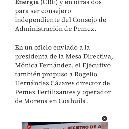
Energía
(CRE) y en otras dos
para ser consejero
independiente del Consejo de
Administración de Pemex.
En un oficio enviado a la
presidenta de la Mesa Directiva,
Mónica Fernández, el Ejecutivo
también propuso a Rogelio
Hernández Cázares director de
Pemex Fertilizantes y operador
de Morena en Coahuila.