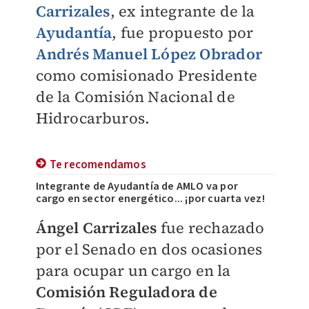
Carrizales
, ex integrante de la
Ayudantía
, fue propuesto por
Andrés Manuel López Obrador
como comisionado Presidente
de la Comisión Nacional de
Hidrocarburos.
Te recomendamos
Integrante de Ayudantía de AMLO va por
cargo en sector energético... ¡por cuarta vez!
Ángel Carrizales
fue rechazado
por el Senado en dos ocasiones
para ocupar un cargo en la
Comisión Reguladora de